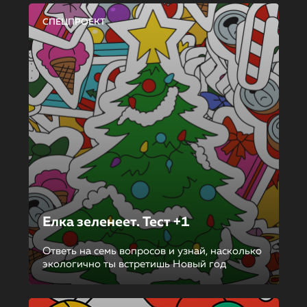
СПЕЦПРОЕКТ
Елка зеленеет. Тест +1
Ответь на семь вопросов и узнай, насколько
экологично ты встретишь Новый год