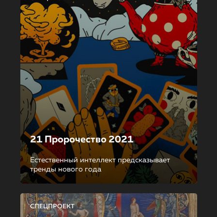
21 Пророчество 2021
Естественный интеллект предсказывает
тренды нового года
СПЕЦПРОЕКТ