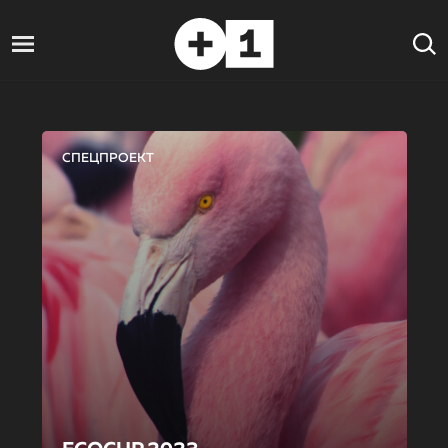
СПЕЦПРОЕКТ