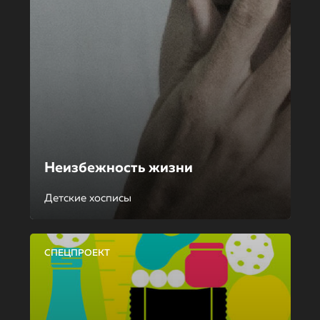
Неизбежность жизни
Детские хосписы
СПЕЦПРОЕКТ