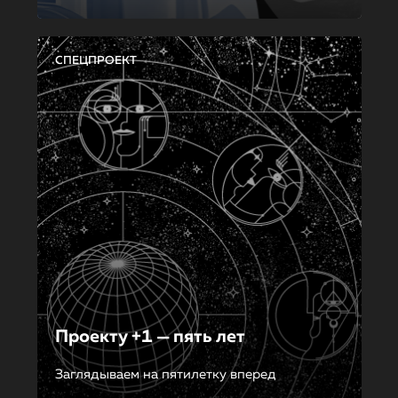
СПЕЦПРОЕКТ
Проекту +1 — пять лет
Заглядываем на пятилетку вперед