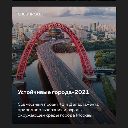
СПЕЦПРОЕКТ
Устойчивые города-2021
Совместный проект +1 и Департамента
природопользования и охраны
окружающей среды города Москвы