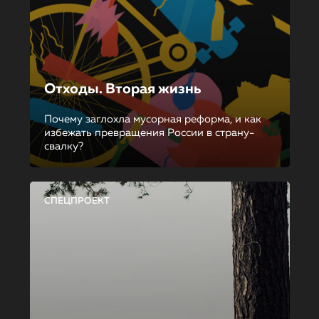
Отходы. Вторая жизнь
Почему заглохла мусорная реформа, и как
избежать превращения России в страну-
свалку?
СПЕЦПРОЕКТ