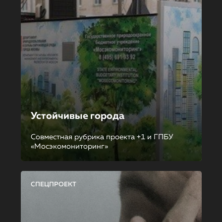
Устойчивые города
Совместная рубрика проекта +1 и ГПБУ
«Мосэкомониторинг»
СПЕЦПРОЕКТ