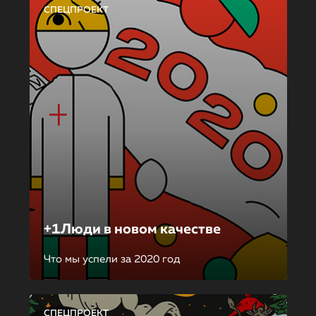
СПЕЦПРОЕКТ
+1Люди в новом качестве
Что мы успели за 2020 год
СПЕЦПРОЕКТ