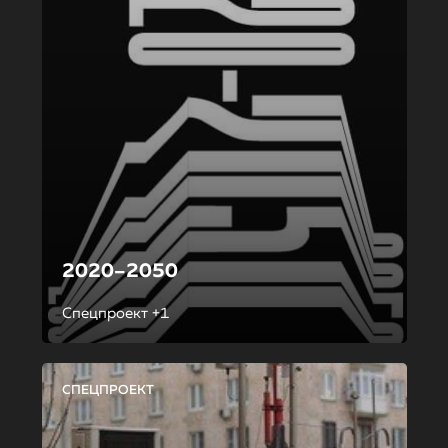
2020–2050
Спецпроект +1
СПЕЦПРОЕКТ