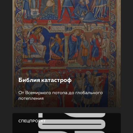
Библия катастроф
От Всемирного потопа до глобального
потепления
СПЕЦПРОЕКТ