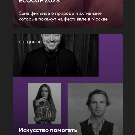
ECOCUP 2023
Семь фильмов о природе и активизме,
которые покажут на фестивале в Москве
СПЕЦПРОЕКТ
Искусство помогать