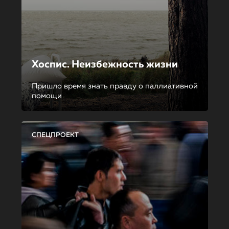
Хоспис. Неизбежность жизни
Пришло время знать правду о паллиативной
помощи
СПЕЦПРОЕКТ