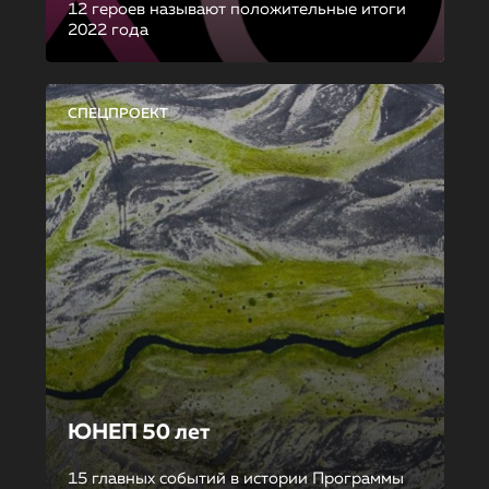
12 героев называют положительные итоги
2022 года
СПЕЦПРОЕКТ
ЮНЕП 50 лет
15 главных событий в истории Программы