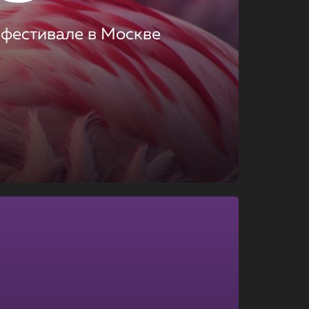
 фестивале в Москве