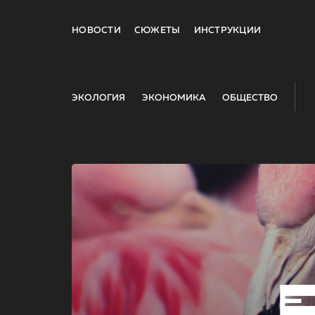
НОВОСТИ
СЮЖЕТЫ
ИНСТРУКЦИИ
ЭКОЛОГИЯ
ЭКОНОМИКА
ОБЩЕСТВО
E