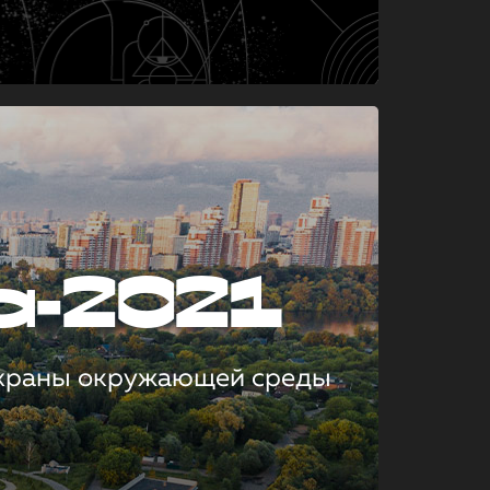
а-2021
охраны окружающей среды