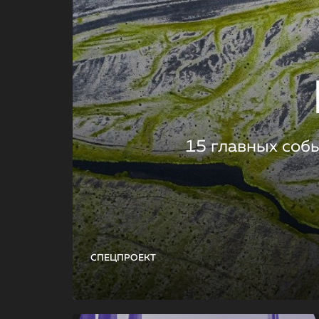
15 главных соб
СПЕЦПРОЕКТ