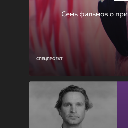
Семь фильмов о при
СПЕЦПРОЕКТ