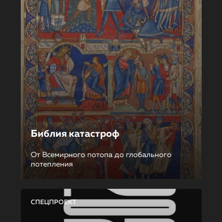
Библия катастроф
От Всемирного потопа до глобального
потепления
СПЕЦПРОЕКТ