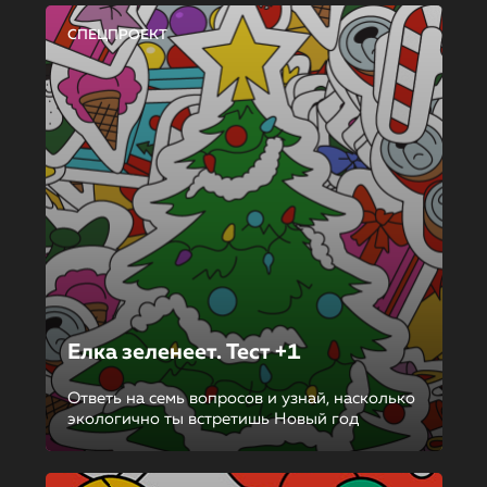
СПЕЦПРОЕКТ
Елка зеленеет. Тест +1
Ответь на семь вопросов и узнай, насколько
экологично ты встретишь Новый год