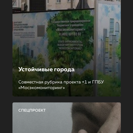
Устойчивые города
Совместная рубрика проекта +1 и ГПБУ
«Мосэкомониторинг»
СПЕЦПРОЕКТ