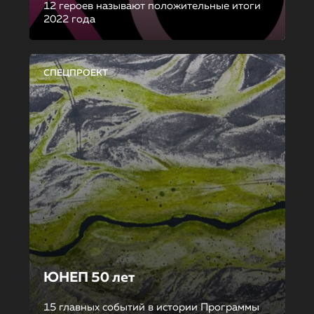
12 героев называют положительные итоги
2022 года
СПЕЦПРОЕКТ
ЮНЕП 50 лет
15 главных событий в истории Программы