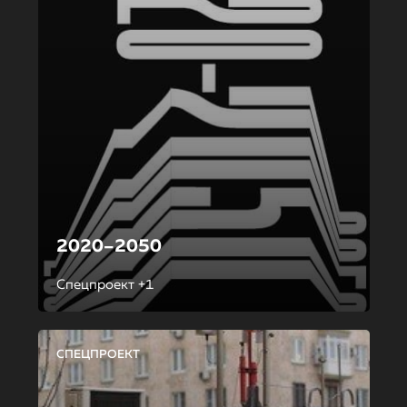
2020–2050
Спецпроект +1
СПЕЦПРОЕКТ