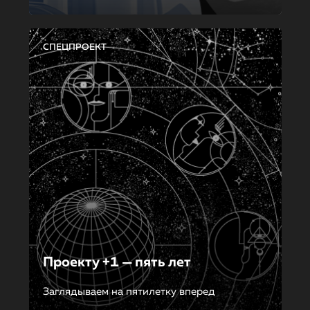
СПЕЦПРОЕКТ
Проекту +1 — пять лет
Заглядываем на пятилетку вперед