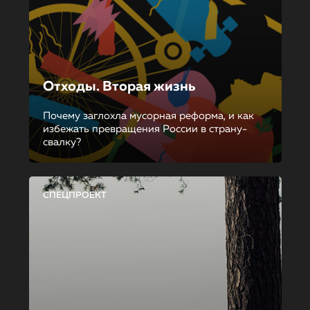
Отходы. Вторая жизнь
Почему заглохла мусорная реформа, и как
избежать превращения России в страну-
свалку?
СПЕЦПРОЕКТ