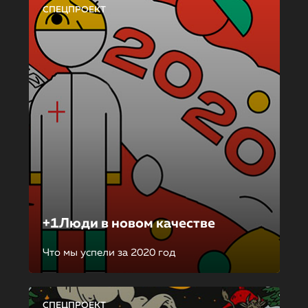
СПЕЦПРОЕКТ
+1Люди в новом качестве
Что мы успели за 2020 год
СПЕЦПРОЕКТ