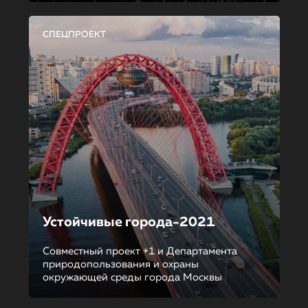
СПЕЦПРОЕКТ
Устойчивые города-2021
Совместный проект +1 и Департамента
природопользования и охраны
окружающей среды города Москвы