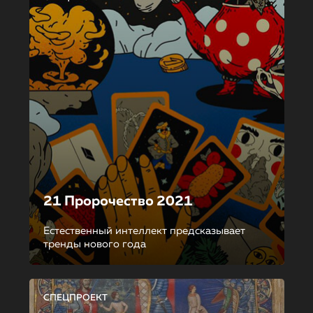
21 Пророчество 2021
Естественный интеллект предсказывает
тренды нового года
СПЕЦПРОЕКТ