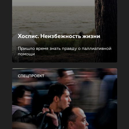
Хоспис. Неизбежность жизни
Пришло время знать правду о паллиативной
помощи
СПЕЦПРОЕКТ