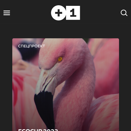
СПЕЦПРОЕКТ