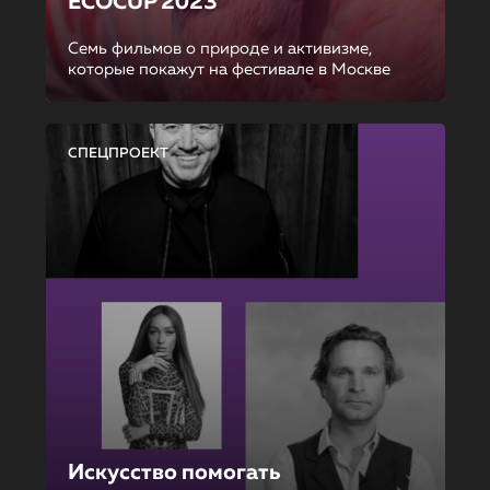
ECOCUP 2023
Семь фильмов о природе и активизме,
которые покажут на фестивале в Москве
СПЕЦПРОЕКТ
Искусство помогать