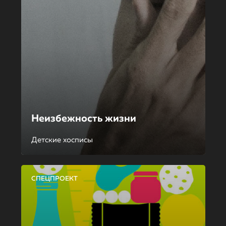
Неизбежность жизни
Детские хосписы
СПЕЦПРОЕКТ