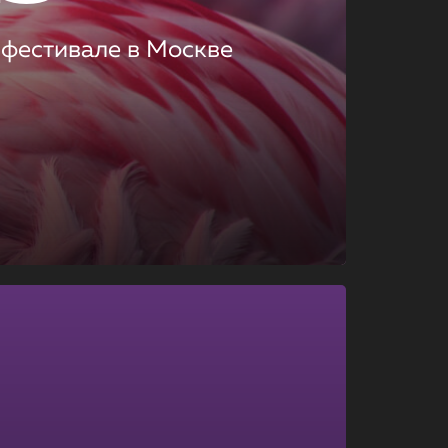
 фестивале в Москве