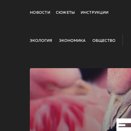
НОВОСТИ
СЮЖЕТЫ
ИНСТРУКЦИИ
ЭКОЛОГИЯ
ЭКОНОМИКА
ОБЩЕСТВО
E