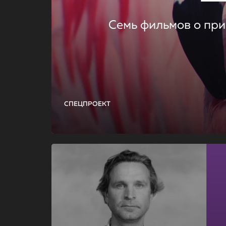
Семь фильмов о при
СПЕЦПРОЕКТ