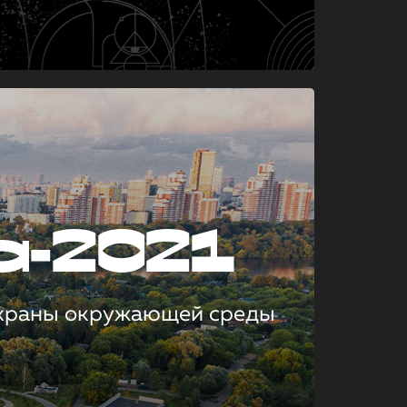
а-2021
охраны окружающей среды