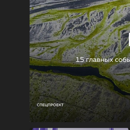
15 главных соб
СПЕЦПРОЕКТ