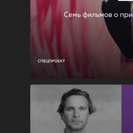
Семь фильмов о при
СПЕЦПРОЕКТ