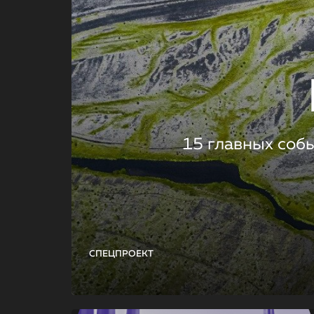
15 главных соб
СПЕЦПРОЕКТ