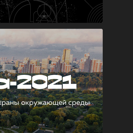
а-2021
охраны окружающей среды