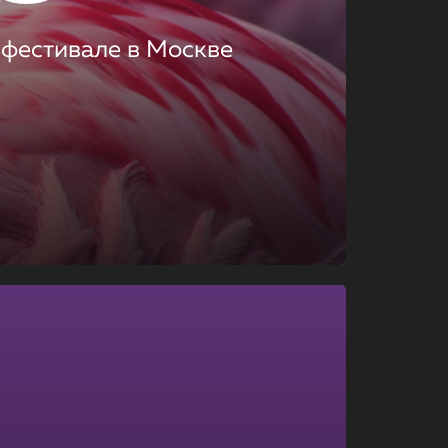
 фестивале в Москве