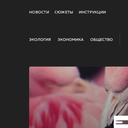
НОВОСТИ
СЮЖЕТЫ
ИНСТРУКЦИИ
ЭКОЛОГИЯ
ЭКОНОМИКА
ОБЩЕСТВО
E