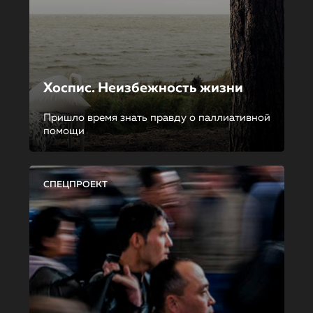
Хоспис. Неизбежность жизни
Пришло время знать правду о паллиативной
помощи
СПЕЦПРОЕКТ