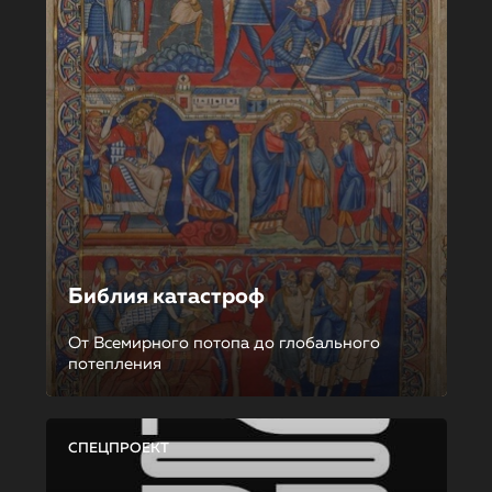
Библия катастроф
От Всемирного потопа до глобального
потепления
СПЕЦПРОЕКТ