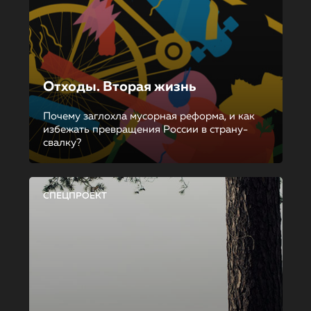
Отходы. Вторая жизнь
Почему заглохла мусорная реформа, и как
избежать превращения России в страну-
свалку?
СПЕЦПРОЕКТ