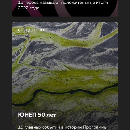
12 героев называют положительные итоги
2022 года
СПЕЦПРОЕКТ
ЮНЕП 50 лет
15 главных событий в истории Программы