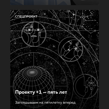
СПЕЦПРОЕКТ
Проекту +1 — пять лет
Заглядываем на пятилетку вперед