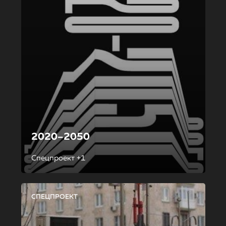
2020–2050
Спецпроект +1
СПЕЦПРОЕКТ