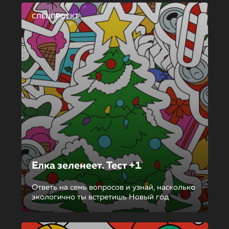
СПЕЦПРОЕКТ
Елка зеленеет. Тест +1
Ответь на семь вопросов и узнай, насколько
экологично ты встретишь Новый год