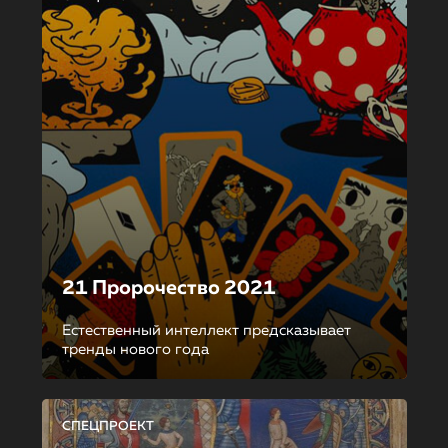
21 Пророчество 2021
Естественный интеллект предсказывает
тренды нового года
СПЕЦПРОЕКТ