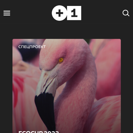
СПЕЦПРОЕКТ