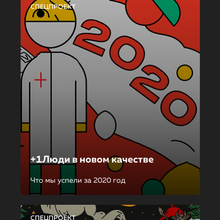
СПЕЦПРОЕКТ
+1Люди в новом качестве
Что мы успели за 2020 год
СПЕЦПРОЕКТ