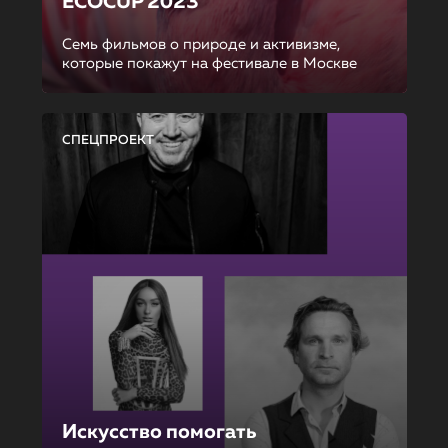
ECOCUP 2023
Семь фильмов о природе и активизме,
которые покажут на фестивале в Москве
СПЕЦПРОЕКТ
Искусство помогать