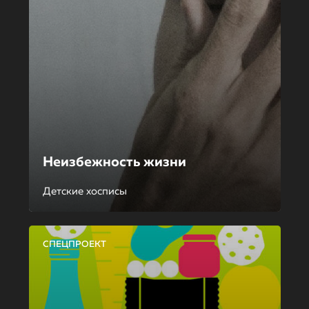
Неизбежность жизни
Детские хосписы
СПЕЦПРОЕКТ