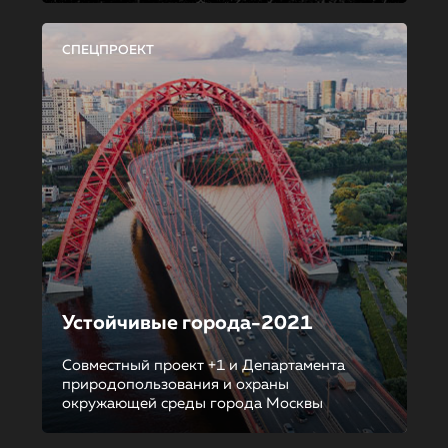
СПЕЦПРОЕКТ
Устойчивые города-2021
Совместный проект +1 и Департамента
природопользования и охраны
окружающей среды города Москвы