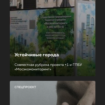
Устойчивые города
Совместная рубрика проекта +1 и ГПБУ
«Мосэкомониторинг»
СПЕЦПРОЕКТ