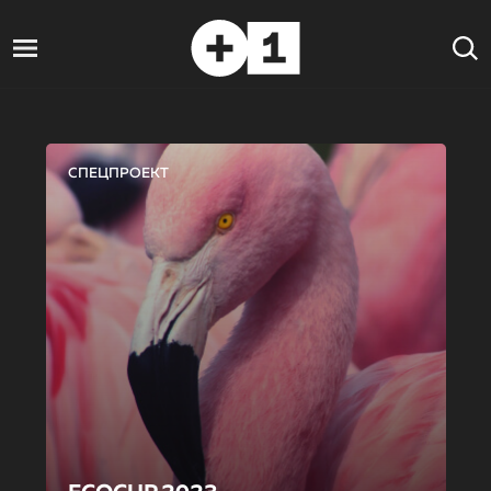
СПЕЦПРОЕКТ