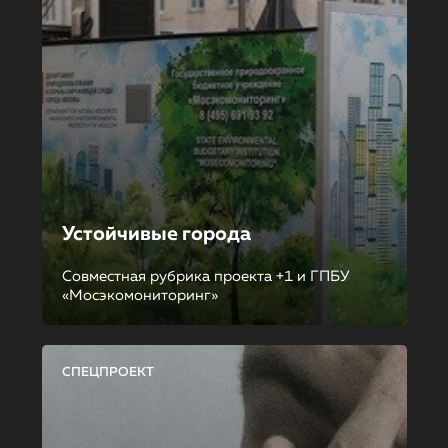
Устойчивые города
Совместная рубрика проекта +1 и ГПБУ
«Мосэкомониторинг»
СПЕЦПРОЕКТ