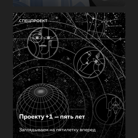
СПЕЦПРОЕКТ
Проекту +1 — пять лет
Заглядываем на пятилетку вперед