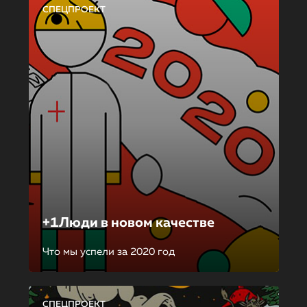
СПЕЦПРОЕКТ
+1Люди в новом качестве
Что мы успели за 2020 год
СПЕЦПРОЕКТ