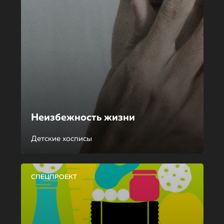
Неизбежность жизни
Детские хосписы
СПЕЦПРОЕКТ