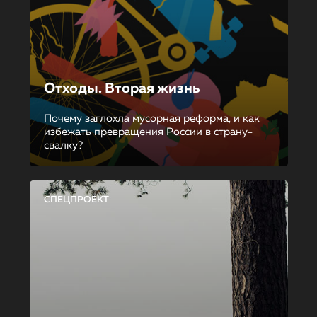
Отходы. Вторая жизнь
Почему заглохла мусорная реформа, и как
избежать превращения России в страну-
свалку?
СПЕЦПРОЕКТ