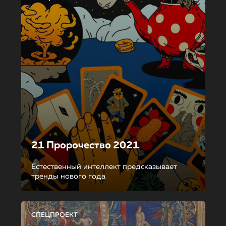
21 Пророчество 2021
Естественный интеллект предсказывает
тренды нового года
СПЕЦПРОЕКТ