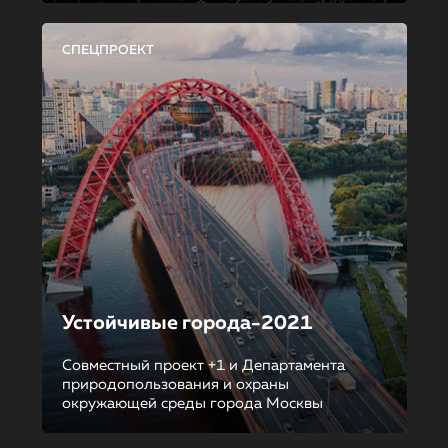
СПЕЦПРОЕКТ
Устойчивые города-2021
Совместный проект +1 и Департамента
природопользования и охраны
окружающей среды города Москвы