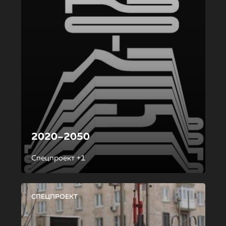
2020–2050
Спецпроект +1
СПЕЦПРОЕКТ