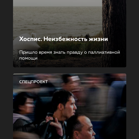
Хоспис. Неизбежность жизни
Пришло время знать правду о паллиативной
помощи
СПЕЦПРОЕКТ