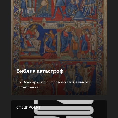
Библия катастроф
От Всемирного потопа до глобального
потепления
СПЕЦПРОЕКТ