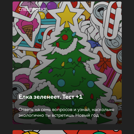
СПЕЦПРОЕКТ
Елка зеленеет. Тест +1
Ответь на семь вопросов и узнай, насколько
экологично ты встретишь Новый год