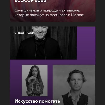
ECOCUP 2023
Семь фильмов о природе и активизме,
которые покажут на фестивале в Москве
СПЕЦПРОЕКТ
Искусство помогать