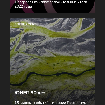
12 героев называют положительные итоги
2022 года
СПЕЦПРОЕКТ
ЮНЕП 50 лет
15 главных событий в истории Программы