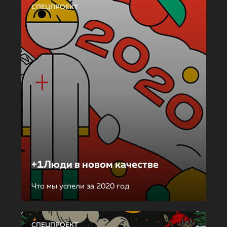
СПЕЦПРОЕКТ
+1Люди в новом качестве
Что мы успели за 2020 год
СПЕЦПРОЕКТ