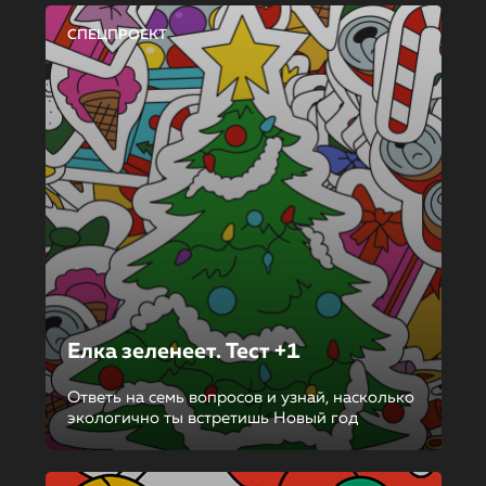
СПЕЦПРОЕКТ
Елка зеленеет. Тест +1
Ответь на семь вопросов и узнай, насколько
экологично ты встретишь Новый год