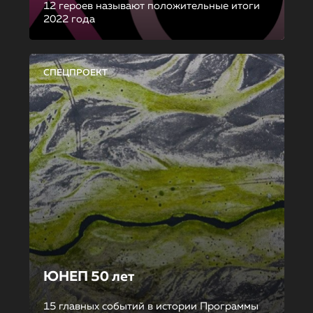
12 героев называют положительные итоги
2022 года
СПЕЦПРОЕКТ
ЮНЕП 50 лет
15 главных событий в истории Программы