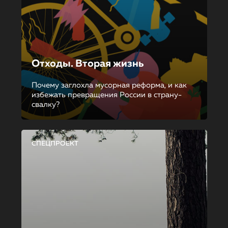
Отходы. Вторая жизнь
Почему заглохла мусорная реформа, и как
избежать превращения России в страну-
свалку?
СПЕЦПРОЕКТ