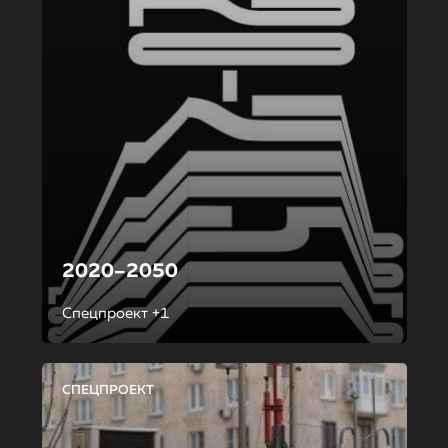
2020–2050
Спецпроект +1
СПЕЦПРОЕКТ