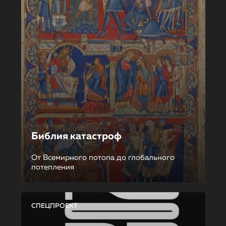
Библия катастроф
От Всемирного потопа до глобального
потепления
СПЕЦПРОЕКТ