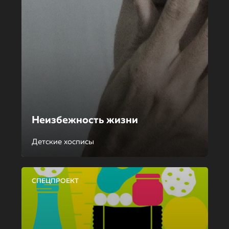
Неизбежность жизни
Детские хосписы
СПЕЦПРОЕКТ