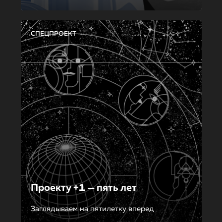
СПЕЦПРОЕКТ
Проекту +1 — пять лет
Заглядываем на пятилетку вперед