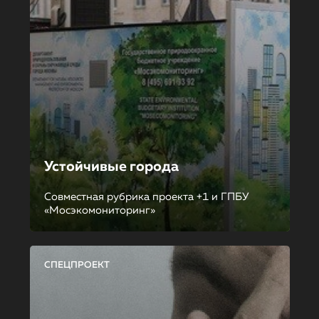
Устойчивые города
Совместная рубрика проекта +1 и ГПБУ
«Мосэкомониторинг»
СПЕЦПРОЕКТ