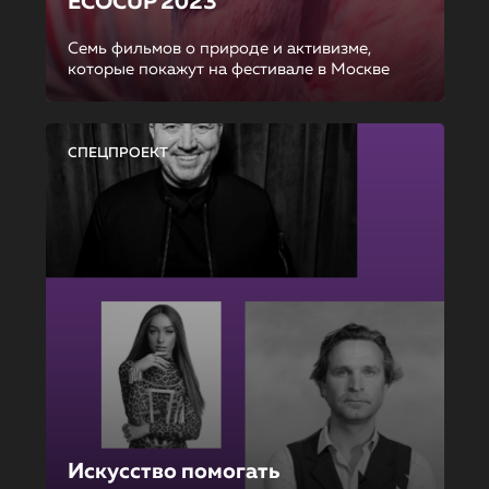
ECOCUP 2023
Семь фильмов о природе и активизме,
которые покажут на фестивале в Москве
СПЕЦПРОЕКТ
Искусство помогать