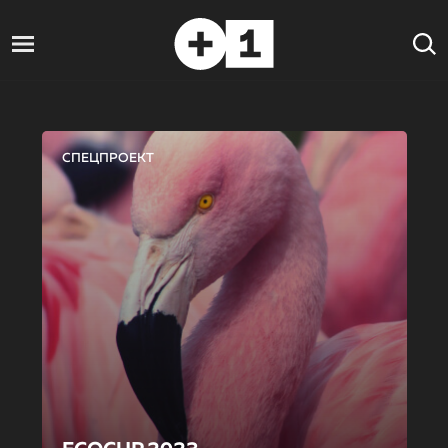
СПЕЦПРОЕКТ