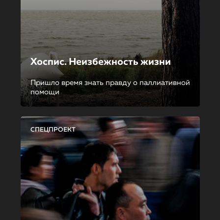
Хоспис. Неизбежность жизни
Пришло время знать правду о паллиативной
помощи
СПЕЦПРОЕКТ