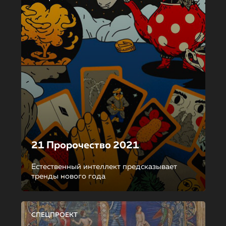
21 Пророчество 2021
Естественный интеллект предсказывает
тренды нового года
СПЕЦПРОЕКТ