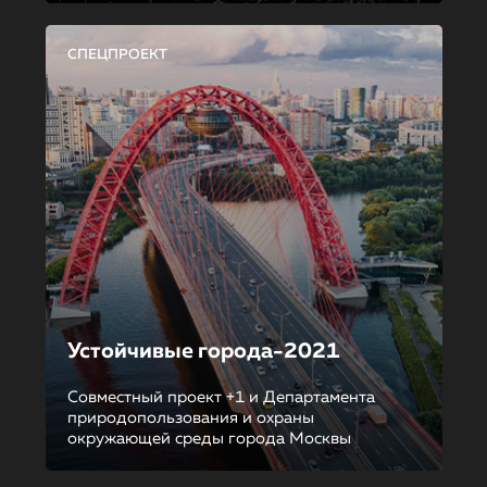
СПЕЦПРОЕКТ
Устойчивые города-2021
Совместный проект +1 и Департамента
природопользования и охраны
окружающей среды города Москвы