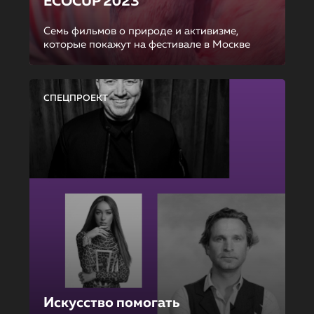
ECOCUP 2023
Семь фильмов о природе и активизме,
которые покажут на фестивале в Москве
СПЕЦПРОЕКТ
Искусство помогать