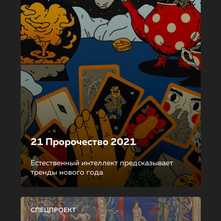
21 Пророчество 2021
Естественный интеллект предсказывает
тренды нового года
СПЕЦПРОЕКТ