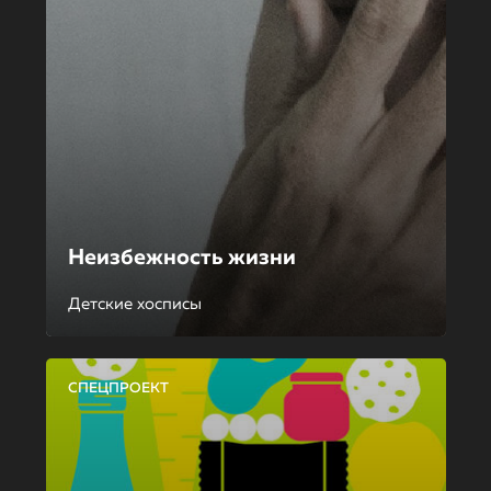
Неизбежность жизни
Детские хосписы
СПЕЦПРОЕКТ