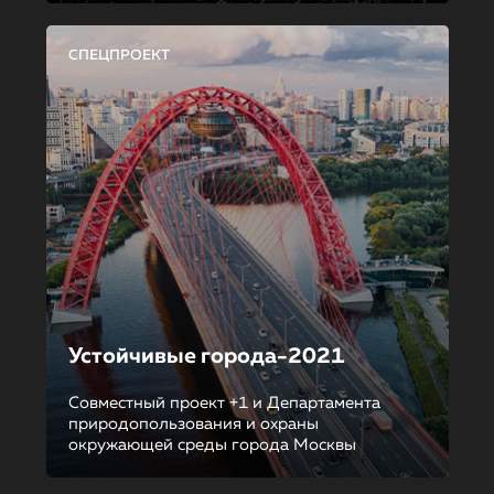
СПЕЦПРОЕКТ
Устойчивые города-2021
Совместный проект +1 и Департамента
природопользования и охраны
окружающей среды города Москвы