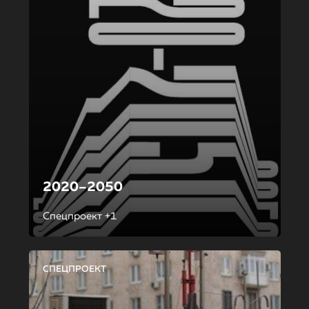
2020–2050
Спецпроект +1
СПЕЦПРОЕКТ