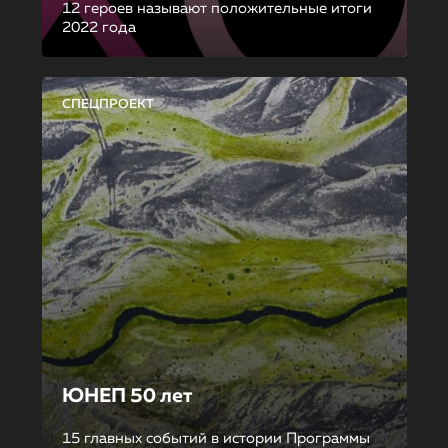
12 героев называют положительные итоги
2022 года
СПЕЦПРОЕКТ
ЮНЕП 50 лет
15 главных событий в истории Программы