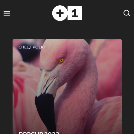
СПЕЦПРОЕКТ