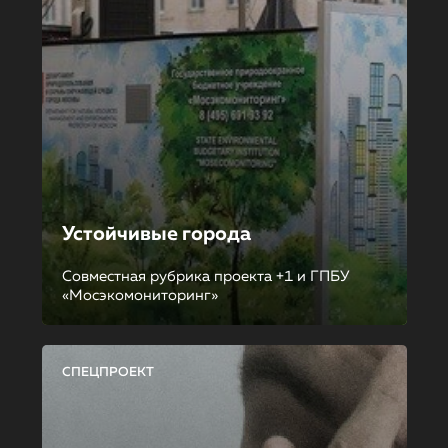
Устойчивые города
Совместная рубрика проекта +1 и ГПБУ
«Мосэкомониторинг»
СПЕЦПРОЕКТ