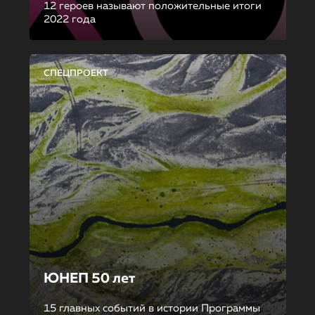
12 героев называют положительные итоги
2022 года
СПЕЦПРОЕКТ
ЮНЕП 50 лет
15 главных событий в истории Программы