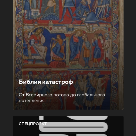
Библия катастроф
От Всемирного потопа до глобального
потепления
СПЕЦПРОЕКТ