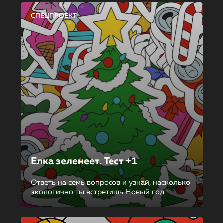
СПЕЦПРОЕКТ
Елка зеленеет. Тест +1
Ответь на семь вопросов и узнай, насколько
экологично ты встретишь Новый год