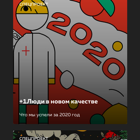
СПЕЦПРОЕКТ
+1Люди в новом качестве
Что мы успели за 2020 год
СПЕЦПРОЕКТ