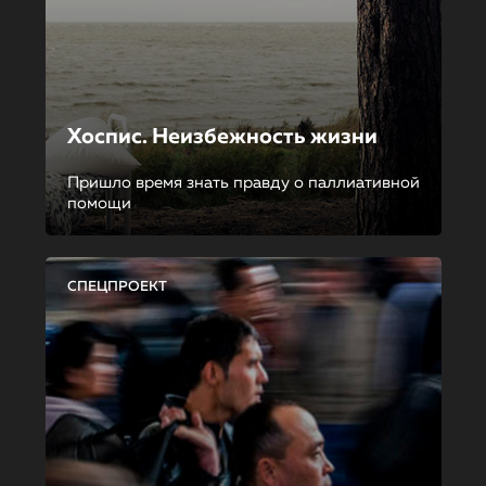
Хоспис. Неизбежность жизни
Пришло время знать правду о паллиативной
помощи
СПЕЦПРОЕКТ