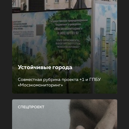
Устойчивые города
Совместная рубрика проекта +1 и ГПБУ
«Мосэкомониторинг»
СПЕЦПРОЕКТ