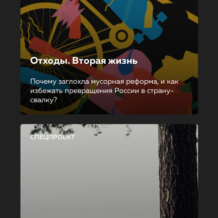
Отходы. Вторая жизнь
Почему заглохла мусорная реформа, и как
избежать превращения России в страну-
свалку?
СПЕЦПРОЕКТ