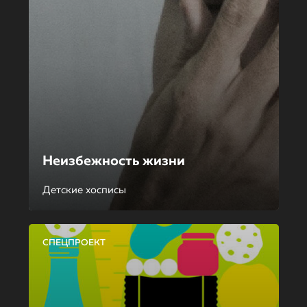
Неизбежность жизни
Детские хосписы
СПЕЦПРОЕКТ