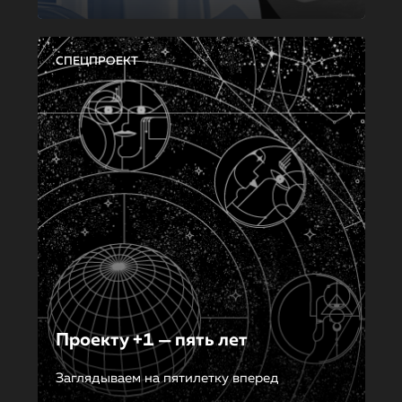
СПЕЦПРОЕКТ
Проекту +1 — пять лет
Заглядываем на пятилетку вперед