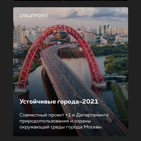
СПЕЦПРОЕКТ
Устойчивые города-2021
Совместный проект +1 и Департамента
природопользования и охраны
окружающей среды города Москвы