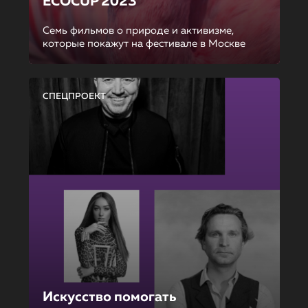
ECOCUP 2023
Семь фильмов о природе и активизме,
которые покажут на фестивале в Москве
СПЕЦПРОЕКТ
Искусство помогать