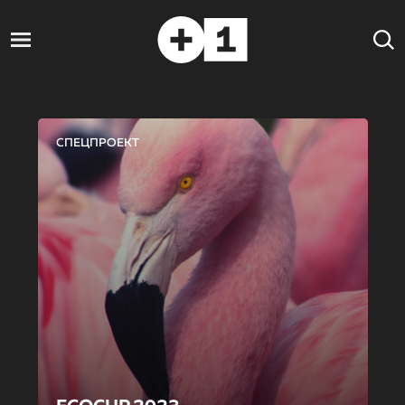
СПЕЦПРОЕКТ