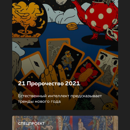
21 Пророчество 2021
Естественный интеллект предсказывает
тренды нового года
СПЕЦПРОЕКТ