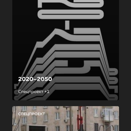
2020–2050
Спецпроект +1
СПЕЦПРОЕКТ