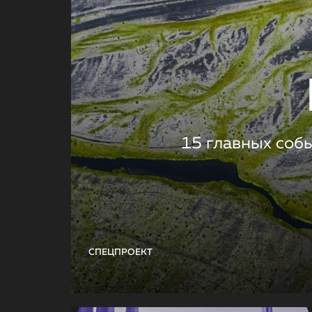
15 главных соб
СПЕЦПРОЕКТ