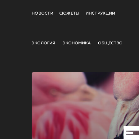
НОВОСТИ
СЮЖЕТЫ
ИНСТРУКЦИИ
ЭКОЛОГИЯ
ЭКОНОМИКА
ОБЩЕСТВО
E