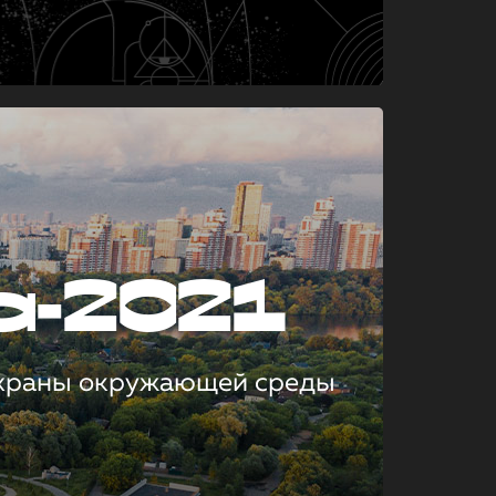
а-2021
охраны окружающей среды