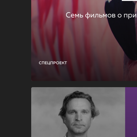
Семь фильмов о при
СПЕЦПРОЕКТ