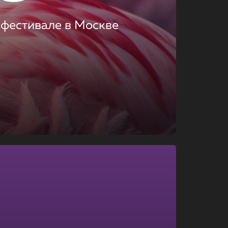
 фестивале в Москве