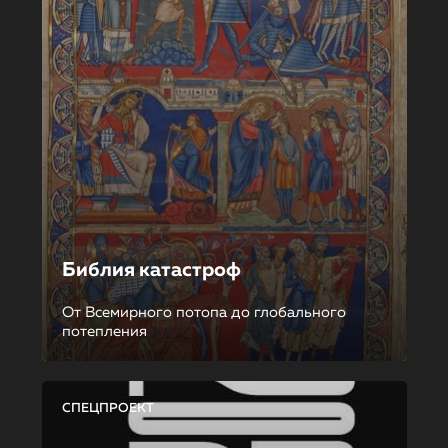
Библия катастроф
От Всемирного потопа до глобального
потепления
СПЕЦПРОЕКТ