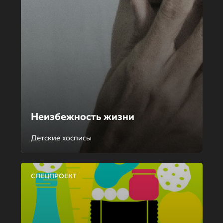
Неизбежность жизни
Детские хосписы
СПЕЦПРОЕКТ