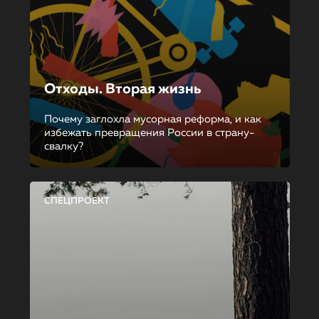
Отходы. Вторая жизнь
Почему заглохла мусорная реформа, и как
избежать превращения России в страну-
свалку?
СПЕЦПРОЕКТ