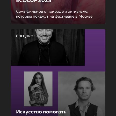
ECOCUP 2023
Семь фильмов о природе и активизме,
которые покажут на фестивале в Москве
СПЕЦПРОЕКТ
Искусство помогать