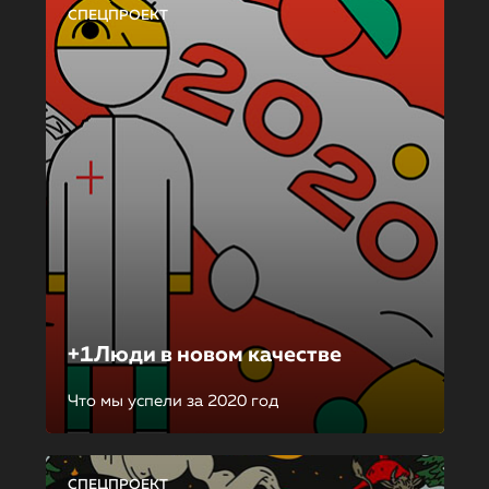
СПЕЦПРОЕКТ
+1Люди в новом качестве
Что мы успели за 2020 год
СПЕЦПРОЕКТ