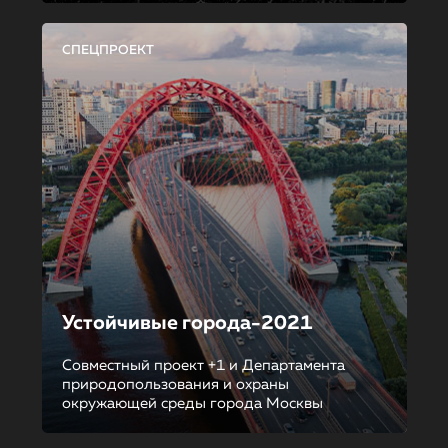
СПЕЦПРОЕКТ
Устойчивые города-2021
Совместный проект +1 и Департамента
природопользования и охраны
окружающей среды города Москвы