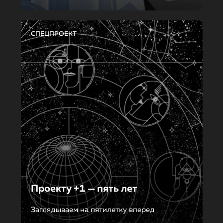
СПЕЦПРОЕКТ
Проекту +1 — пять лет
Заглядываем на пятилетку вперед