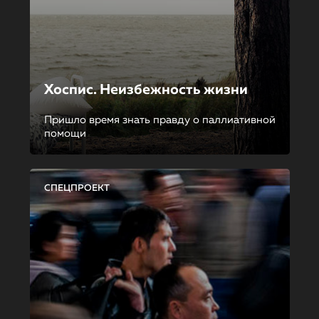
Хоспис. Неизбежность жизни
Пришло время знать правду о паллиативной
помощи
СПЕЦПРОЕКТ