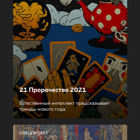
21 Пророчество 2021
Естественный интеллект предсказывает
тренды нового года
СПЕЦПРОЕКТ