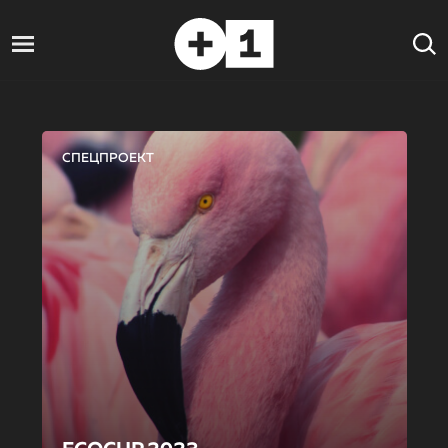
СПЕЦПРОЕКТ