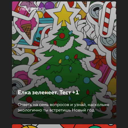
СПЕЦПРОЕКТ
Елка зеленеет. Тест +1
Ответь на семь вопросов и узнай, насколько
экологично ты встретишь Новый год