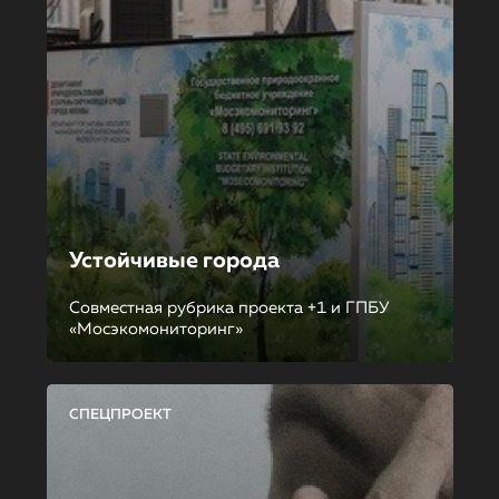
Устойчивые города
Совместная рубрика проекта +1 и ГПБУ
«Мосэкомониторинг»
СПЕЦПРОЕКТ