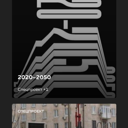
2020–2050
Спецпроект +1
СПЕЦПРОЕКТ