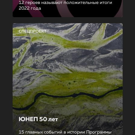
12 героев называют положительные итоги
2022 года
СПЕЦПРОЕКТ
ЮНЕП 50 лет
15 главных событий в истории Программы