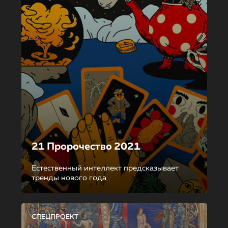
21 Пророчество 2021
Естественный интеллект предсказывает
тренды нового года
СПЕЦПРОЕКТ