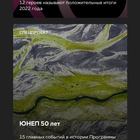
12 героев называют положительные итоги
2022 года
СПЕЦПРОЕКТ
ЮНЕП 50 лет
15 главных событий в истории Программы