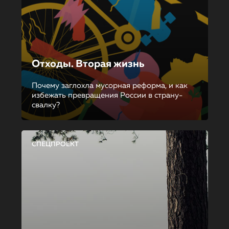
Отходы. Вторая жизнь
Почему заглохла мусорная реформа, и как
избежать превращения России в страну-
свалку?
СПЕЦПРОЕКТ