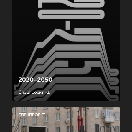
2020–2050
Спецпроект +1
СПЕЦПРОЕКТ