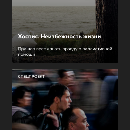
Хоспис. Неизбежность жизни
Пришло время знать правду о паллиативной
помощи
СПЕЦПРОЕКТ