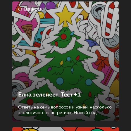
СПЕЦПРОЕКТ
Елка зеленеет. Тест +1
Ответь на семь вопросов и узнай, насколько
экологично ты встретишь Новый год