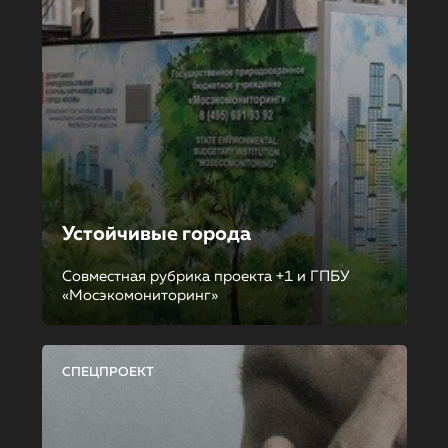
Устойчивые города
Совместная рубрика проекта +1 и ГПБУ
«Мосэкомониторинг»
СПЕЦПРОЕКТ