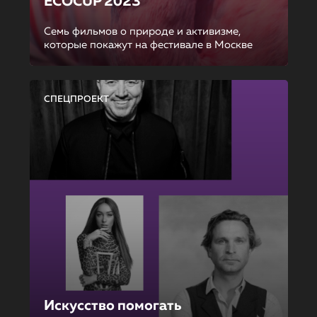
ECOCUP 2023
Семь фильмов о природе и активизме,
которые покажут на фестивале в Москве
СПЕЦПРОЕКТ
Искусство помогать