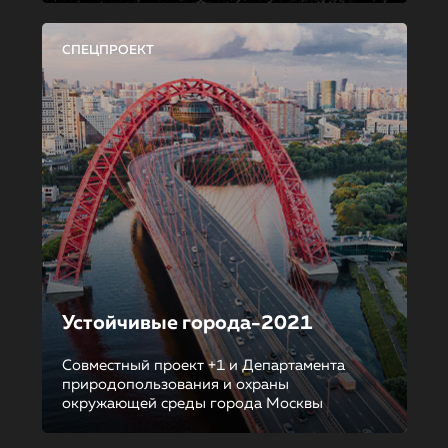
СПЕЦПРОЕКТ
Устойчивые города-2021
Совместный проект +1 и Департамента
природопользования и охраны
окружающей среды города Москвы