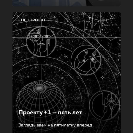
СПЕЦПРОЕКТ
Проекту +1 — пять лет
Заглядываем на пятилетку вперед