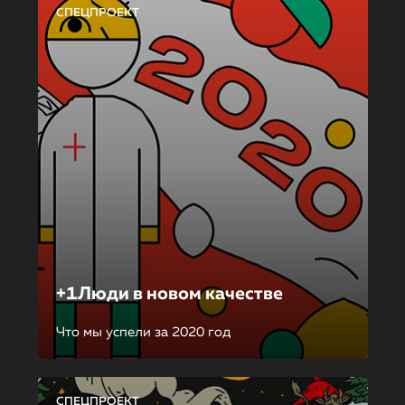
СПЕЦПРОЕКТ
+1Люди в новом качестве
Что мы успели за 2020 год
СПЕЦПРОЕКТ