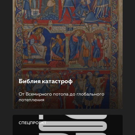
Библия катастроф
От Всемирного потопа до глобального
потепления
СПЕЦПРОЕКТ