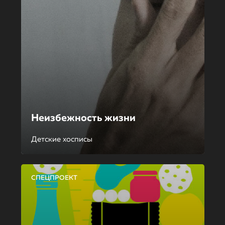
Неизбежность жизни
Детские хосписы
СПЕЦПРОЕКТ