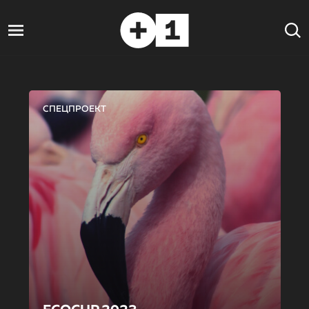
СПЕЦПРОЕКТ