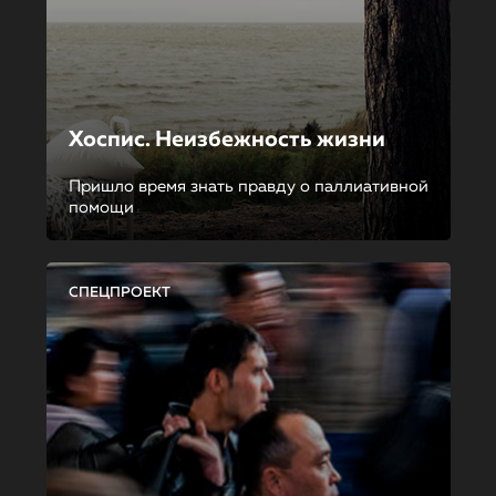
Хоспис. Неизбежность жизни
Пришло время знать правду о паллиативной
помощи
СПЕЦПРОЕКТ