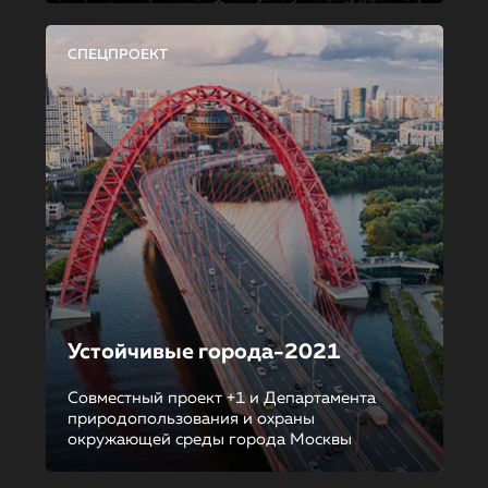
СПЕЦПРОЕКТ
Устойчивые города-2021
Совместный проект +1 и Департамента
природопользования и охраны
окружающей среды города Москвы