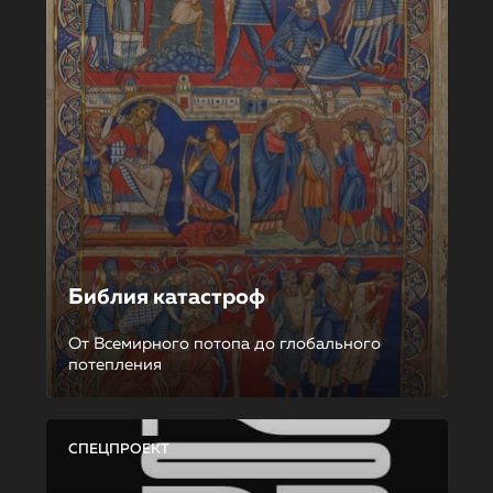
Библия катастроф
От Всемирного потопа до глобального
потепления
СПЕЦПРОЕКТ