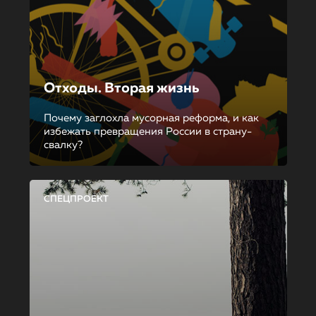
Отходы. Вторая жизнь
Почему заглохла мусорная реформа, и как
избежать превращения России в страну-
свалку?
СПЕЦПРОЕКТ