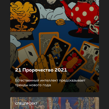
21 Пророчество 2021
Естественный интеллект предсказывает
тренды нового года
СПЕЦПРОЕКТ