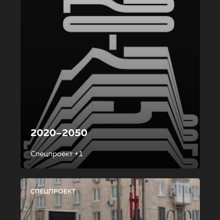
2020–2050
Спецпроект +1
СПЕЦПРОЕКТ