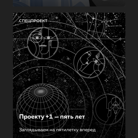
СПЕЦПРОЕКТ
Проекту +1 — пять лет
Заглядываем на пятилетку вперед