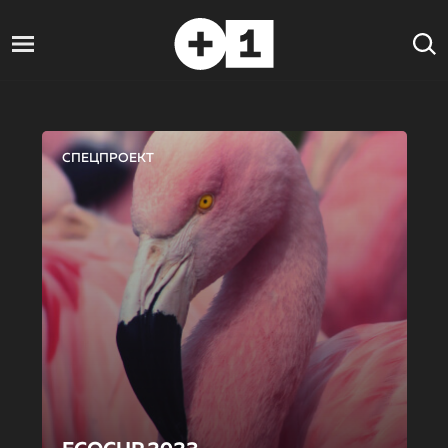
СПЕЦПРОЕКТ