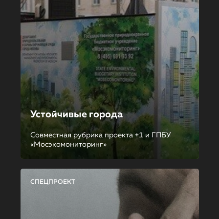
Устойчивые города
Совместная рубрика проекта +1 и ГПБУ
«Мосэкомониторинг»
СПЕЦПРОЕКТ