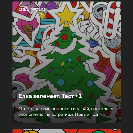
СПЕЦПРОЕКТ
Елка зеленеет. Тест +1
Ответь на семь вопросов и узнай, насколько
экологично ты встретишь Новый год