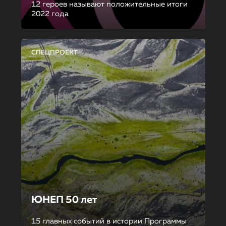
12 героев называют положительные итоги
2022 года
СПЕЦПРОЕКТ
ЮНЕП 50 лет
15 главных событий в истории Программы