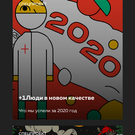
СПЕЦПРОЕКТ
+1Люди в новом качестве
Что мы успели за 2020 год
СПЕЦПРОЕКТ