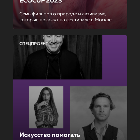
ECOCUP 2023
Семь фильмов о природе и активизме,
которые покажут на фестивале в Москве
СПЕЦПРОЕКТ
Искусство помогать