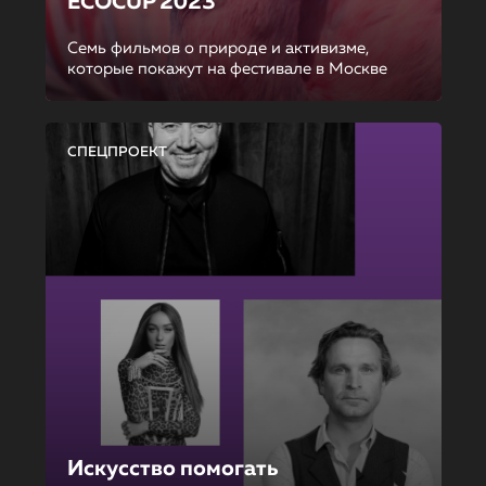
ECOCUP 2023
Семь фильмов о природе и активизме,
которые покажут на фестивале в Москве
СПЕЦПРОЕКТ
Искусство помогать