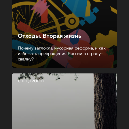
Отходы. Вторая жизнь
Почему заглохла мусорная реформа, и как
избежать превращения России в страну-
свалку?
СПЕЦПРОЕКТ