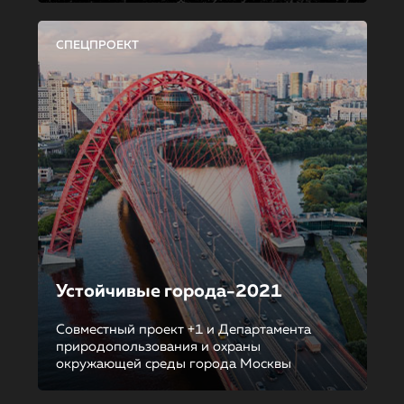
СПЕЦПРОЕКТ
Устойчивые города-2021
Совместный проект +1 и Департамента
природопользования и охраны
окружающей среды города Москвы