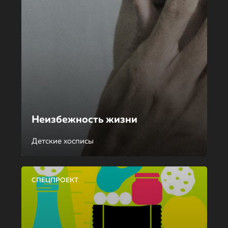
Неизбежность жизни
Детские хосписы
СПЕЦПРОЕКТ