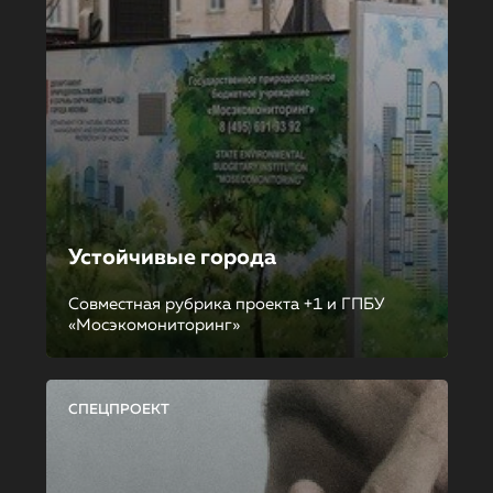
Устойчивые города
Совместная рубрика проекта +1 и ГПБУ
«Мосэкомониторинг»
СПЕЦПРОЕКТ