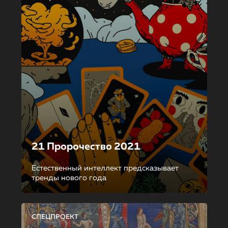
21 Пророчество 2021
Естественный интеллект предсказывает
тренды нового года
СПЕЦПРОЕКТ