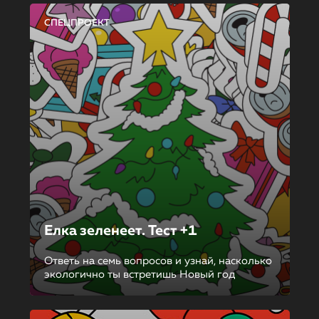
СПЕЦПРОЕКТ
Елка зеленеет. Тест +1
Ответь на семь вопросов и узнай, насколько
экологично ты встретишь Новый год