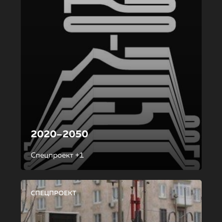
2020–2050
Спецпроект +1
СПЕЦПРОЕКТ