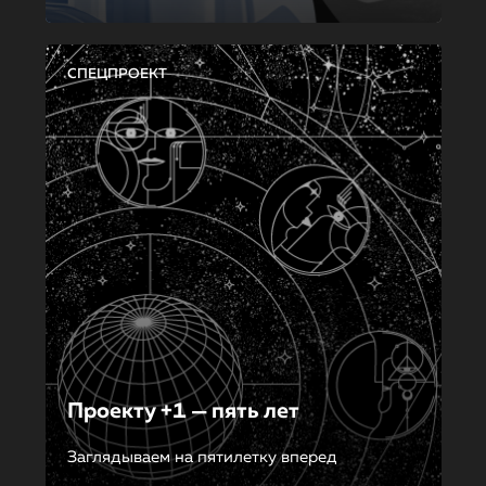
СПЕЦПРОЕКТ
Проекту +1 — пять лет
Заглядываем на пятилетку вперед