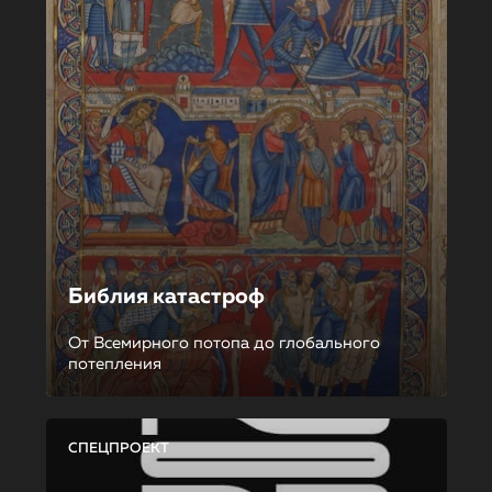
Библия катастроф
От Всемирного потопа до глобального
потепления
СПЕЦПРОЕКТ