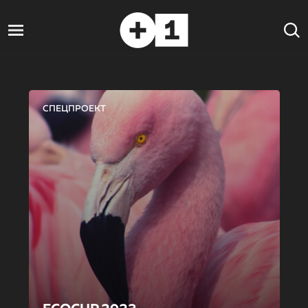
СПЕЦПРОЕКТ