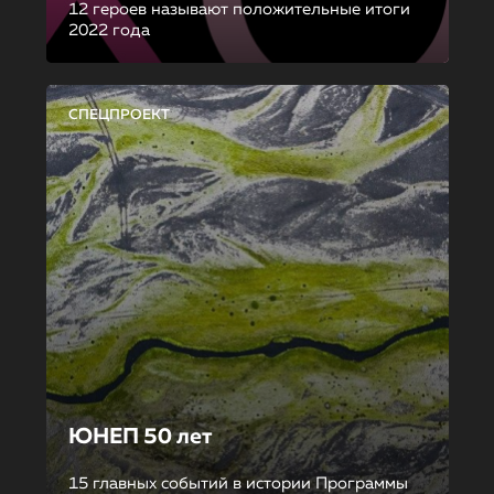
12 героев называют положительные итоги
2022 года
СПЕЦПРОЕКТ
ЮНЕП 50 лет
15 главных событий в истории Программы