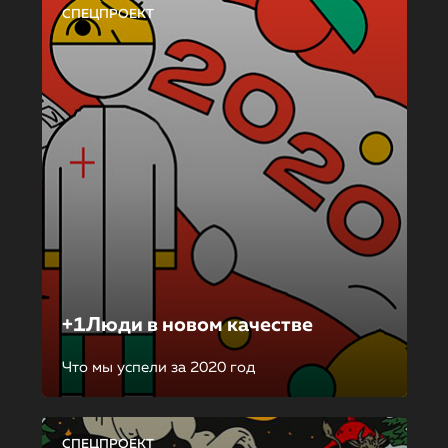
СПЕЦПРОЕКТ
+1Люди в новом качестве
Что мы успели за 2020 год
СПЕЦПРОЕКТ