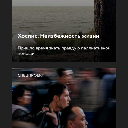
Хоспис. Неизбежность жизни
Пришло время знать правду о паллиативной
помощи
СПЕЦПРОЕКТ