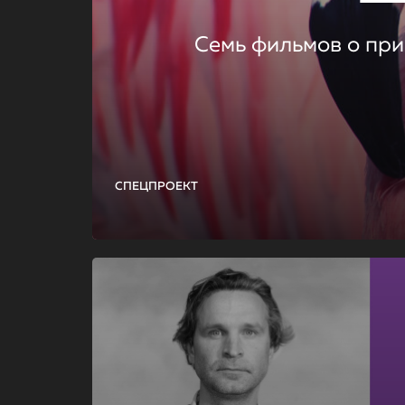
Семь фильмов о при
СПЕЦПРОЕКТ