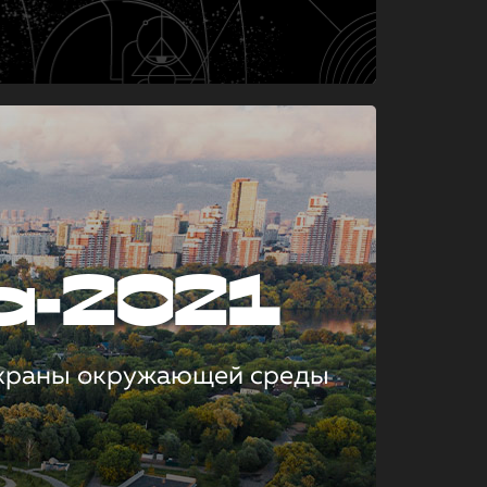
а-2021
охраны окружающей среды