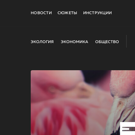
НОВОСТИ
СЮЖЕТЫ
ИНСТРУКЦИИ
ЭКОЛОГИЯ
ЭКОНОМИКА
ОБЩЕСТВО
E