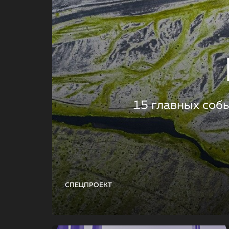
15 главных соб
СПЕЦПРОЕКТ