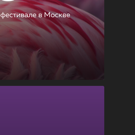
 фестивале в Москве