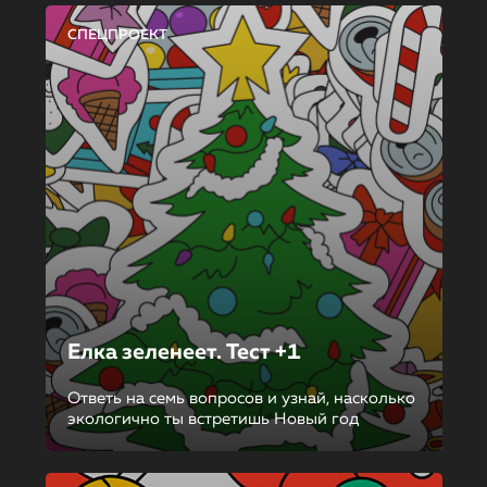
СПЕЦПРОЕКТ
Елка зеленеет. Тест +1
Ответь на семь вопросов и узнай, насколько
экологично ты встретишь Новый год