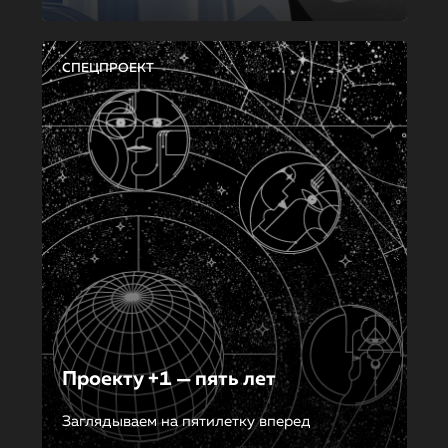
СПЕЦПРОЕКТ
Проекту +1 — пять лет
Заглядываем на пятилетку вперед