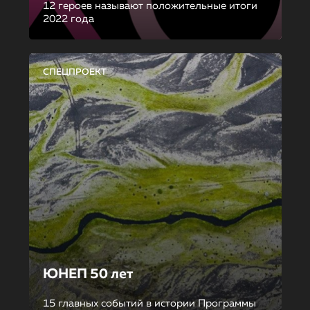
12 героев называют положительные итоги
2022 года
СПЕЦПРОЕКТ
ЮНЕП 50 лет
15 главных событий в истории Программы