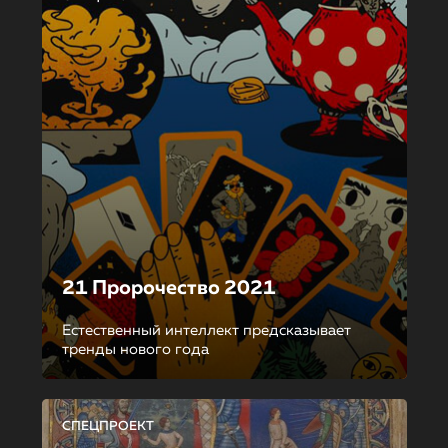
21 Пророчество 2021
Естественный интеллект предсказывает
тренды нового года
СПЕЦПРОЕКТ