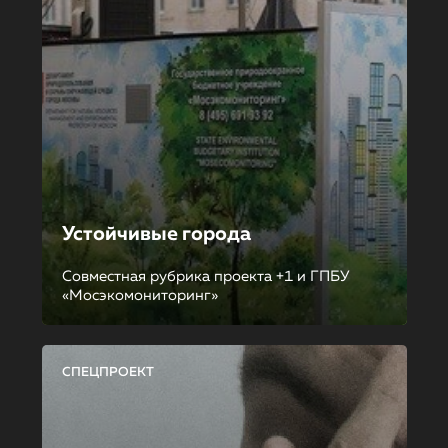
Устойчивые города
Совместная рубрика проекта +1 и ГПБУ
«Мосэкомониторинг»
СПЕЦПРОЕКТ