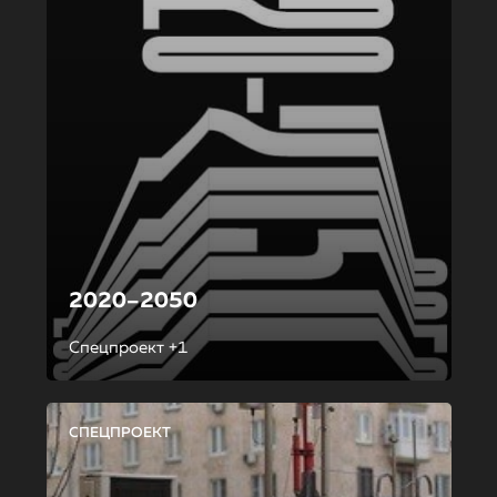
2020–2050
Спецпроект +1
СПЕЦПРОЕКТ