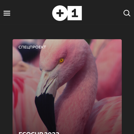
СПЕЦПРОЕКТ