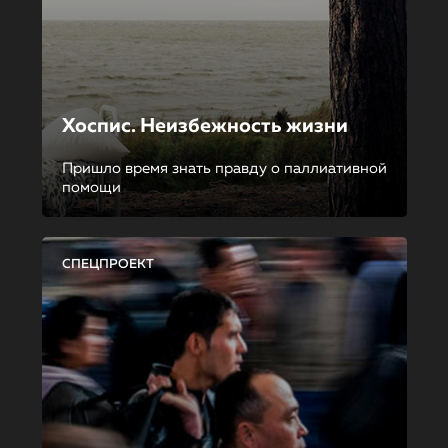
Хоспис. Неизбежность жизни
Пришло время знать правду о паллиативной
помощи
СПЕЦПРОЕКТ