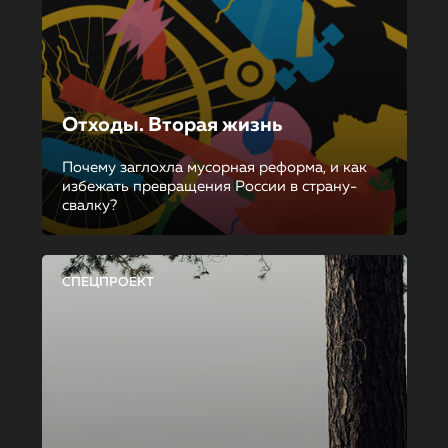
Отходы. Вторая жизнь
Почему заглохла мусорная реформа, и как
избежать превращения России в страну-
свалку?
СПЕЦПРОЕКТ