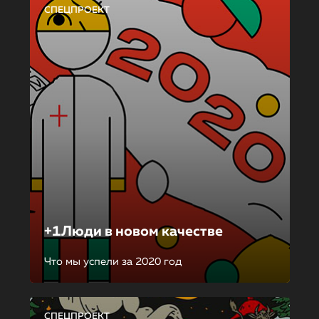
СПЕЦПРОЕКТ
+1Люди в новом качестве
Что мы успели за 2020 год
СПЕЦПРОЕКТ