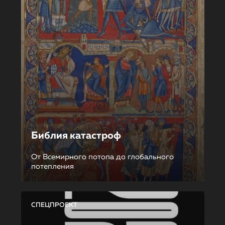
Библия катастроф
От Всемирного потопа до глобального
потепления
СПЕЦПРОЕКТ