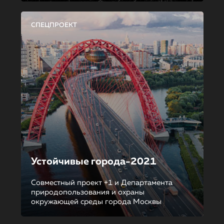
СПЕЦПРОЕКТ
Устойчивые города-2021
Совместный проект +1 и Департамента
природопользования и охраны
окружающей среды города Москвы