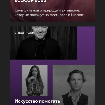
ECOCUP 2023
Семь фильмов о природе и активизме,
которые покажут на фестивале в Москве
СПЕЦПРОЕКТ
Искусство помогать