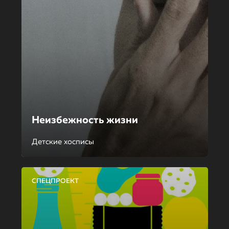
Неизбежность жизни
Детские хосписы
СПЕЦПРОЕКТ