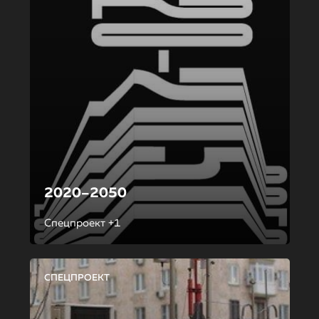
2020–2050
Спецпроект +1
СПЕЦПРОЕКТ