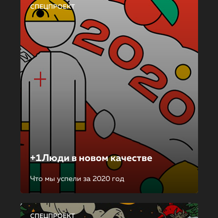
СПЕЦПРОЕКТ
+1Люди в новом качестве
Что мы успели за 2020 год
СПЕЦПРОЕКТ