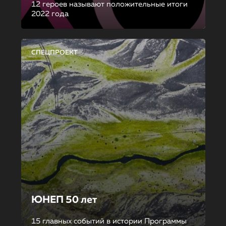
12 героев называют положительные итоги
2022 года
СПЕЦПРОЕКТ
ЮНЕП 50 лет
15 главных событий в истории Программы