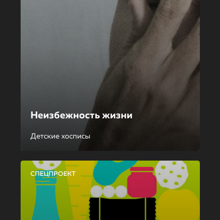
Неизбежность жизни
Детские хосписы
СПЕЦПРОЕКТ