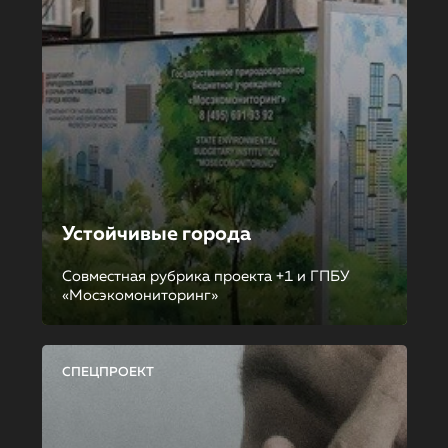
Устойчивые города
Совместная рубрика проекта +1 и ГПБУ
«Мосэкомониторинг»
СПЕЦПРОЕКТ