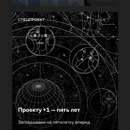
СПЕЦПРОЕКТ
Проекту +1 — пять лет
Заглядываем на пятилетку вперед