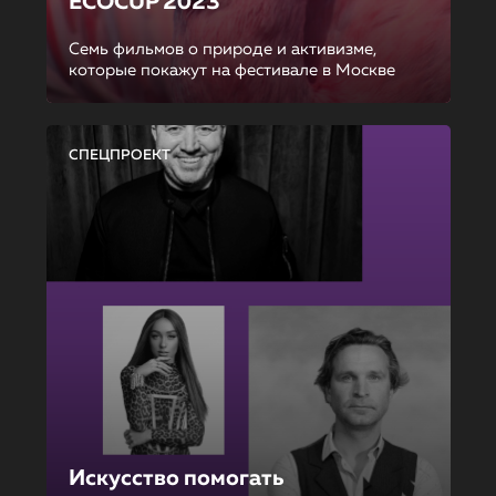
ECOCUP 2023
Семь фильмов о природе и активизме,
которые покажут на фестивале в Москве
СПЕЦПРОЕКТ
Искусство помогать