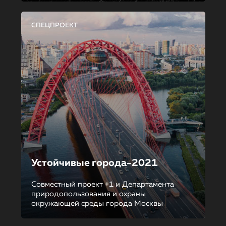
СПЕЦПРОЕКТ
Устойчивые города-2021
Совместный проект +1 и Департамента
природопользования и охраны
окружающей среды города Москвы