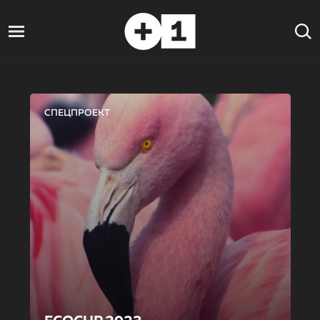
СПЕЦПРОЕКТ