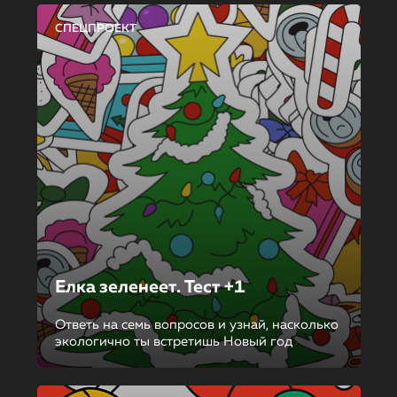
СПЕЦПРОЕКТ
Елка зеленеет. Тест +1
Ответь на семь вопросов и узнай, насколько
экологично ты встретишь Новый год