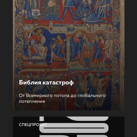
Библия катастроф
От Всемирного потопа до глобального
потепления
СПЕЦПРОЕКТ