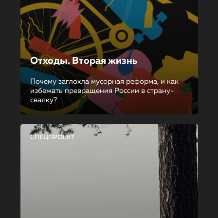
Отходы. Вторая жизнь
Почему заглохла мусорная реформа, и как
избежать превращения России в страну-
свалку?
СПЕЦПРОЕКТ