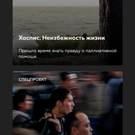
Хоспис. Неизбежность жизни
Пришло время знать правду о паллиативной
помощи
СПЕЦПРОЕКТ