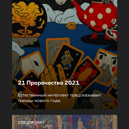
21 Пророчество 2021
Естественный интеллект предсказывает
тренды нового года
СПЕЦПРОЕКТ