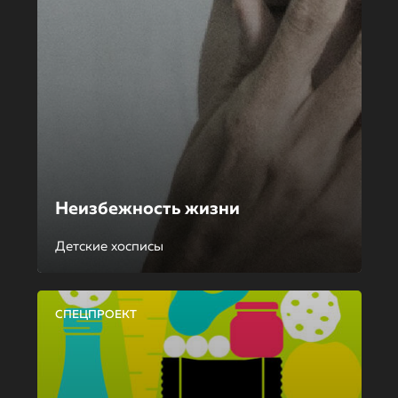
Неизбежность жизни
Детские хосписы
СПЕЦПРОЕКТ