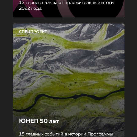
12 героев называют положительные итоги
2022 года
СПЕЦПРОЕКТ
ЮНЕП 50 лет
15 главных событий в истории Программы