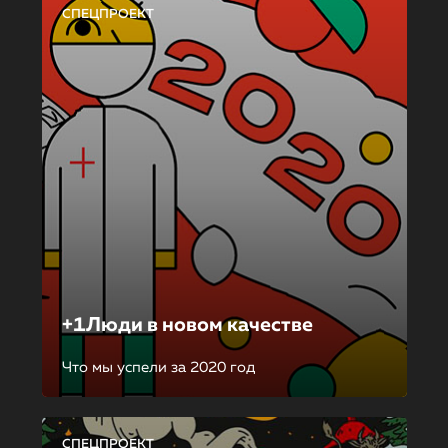
СПЕЦПРОЕКТ
+1Люди в новом качестве
Что мы успели за 2020 год
СПЕЦПРОЕКТ