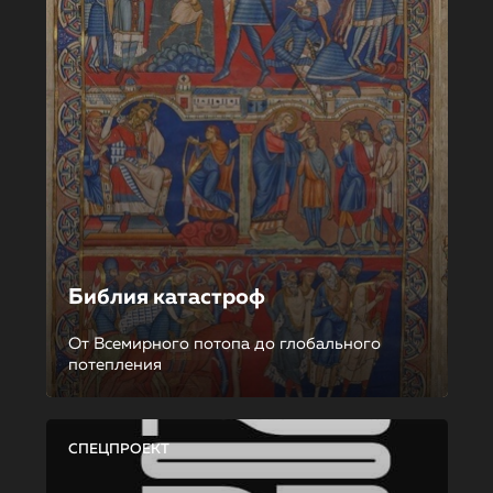
Библия катастроф
От Всемирного потопа до глобального
потепления
СПЕЦПРОЕКТ