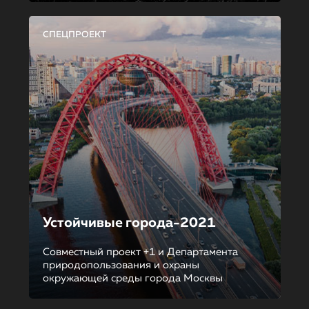
СПЕЦПРОЕКТ
Устойчивые города-2021
Совместный проект +1 и Департамента
природопользования и охраны
окружающей среды города Москвы