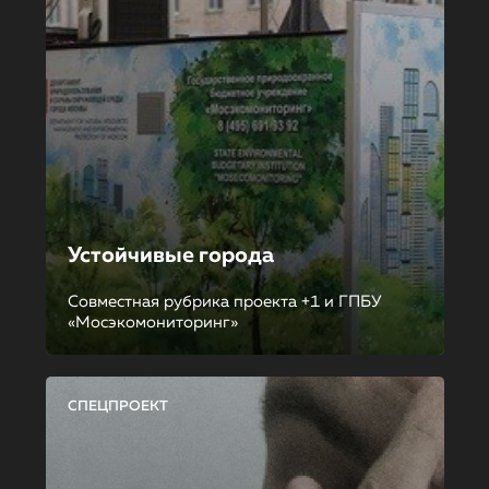
Устойчивые города
Совместная рубрика проекта +1 и ГПБУ
«Мосэкомониторинг»
СПЕЦПРОЕКТ