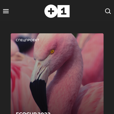
СПЕЦПРОЕКТ