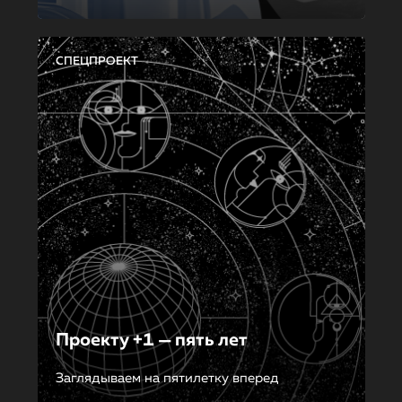
СПЕЦПРОЕКТ
Проекту +1 — пять лет
Заглядываем на пятилетку вперед