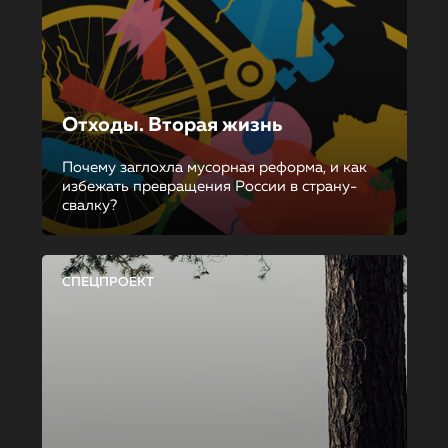
Отходы. Вторая жизнь
Почему заглохла мусорная реформа, и как
избежать превращения России в страну-
свалку?
СПЕЦПРОЕКТ