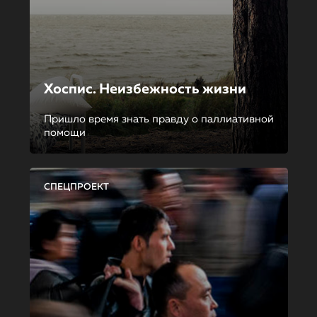
Хоспис. Неизбежность жизни
Пришло время знать правду о паллиативной
помощи
СПЕЦПРОЕКТ