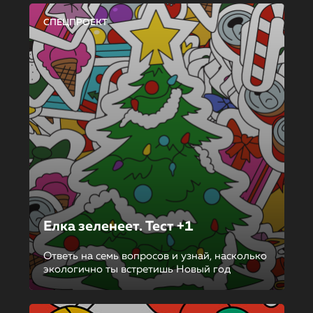
СПЕЦПРОЕКТ
Елка зеленеет. Тест +1
Ответь на семь вопросов и узнай, насколько
экологично ты встретишь Новый год