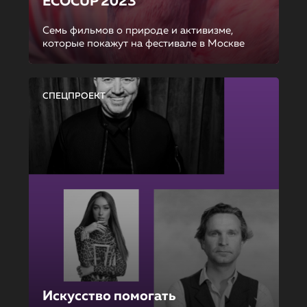
ECOCUP 2023
Семь фильмов о природе и активизме,
которые покажут на фестивале в Москве
СПЕЦПРОЕКТ
Искусство помогать