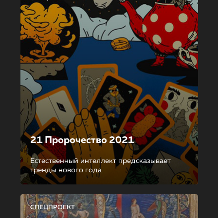
21 Пророчество 2021
Естественный интеллект предсказывает
тренды нового года
СПЕЦПРОЕКТ