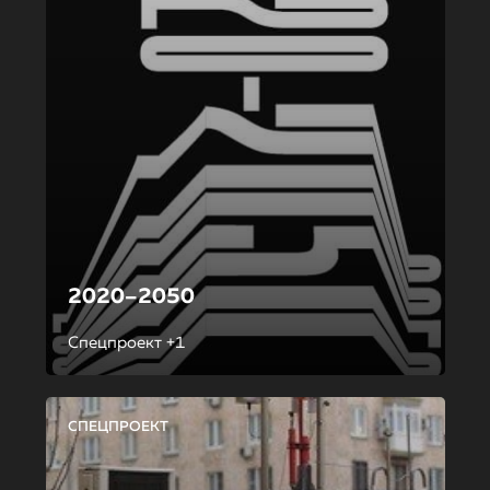
2020–2050
Спецпроект +1
СПЕЦПРОЕКТ