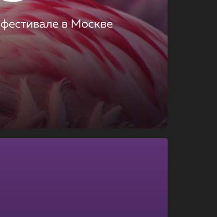
 фестивале в Москве