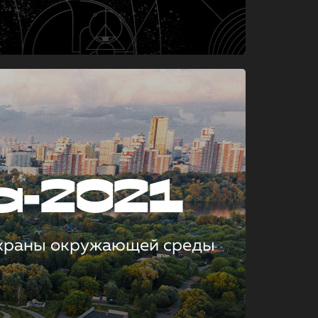
а-2021
охраны окружающей среды