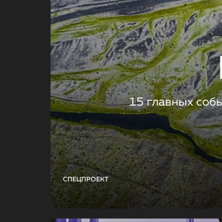
15 главных соб
СПЕЦПРОЕКТ