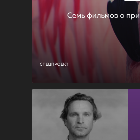
Семь фильмов о при
СПЕЦПРОЕКТ