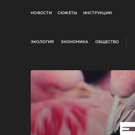
НОВОСТИ
СЮЖЕТЫ
ИНСТРУКЦИИ
ЭКОЛОГИЯ
ЭКОНОМИКА
ОБЩЕСТВО
E