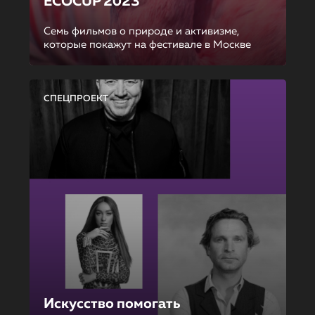
ECOCUP 2023
Семь фильмов о природе и активизме,
которые покажут на фестивале в Москве
СПЕЦПРОЕКТ
Искусство помогать