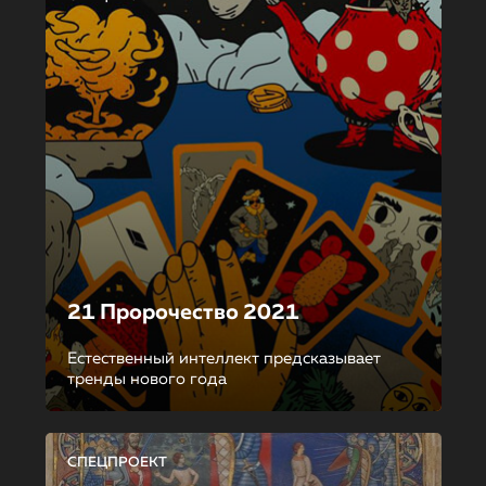
21 Пророчество 2021
Естественный интеллект предсказывает
тренды нового года
СПЕЦПРОЕКТ