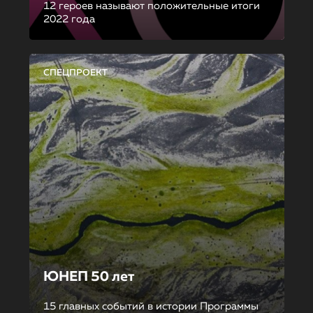
12 героев называют положительные итоги
2022 года
СПЕЦПРОЕКТ
ЮНЕП 50 лет
15 главных событий в истории Программы