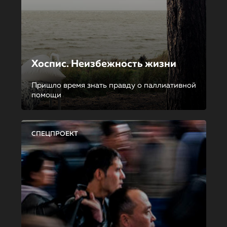
Хоспис. Неизбежность жизни
Пришло время знать правду о паллиативной
помощи
СПЕЦПРОЕКТ