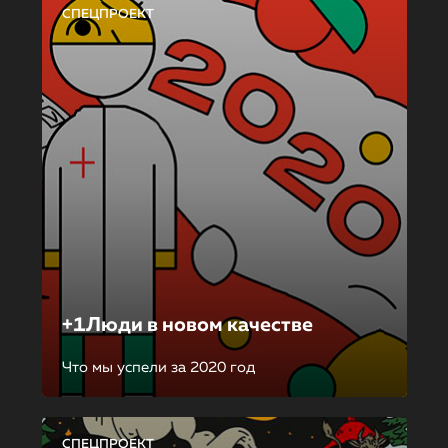
СПЕЦПРОЕКТ
+1Люди в новом качестве
Что мы успели за 2020 год
СПЕЦПРОЕКТ