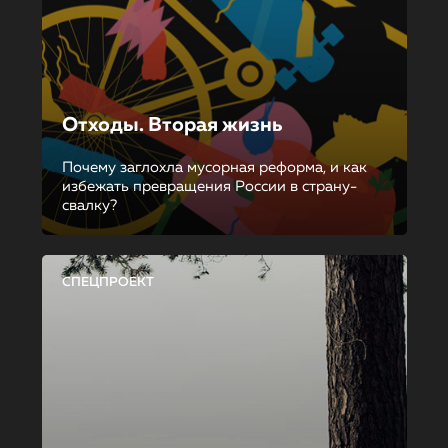
Отходы. Вторая жизнь
Почему заглохла мусорная реформа, и как
избежать превращения России в страну-
свалку?
СПЕЦПРОЕКТ