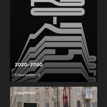
2020–2050
Спецпроект +1
СПЕЦПРОЕКТ