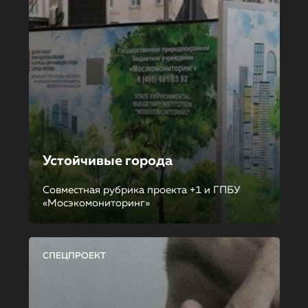
Устойчивые города
Совместная рубрика проекта +1 и ГПБУ
«Мосэкомониторинг»
СПЕЦПРОЕКТ