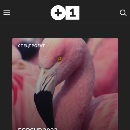
СПЕЦПРОЕКТ