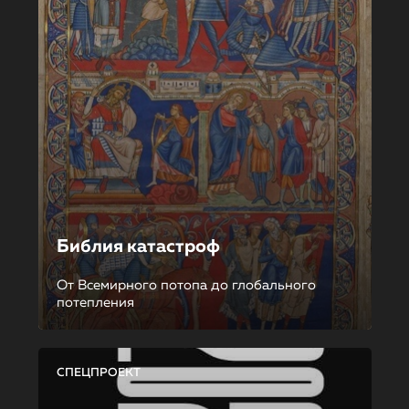
Библия катастроф
От Всемирного потопа до глобального
потепления
СПЕЦПРОЕКТ