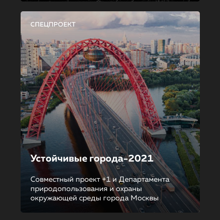
СПЕЦПРОЕКТ
Устойчивые города-2021
Совместный проект +1 и Департамента
природопользования и охраны
окружающей среды города Москвы