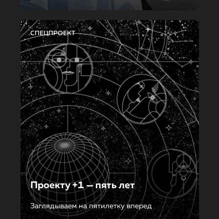
СПЕЦПРОЕКТ
Проекту +1 — пять лет
Заглядываем на пятилетку вперед