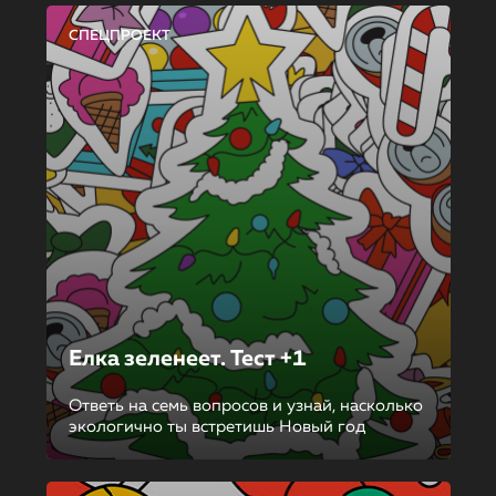
СПЕЦПРОЕКТ
Елка зеленеет. Тест +1
Ответь на семь вопросов и узнай, насколько
экологично ты встретишь Новый год