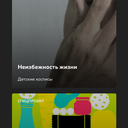
Неизбежность жизни
Детские хосписы
СПЕЦПРОЕКТ