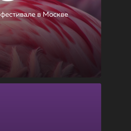
 фестивале в Москве