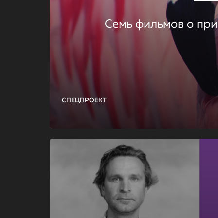
Семь фильмов о при
СПЕЦПРОЕКТ