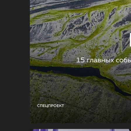
15 главных соб
СПЕЦПРОЕКТ