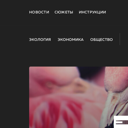
НОВОСТИ
СЮЖЕТЫ
ИНСТРУКЦИИ
ЭКОЛОГИЯ
ЭКОНОМИКА
ОБЩЕСТВО
E