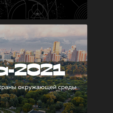
а-2021
охраны окружающей среды