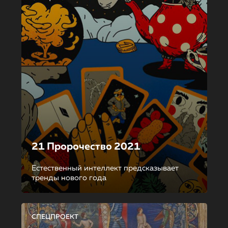
21 Пророчество 2021
Естественный интеллект предсказывает
тренды нового года
СПЕЦПРОЕКТ