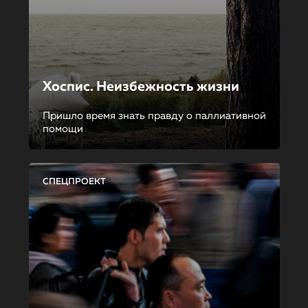
Хоспис. Неизбежность жизни
Пришло время знать правду о паллиативной
помощи
СПЕЦПРОЕКТ