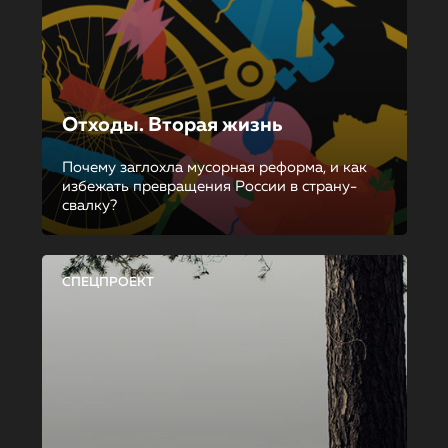
Отходы. Вторая жизнь
Почему заглохла мусорная реформа, и как
избежать превращения России в страну-
свалку?
СПЕЦПРОЕКТ