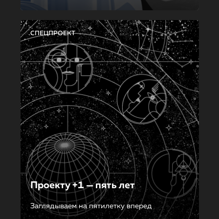
СПЕЦПРОЕКТ
Проекту +1 — пять лет
Заглядываем на пятилетку вперед