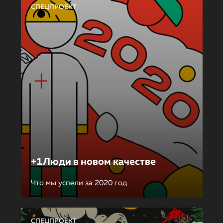
СПЕЦПРОЕКТ
+1Люди в новом качестве
Что мы успели за 2020 год
СПЕЦПРОЕКТ