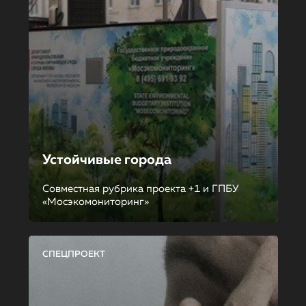
Устойчивые города
Совместная рубрика проекта +1 и ГПБУ
«Мосэкомониторинг»
СПЕЦПРОЕКТ