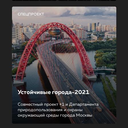
СПЕЦПРОЕКТ
Устойчивые города-2021
Совместный проект +1 и Департамента
природопользования и охраны
окружающей среды города Москвы