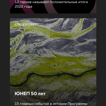
12 героев называют положительные итоги
2022 года
СПЕЦПРОЕКТ
ЮНЕП 50 лет
15 главных событий в истории Программы