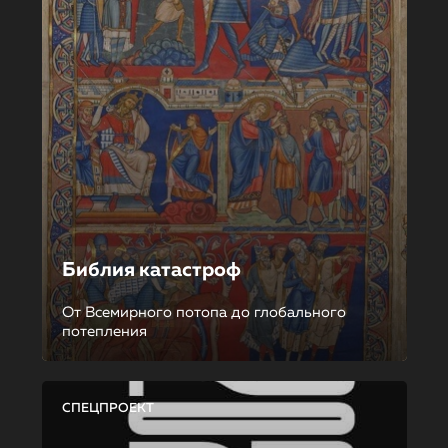
Библия катастроф
От Всемирного потопа до глобального
потепления
СПЕЦПРОЕКТ