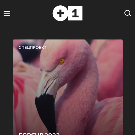
СПЕЦПРОЕКТ