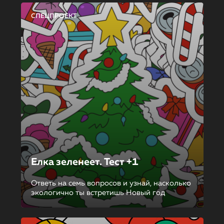
СПЕЦПРОЕКТ
Елка зеленеет. Тест +1
Ответь на семь вопросов и узнай, насколько
экологично ты встретишь Новый год