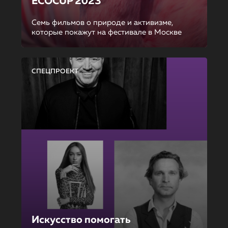
ECOCUP 2023
Семь фильмов о природе и активизме,
которые покажут на фестивале в Москве
СПЕЦПРОЕКТ
Искусство помогать