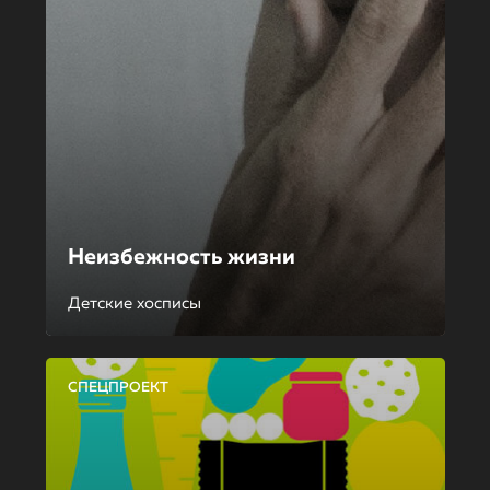
Неизбежность жизни
Детские хосписы
СПЕЦПРОЕКТ