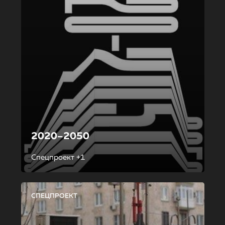
2020–2050
Спецпроект +1
СПЕЦПРОЕКТ