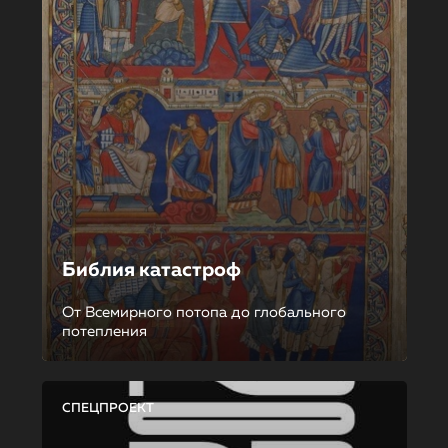
Библия катастроф
От Всемирного потопа до глобального
потепления
СПЕЦПРОЕКТ