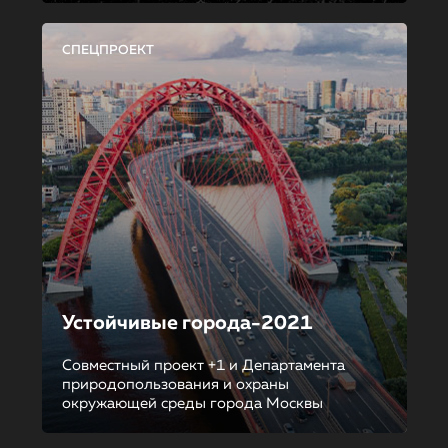
СПЕЦПРОЕКТ
Устойчивые города-2021
Совместный проект +1 и Департамента
природопользования и охраны
окружающей среды города Москвы