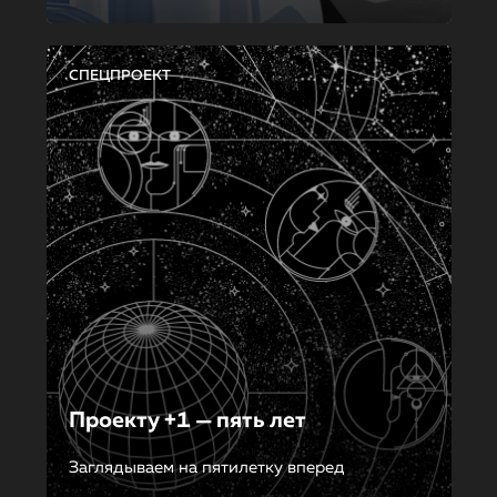
СПЕЦПРОЕКТ
Проекту +1 — пять лет
Заглядываем на пятилетку вперед