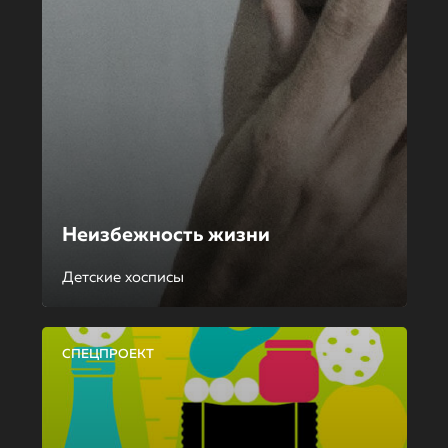
Неизбежность жизни
Детские хосписы
СПЕЦПРОЕКТ