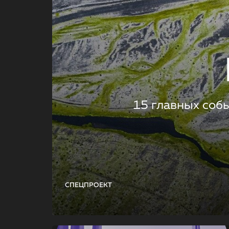
15 главных соб
СПЕЦПРОЕКТ