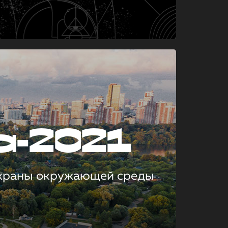
а-2021
охраны окружающей среды