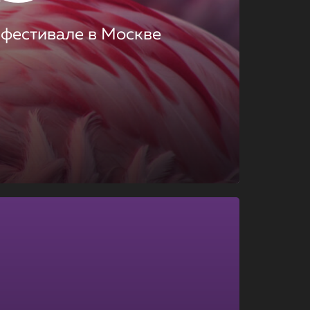
 фестивале в Москве