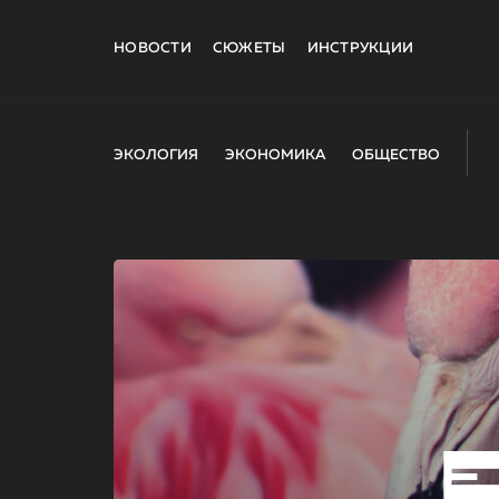
НОВОСТИ
СЮЖЕТЫ
ИНСТРУКЦИИ
ЭКОЛОГИЯ
ЭКОНОМИКА
ОБЩЕСТВО
E