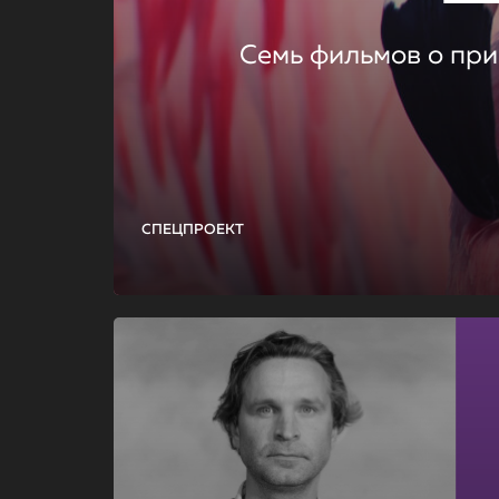
Семь фильмов о при
СПЕЦПРОЕКТ