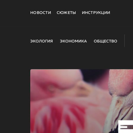
НОВОСТИ
СЮЖЕТЫ
ИНСТРУКЦИИ
ЭКОЛОГИЯ
ЭКОНОМИКА
ОБЩЕСТВО
E