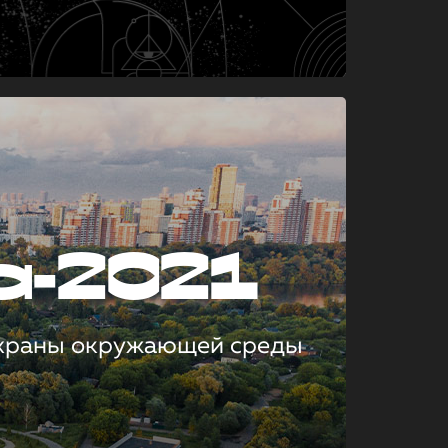
а-2021
охраны окружающей среды