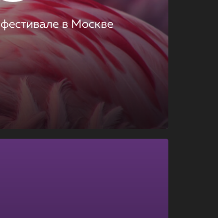
 фестивале в Москве