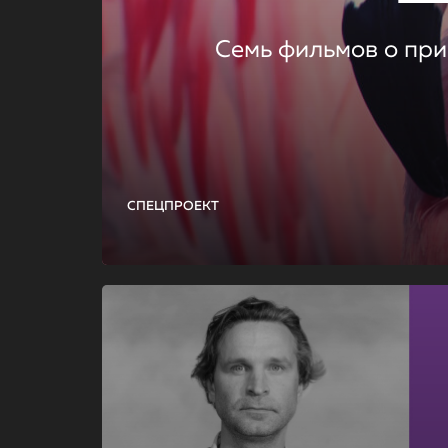
Семь фильмов о при
СПЕЦПРОЕКТ