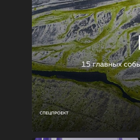
15 главных соб
СПЕЦПРОЕКТ