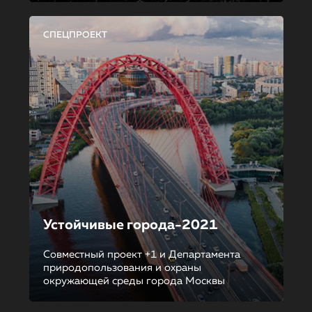
СПЕЦПРОЕКТ
Устойчивые города-2021
Совместный проект +1 и Департамента
природопользования и охраны
окружающей среды города Москвы