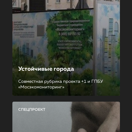
Устойчивые города
Совместная рубрика проекта +1 и ГПБУ
«Мосэкомониторинг»
СПЕЦПРОЕКТ