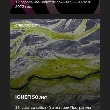
12 героев называют положительные итоги
2022 года
СПЕЦПРОЕКТ
ЮНЕП 50 лет
15 главных событий в истории Программы