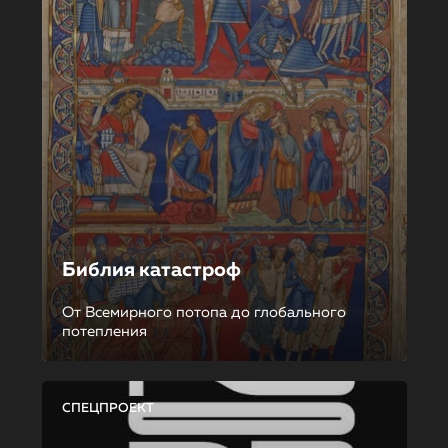
Библия катастроф
От Всемирного потопа до глобального
потепления
СПЕЦПРОЕКТ