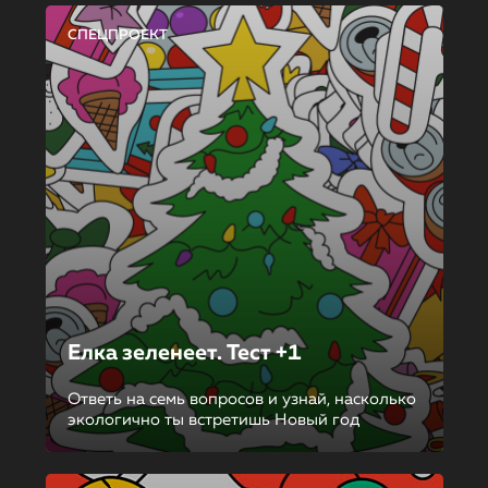
СПЕЦПРОЕКТ
Елка зеленеет. Тест +1
Ответь на семь вопросов и узнай, насколько
экологично ты встретишь Новый год