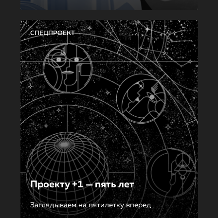
СПЕЦПРОЕКТ
Проекту +1 — пять лет
Заглядываем на пятилетку вперед