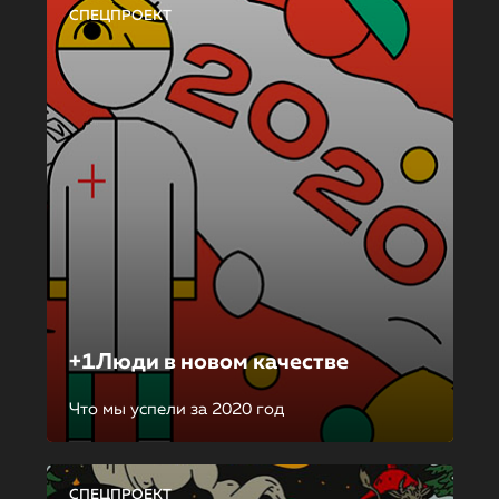
СПЕЦПРОЕКТ
+1Люди в новом качестве
Что мы успели за 2020 год
СПЕЦПРОЕКТ