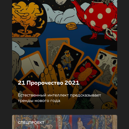
21 Пророчество 2021
Естественный интеллект предсказывает
тренды нового года
СПЕЦПРОЕКТ