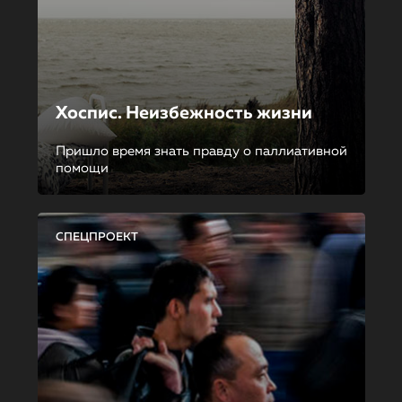
Хоспис. Неизбежность жизни
Пришло время знать правду о паллиативной
помощи
СПЕЦПРОЕКТ