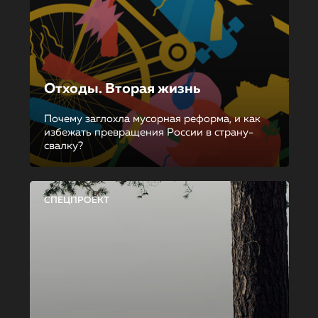
Отходы. Вторая жизнь
Почему заглохла мусорная реформа, и как
избежать превращения России в страну-
свалку?
СПЕЦПРОЕКТ