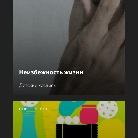
Неизбежность жизни
Детские хосписы
СПЕЦПРОЕКТ