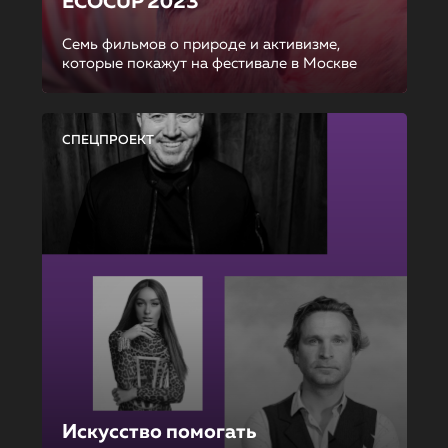
ECOCUP 2023
Семь фильмов о природе и активизме,
которые покажут на фестивале в Москве
СПЕЦПРОЕКТ
Искусство помогать