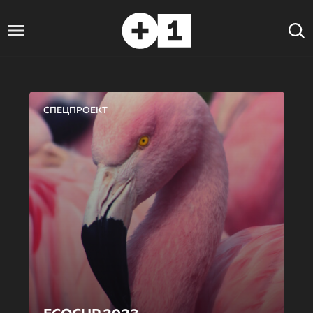
СПЕЦПРОЕКТ