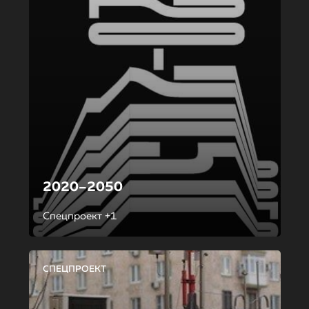
2020–2050
Спецпроект +1
СПЕЦПРОЕКТ