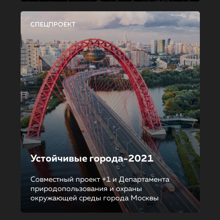
СПЕЦПРОЕКТ
Устойчивые города-2021
Совместный проект +1 и Департамента
природопользования и охраны
окружающей среды города Москвы