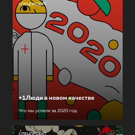
СПЕЦПРОЕКТ
+1Люди в новом качестве
Что мы успели за 2020 год
СПЕЦПРОЕКТ