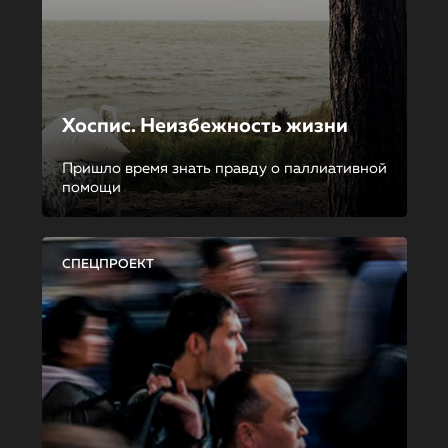
Хоспис. Неизбежность жизни
Пришло время знать правду о паллиативной
помощи
СПЕЦПРОЕКТ