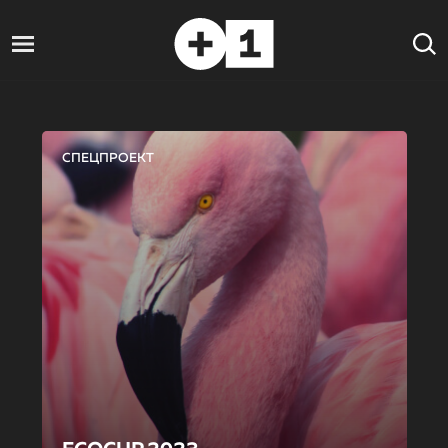
СПЕЦПРОЕКТ