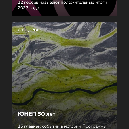
12 героев называют положительные итоги
2022 года
СПЕЦПРОЕКТ
ЮНЕП 50 лет
15 главных событий в истории Программы