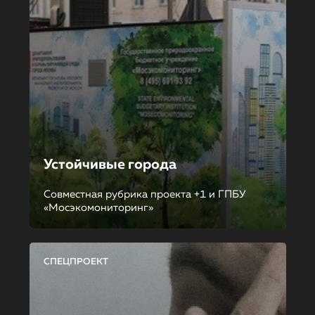
Устойчивые города
Совместная рубрика проекта +1 и ГПБУ
«Мосэкомониторинг»
СПЕЦПРОЕКТ