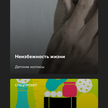
Неизбежность жизни
Детские хосписы
СПЕЦПРОЕКТ