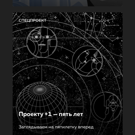
СПЕЦПРОЕКТ
Проекту +1 — пять лет
Заглядываем на пятилетку вперед