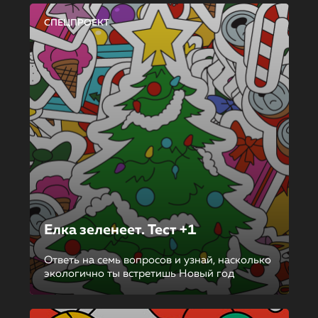
СПЕЦПРОЕКТ
Елка зеленеет. Тест +1
Ответь на семь вопросов и узнай, насколько
экологично ты встретишь Новый год