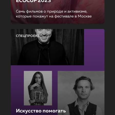
ECOCUP 2023
Семь фильмов о природе и активизме,
которые покажут на фестивале в Москве
СПЕЦПРОЕКТ
Искусство помогать