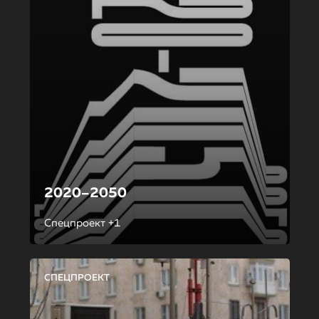
2020–2050
Спецпроект +1
СПЕЦПРОЕКТ