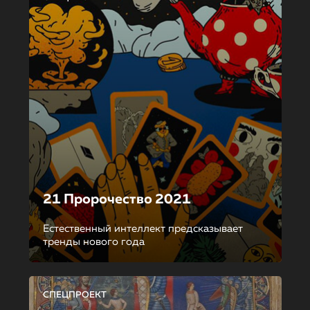
21 Пророчество 2021
Естественный интеллект предсказывает
тренды нового года
СПЕЦПРОЕКТ