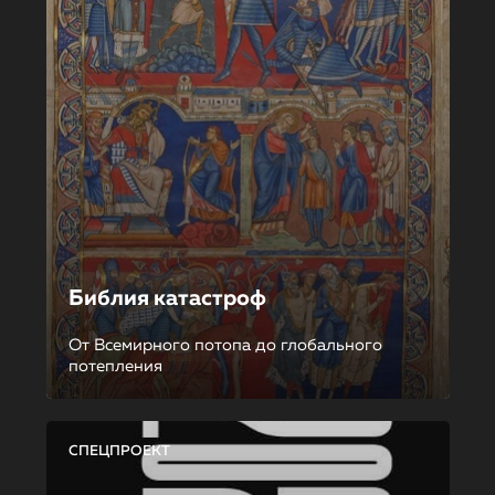
Библия катастроф
От Всемирного потопа до глобального
потепления
СПЕЦПРОЕКТ