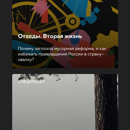
Отходы. Вторая жизнь
Почему заглохла мусорная реформа, и как
избежать превращения России в страну-
свалку?
СПЕЦПРОЕКТ