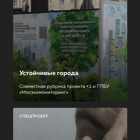
Устойчивые города
Совместная рубрика проекта +1 и ГПБУ
«Мосэкомониторинг»
СПЕЦПРОЕКТ