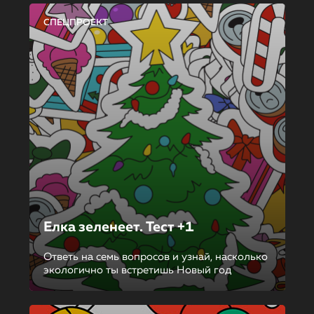
СПЕЦПРОЕКТ
Елка зеленеет. Тест +1
Ответь на семь вопросов и узнай, насколько
экологично ты встретишь Новый год