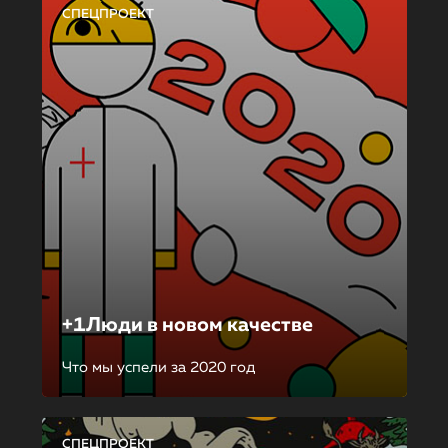
СПЕЦПРОЕКТ
+1Люди в новом качестве
Что мы успели за 2020 год
СПЕЦПРОЕКТ