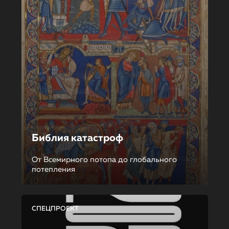
Библия катастроф
От Всемирного потопа до глобального
потепления
СПЕЦПРОЕКТ