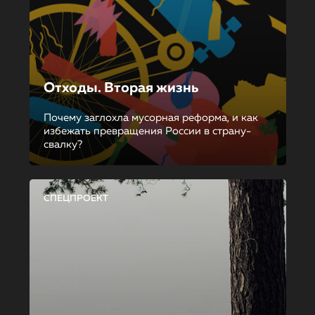
Отходы. Вторая жизнь
Почему заглохла мусорная реформа, и как
избежать превращения России в страну-
свалку?
СПЕЦПРОЕКТ