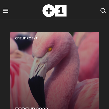
СПЕЦПРОЕКТ