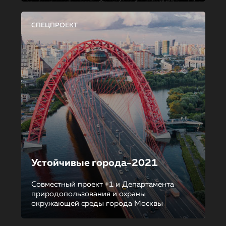
СПЕЦПРОЕКТ
Устойчивые города-2021
Совместный проект +1 и Департамента
природопользования и охраны
окружающей среды города Москвы