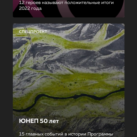
12 героев называют положительные итоги
2022 года
СПЕЦПРОЕКТ
ЮНЕП 50 лет
15 главных событий в истории Программы