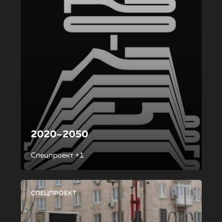
2020–2050
Спецпроект +1
СПЕЦПРОЕКТ