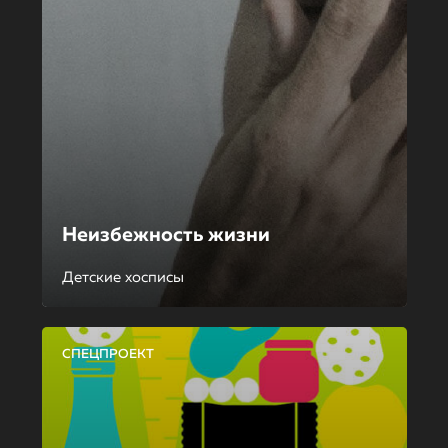
Неизбежность жизни
Детские хосписы
СПЕЦПРОЕКТ