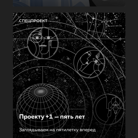
СПЕЦПРОЕКТ
Проекту +1 — пять лет
Заглядываем на пятилетку вперед