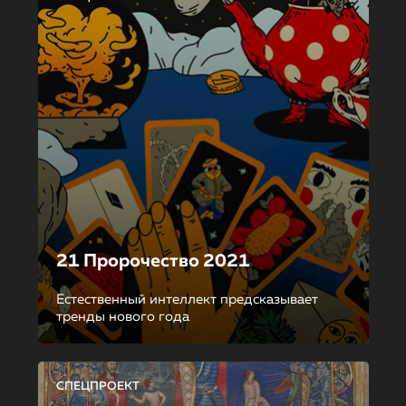
21 Пророчество 2021
Естественный интеллект предсказывает
тренды нового года
СПЕЦПРОЕКТ