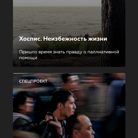
Хоспис. Неизбежность жизни
Пришло время знать правду о паллиативной
помощи
СПЕЦПРОЕКТ