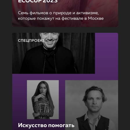
ECOCUP 2023
Семь фильмов о природе и активизме,
которые покажут на фестивале в Москве
СПЕЦПРОЕКТ
Искусство помогать