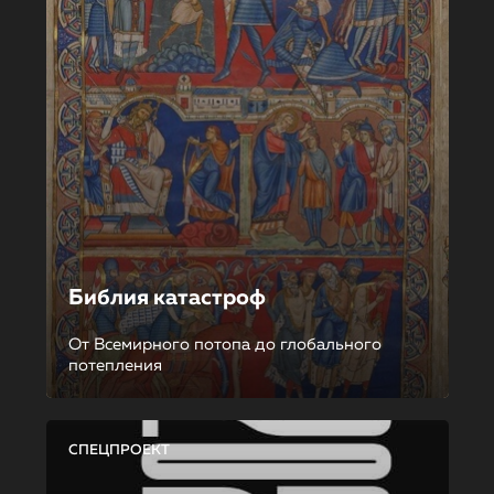
Библия катастроф
От Всемирного потопа до глобального
потепления
СПЕЦПРОЕКТ