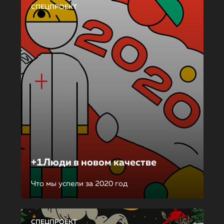
СПЕЦПРОЕКТ
+1Люди в новом качестве
Что мы успели за 2020 год
СПЕЦПРОЕКТ