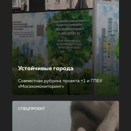
Устойчивые города
Совместная рубрика проекта +1 и ГПБУ
«Мосэкомониторинг»
СПЕЦПРОЕКТ