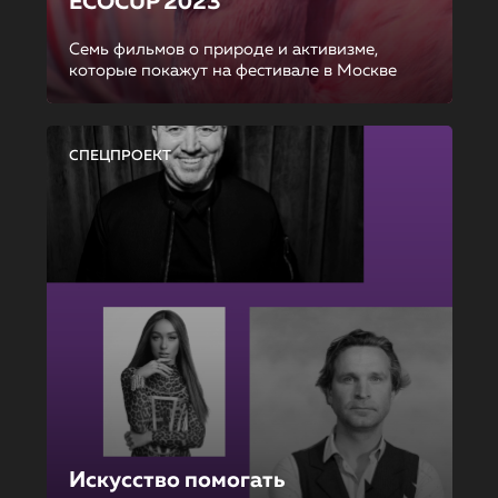
ECOCUP 2023
Семь фильмов о природе и активизме,
которые покажут на фестивале в Москве
СПЕЦПРОЕКТ
Искусство помогать