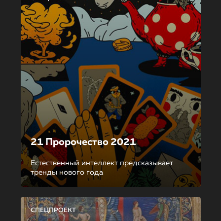
21 Пророчество 2021
Естественный интеллект предсказывает
тренды нового года
СПЕЦПРОЕКТ