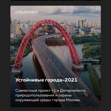
СПЕЦПРОЕКТ
Устойчивые города-2021
Совместный проект +1 и Департамента
природопользования и охраны
окружающей среды города Москвы