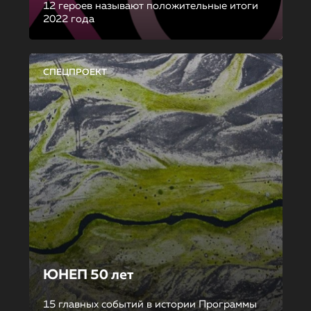
12 героев называют положительные итоги
2022 года
СПЕЦПРОЕКТ
ЮНЕП 50 лет
15 главных событий в истории Программы