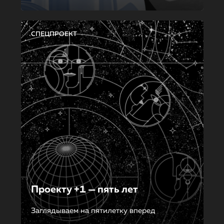
СПЕЦПРОЕКТ
Проекту +1 — пять лет
Заглядываем на пятилетку вперед