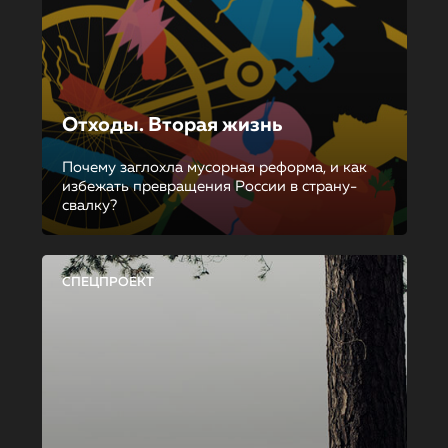
Отходы. Вторая жизнь
Почему заглохла мусорная реформа, и как
избежать превращения России в страну-
свалку?
СПЕЦПРОЕКТ