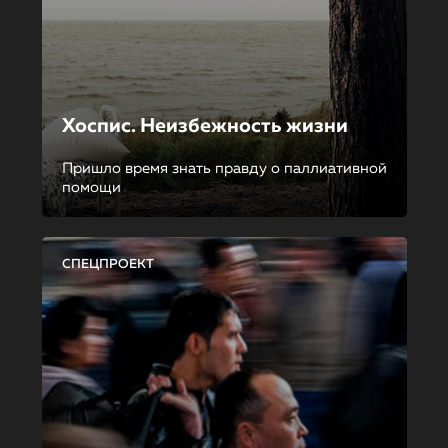
Хоспис. Неизбежность жизни
Пришло время знать правду о паллиативной
помощи
СПЕЦПРОЕКТ