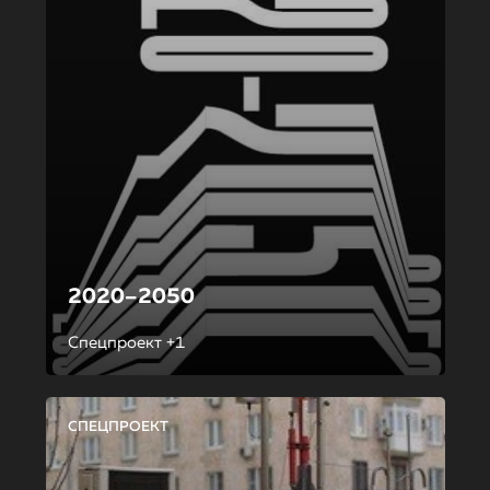
2020–2050
Спецпроект +1
СПЕЦПРОЕКТ