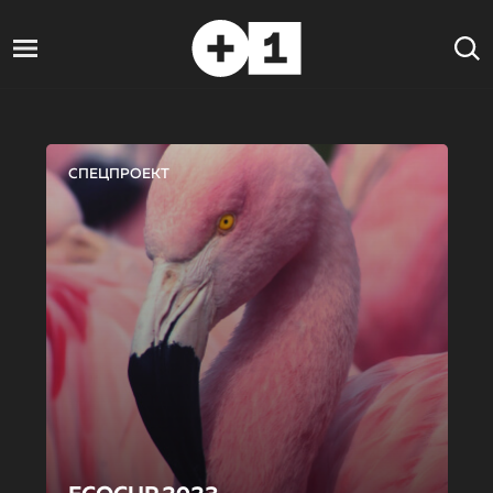
СПЕЦПРОЕКТ