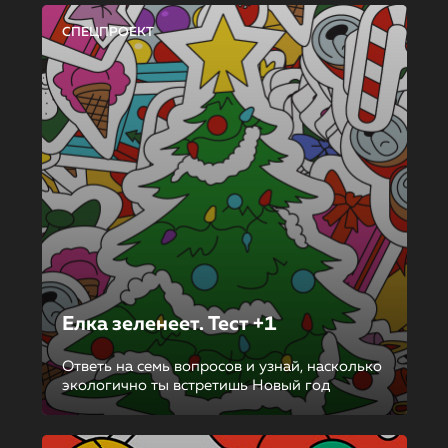
СПЕЦПРОЕКТ
Елка зеленеет. Тест +1
Ответь на семь вопросов и узнай, насколько
экологично ты встретишь Новый год