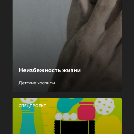
Неизбежность жизни
Детские хосписы
СПЕЦПРОЕКТ