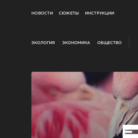
НОВОСТИ
СЮЖЕТЫ
ИНСТРУКЦИИ
ЭКОЛОГИЯ
ЭКОНОМИКА
ОБЩЕСТВО
E