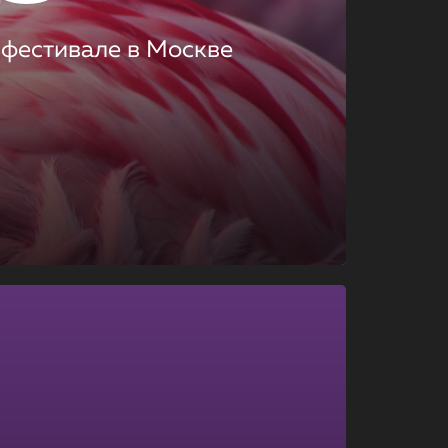
 фестивале в Москве