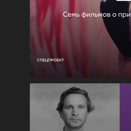
Семь фильмов о при
СПЕЦПРОЕКТ