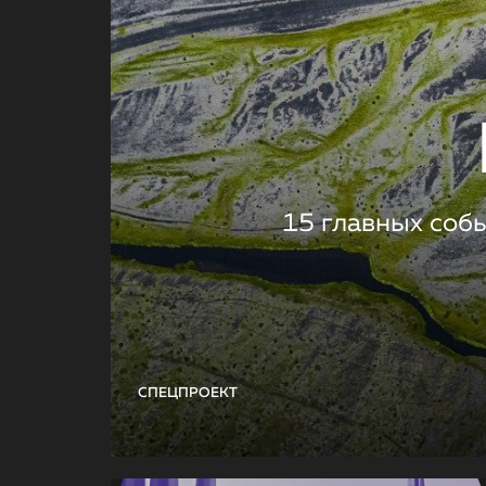
15 главных соб
СПЕЦПРОЕКТ