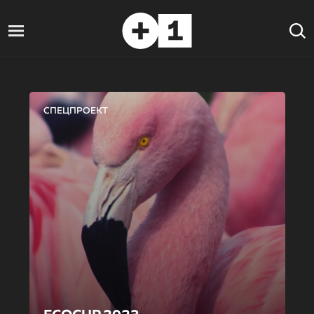
СПЕЦПРОЕКТ