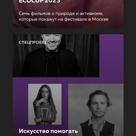
ECOCUP 2023
Семь фильмов о природе и активизме,
которые покажут на фестивале в Москве
СПЕЦПРОЕКТ
Искусство помогать