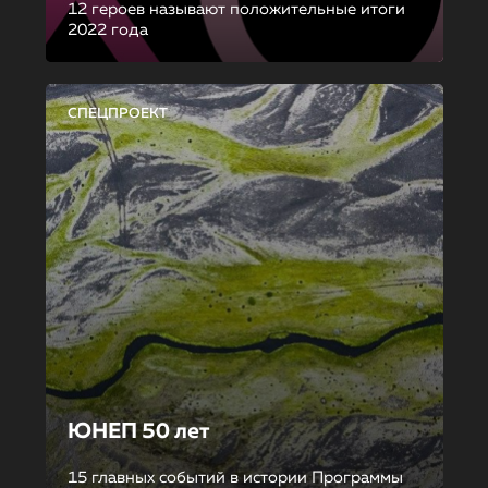
12 героев называют положительные итоги
2022 года
СПЕЦПРОЕКТ
ЮНЕП 50 лет
15 главных событий в истории Программы