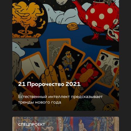
21 Пророчество 2021
Естественный интеллект предсказывает
тренды нового года
СПЕЦПРОЕКТ