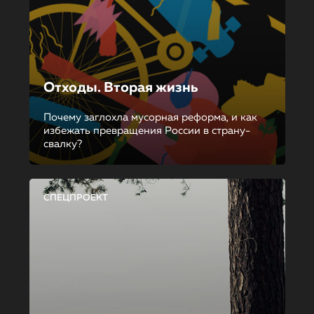
Отходы. Вторая жизнь
Почему заглохла мусорная реформа, и как
избежать превращения России в страну-
свалку?
СПЕЦПРОЕКТ