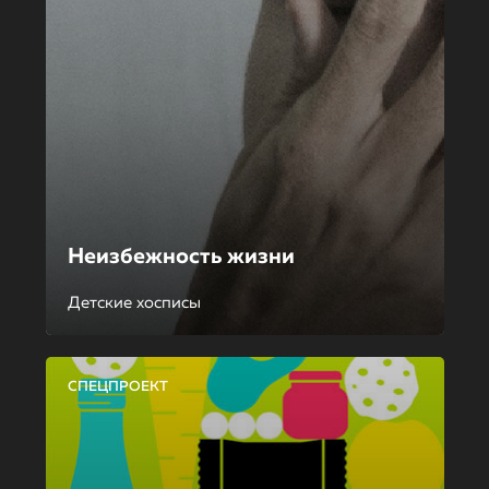
Неизбежность жизни
Детские хосписы
СПЕЦПРОЕКТ