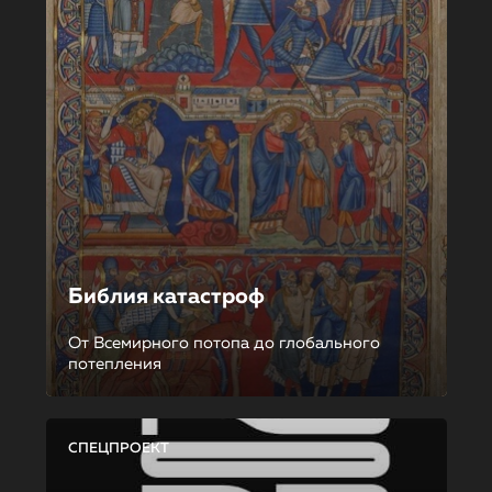
Библия катастроф
От Всемирного потопа до глобального
потепления
СПЕЦПРОЕКТ