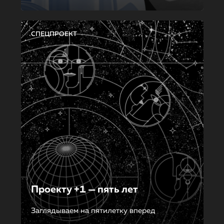
СПЕЦПРОЕКТ
Проекту +1 — пять лет
Заглядываем на пятилетку вперед