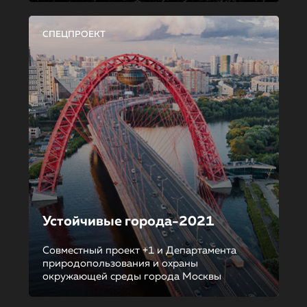
СПЕЦПРОЕКТ
Устойчивые города-2021
Совместный проект +1 и Департамента
природопользования и охраны
окружающей среды города Москвы