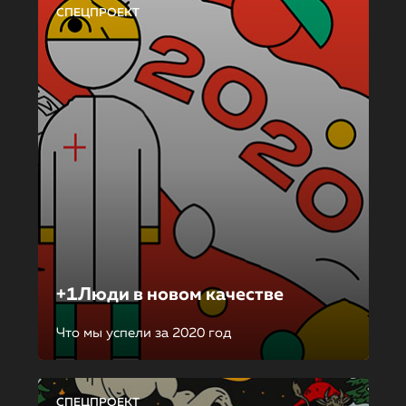
СПЕЦПРОЕКТ
+1Люди в новом качестве
Что мы успели за 2020 год
СПЕЦПРОЕКТ