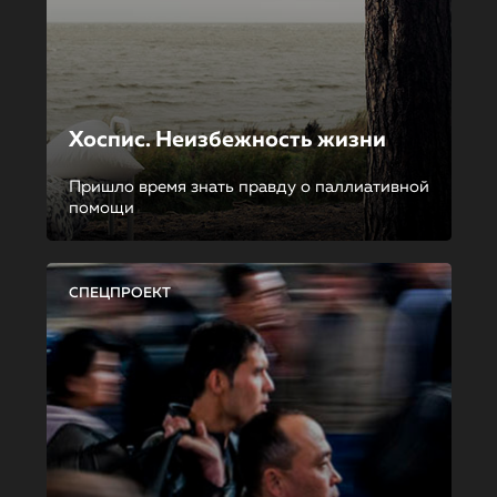
Хоспис. Неизбежность жизни
Пришло время знать правду о паллиативной
помощи
СПЕЦПРОЕКТ