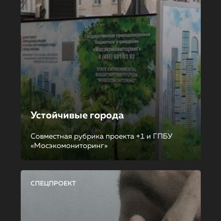
Устойчивые города
Совместная рубрика проекта +1 и ГПБУ
«Мосэкомониторинг»
СПЕЦПРОЕКТ