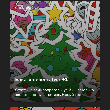
СПЕЦПРОЕКТ
Елка зеленеет. Тест +1
Ответь на семь вопросов и узнай, насколько
экологично ты встретишь Новый год