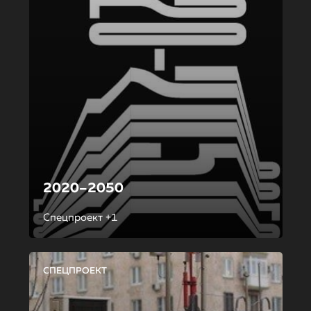
2020–2050
Спецпроект +1
СПЕЦПРОЕКТ