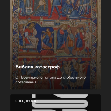
Библия катастроф
От Всемирного потопа до глобального
потепления
СПЕЦПРОЕКТ