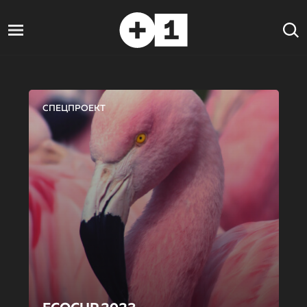
СПЕЦПРОЕКТ