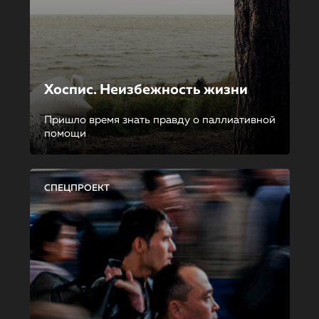
Хоспис. Неизбежность жизни
Пришло время знать правду о паллиативной
помощи
СПЕЦПРОЕКТ