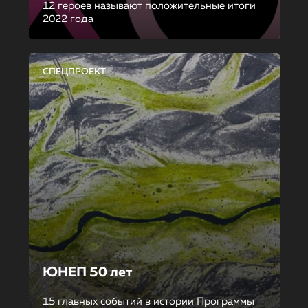
12 героев называют положительные итоги
2022 года
СПЕЦПРОЕКТ
ЮНЕП 50 лет
15 главных событий в истории Программы