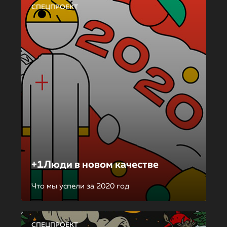
СПЕЦПРОЕКТ
+1Люди в новом качестве
Что мы успели за 2020 год
СПЕЦПРОЕКТ