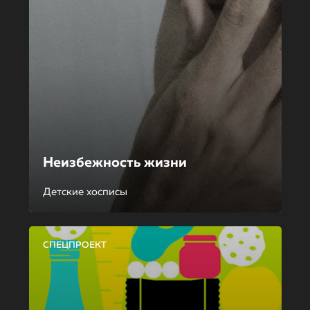
Неизбежность жизни
Детские хосписы
СПЕЦПРОЕКТ