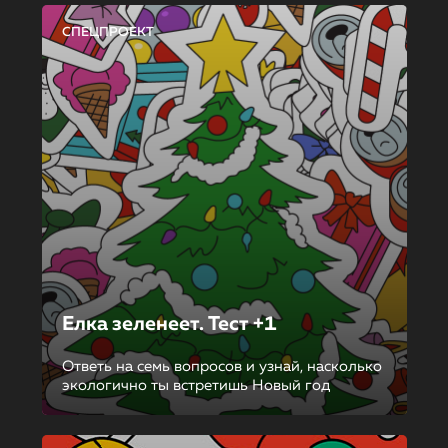
СПЕЦПРОЕКТ
Елка зеленеет. Тест +1
Ответь на семь вопросов и узнай, насколько
экологично ты встретишь Новый год