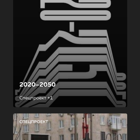
2020–2050
Спецпроект +1
СПЕЦПРОЕКТ