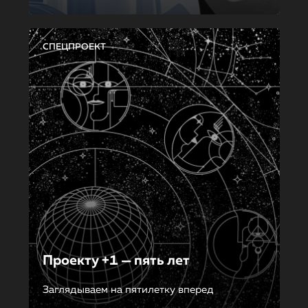
СПЕЦПРОЕКТ
Проекту +1 — пять лет
Заглядываем на пятилетку вперед