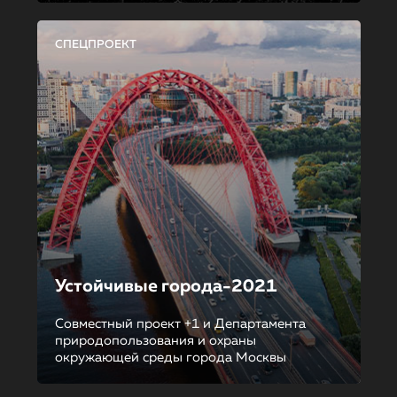
СПЕЦПРОЕКТ
Устойчивые города-2021
Совместный проект +1 и Департамента
природопользования и охраны
окружающей среды города Москвы