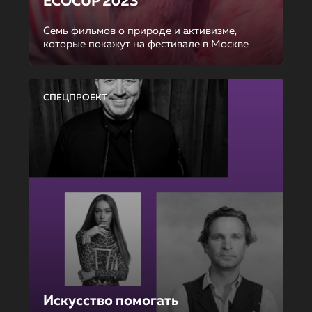
ECOCUP 2023
Семь фильмов о природе и активизме,
которые покажут на фестивале в Москве
СПЕЦПРОЕКТ
Искусство помогать