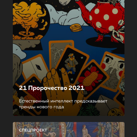
21 Пророчество 2021
Естественный интеллект предсказывает
тренды нового года
СПЕЦПРОЕКТ