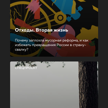
Отходы. Вторая жизнь
Почему заглохла мусорная реформа, и как
избежать превращения России в страну-
свалку?
СПЕЦПРОЕКТ