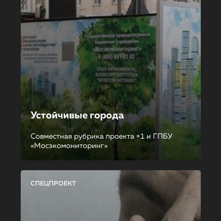
Устойчивые города
Совместная рубрика проекта +1 и ГПБУ
«Мосэкомониторинг»
СПЕЦПРОЕКТ