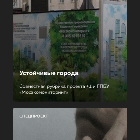
Устойчивые города
Совместная рубрика проекта +1 и ГПБУ
«Мосэкомониторинг»
СПЕЦПРОЕКТ