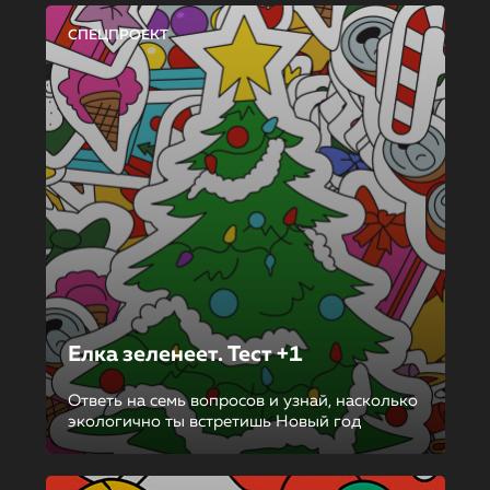
СПЕЦПРОЕКТ
Елка зеленеет. Тест +1
Ответь на семь вопросов и узнай, насколько
экологично ты встретишь Новый год