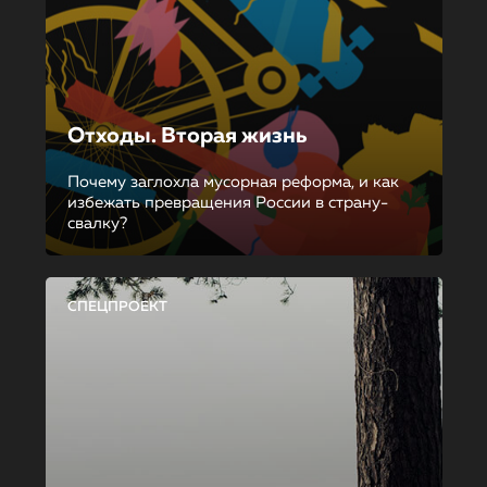
Отходы. Вторая жизнь
Почему заглохла мусорная реформа, и как
избежать превращения России в страну-
свалку?
СПЕЦПРОЕКТ