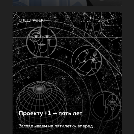
СПЕЦПРОЕКТ
Проекту +1 — пять лет
Заглядываем на пятилетку вперед