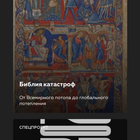
Библия катастроф
От Всемирного потопа до глобального
потепления
СПЕЦПРОЕКТ