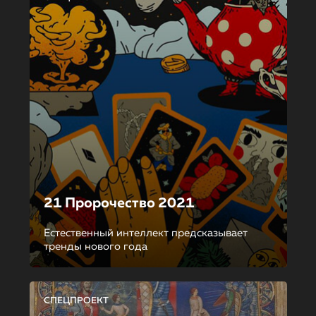
21 Пророчество 2021
Естественный интеллект предсказывает
тренды нового года
СПЕЦПРОЕКТ