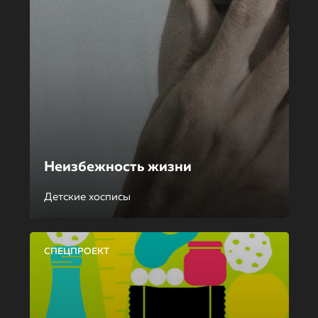
Неизбежность жизни
Детские хосписы
СПЕЦПРОЕКТ