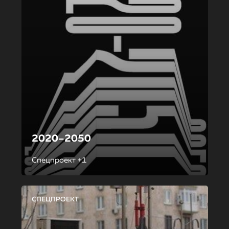
2020–2050
Спецпроект +1
СПЕЦПРОЕКТ