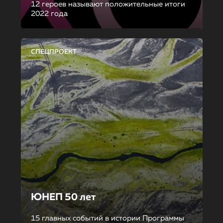
12 героев называют положительные итоги
2022 года
СПЕЦПРОЕКТ
ЮНЕП 50 лет
15 главных событий в истории Программы