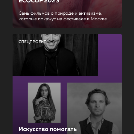
ECOCUP 2023
Семь фильмов о природе и активизме,
которые покажут на фестивале в Москве
СПЕЦПРОЕКТ
Искусство помогать