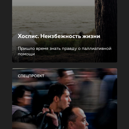
Хоспис. Неизбежность жизни
Пришло время знать правду о паллиативной
помощи
СПЕЦПРОЕКТ