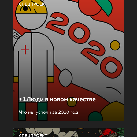
СПЕЦПРОЕКТ
+1Люди в новом качестве
Что мы успели за 2020 год
СПЕЦПРОЕКТ