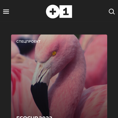
СПЕЦПРОЕКТ