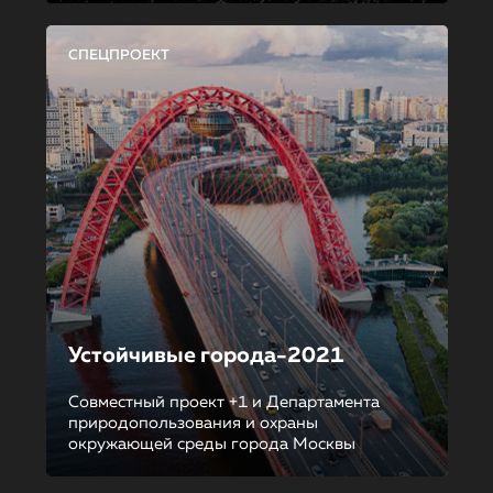
СПЕЦПРОЕКТ
Устойчивые города-2021
Совместный проект +1 и Департамента
природопользования и охраны
окружающей среды города Москвы