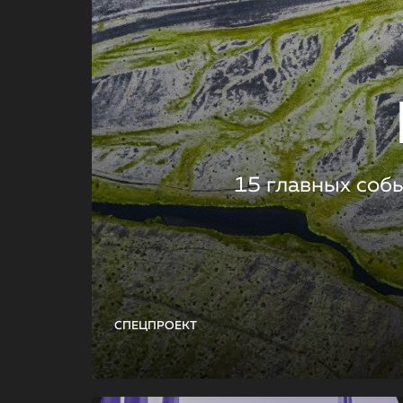
15 главных соб
СПЕЦПРОЕКТ