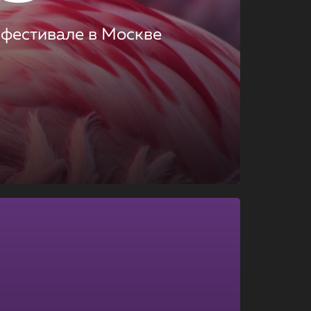
 фестивале в Москве