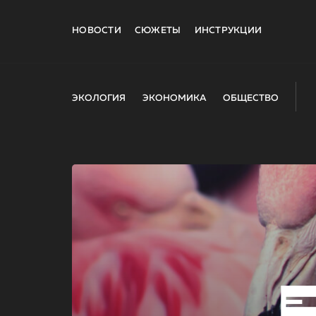
НОВОСТИ
СЮЖЕТЫ
ИНСТРУКЦИИ
ЭКОЛОГИЯ
ЭКОНОМИКА
ОБЩЕСТВО
E