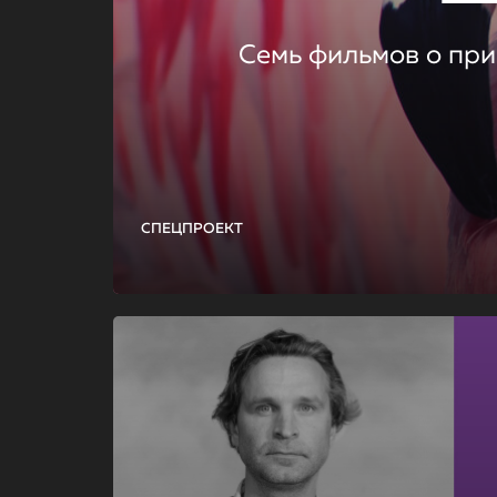
Семь фильмов о при
СПЕЦПРОЕКТ