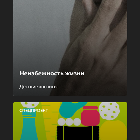
Неизбежность жизни
Детские хосписы
СПЕЦПРОЕКТ