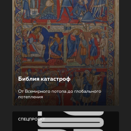
Библия катастроф
От Всемирного потопа до глобального
потепления
СПЕЦПРОЕКТ