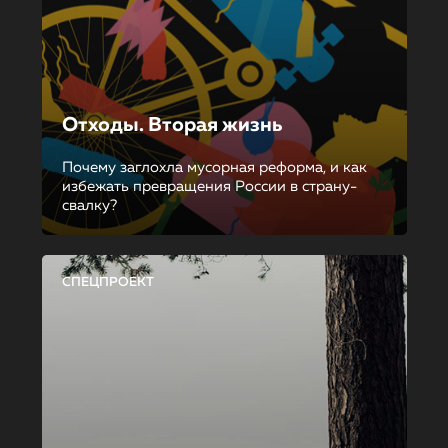
Отходы. Вторая жизнь
Почему заглохла мусорная реформа, и как
избежать превращения России в страну-
свалку?
СПЕЦПРОЕКТ