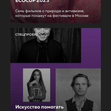
ECOCUP 2023
Семь фильмов о природе и активизме,
которые покажут на фестивале в Москве
СПЕЦПРОЕКТ
Искусство помогать