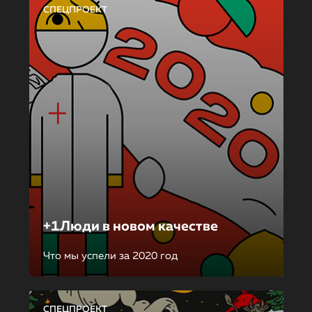
СПЕЦПРОЕКТ
+1Люди в новом качестве
Что мы успели за 2020 год
СПЕЦПРОЕКТ