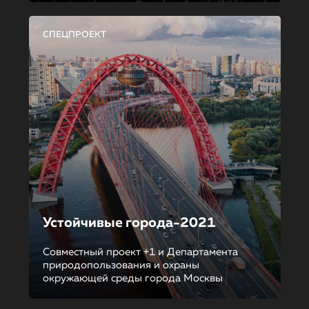
СПЕЦПРОЕКТ
Устойчивые города-2021
Совместный проект +1 и Департамента
природопользования и охраны
окружающей среды города Москвы