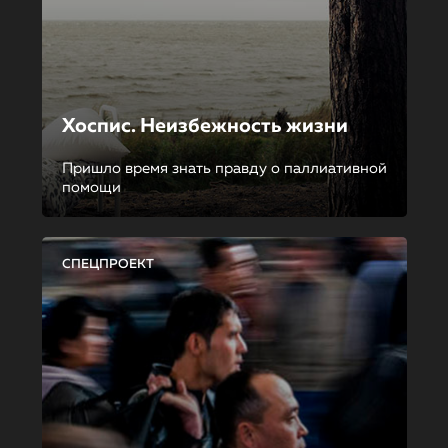
Хоспис. Неизбежность жизни
Пришло время знать правду о паллиативной
помощи
СПЕЦПРОЕКТ