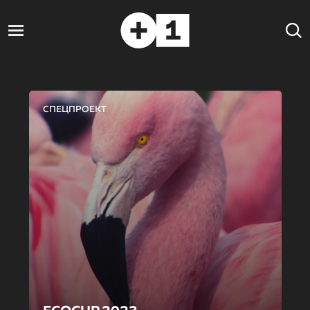
СПЕЦПРОЕКТ