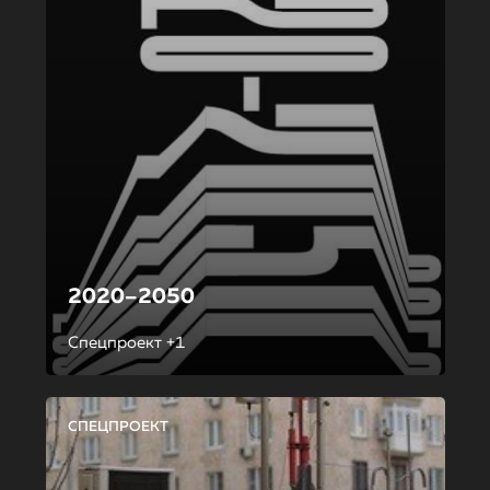
2020–2050
Спецпроект +1
СПЕЦПРОЕКТ