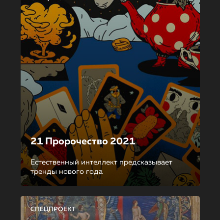
21 Пророчество 2021
Естественный интеллект предсказывает
тренды нового года
СПЕЦПРОЕКТ