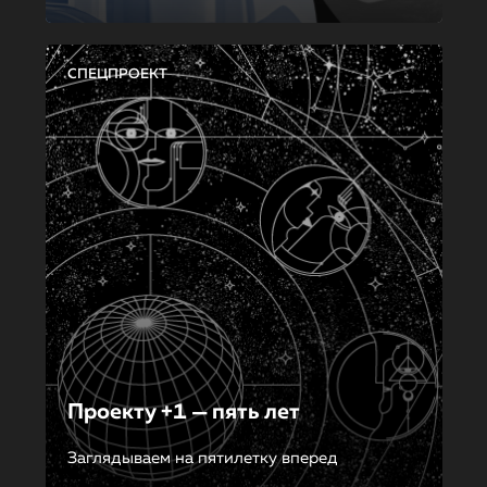
СПЕЦПРОЕКТ
Проекту +1 — пять лет
Заглядываем на пятилетку вперед