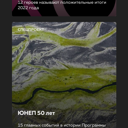
12 героев называют положительные итоги
2022 года
СПЕЦПРОЕКТ
ЮНЕП 50 лет
15 главных событий в истории Программы