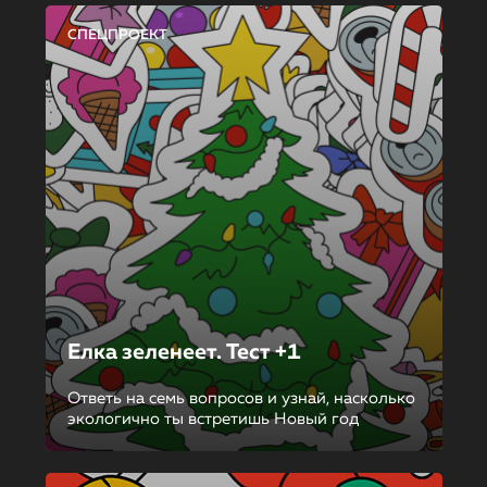
СПЕЦПРОЕКТ
Елка зеленеет. Тест +1
Ответь на семь вопросов и узнай, насколько
экологично ты встретишь Новый год