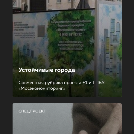
Устойчивые города
Совместная рубрика проекта +1 и ГПБУ
«Мосэкомониторинг»
СПЕЦПРОЕКТ