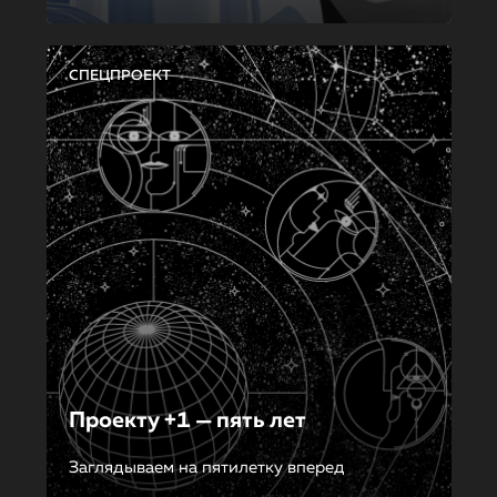
СПЕЦПРОЕКТ
Проекту +1 — пять лет
Заглядываем на пятилетку вперед