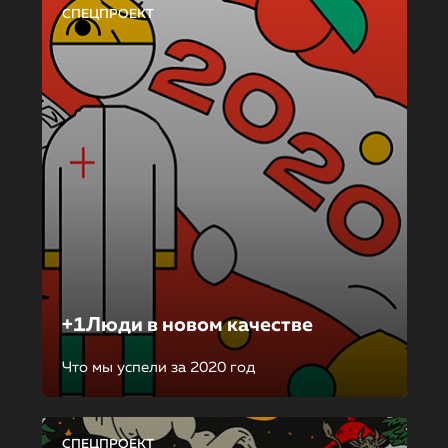
СПЕЦПРОЕКТ
+1Люди в новом качестве
Что мы успели за 2020 год
СПЕЦПРОЕКТ