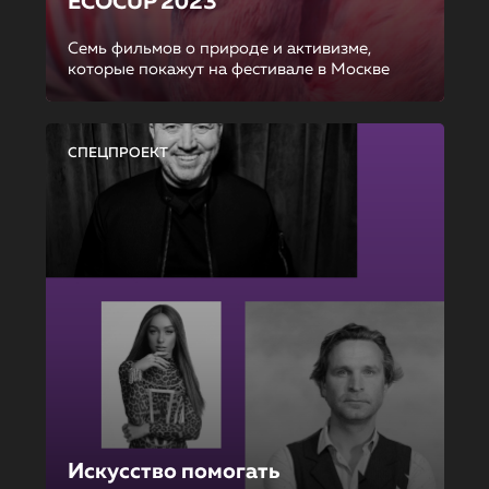
ECOCUP 2023
Семь фильмов о природе и активизме,
которые покажут на фестивале в Москве
СПЕЦПРОЕКТ
Искусство помогать