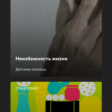
Неизбежность жизни
Детские хосписы
СПЕЦПРОЕКТ