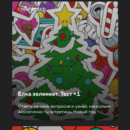
СПЕЦПРОЕКТ
Елка зеленеет. Тест +1
Ответь на семь вопросов и узнай, насколько
экологично ты встретишь Новый год