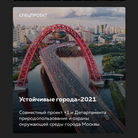
СПЕЦПРОЕКТ
Устойчивые города-2021
Совместный проект +1 и Департамента
природопользования и охраны
окружающей среды города Москвы