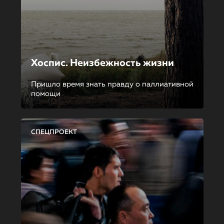
Хоспис. Неизбежность жизни
Пришло время знать правду о паллиативной
помощи
СПЕЦПРОЕКТ