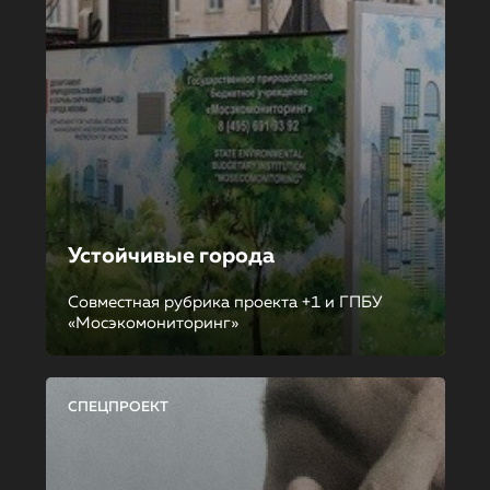
Устойчивые города
Совместная рубрика проекта +1 и ГПБУ
«Мосэкомониторинг»
СПЕЦПРОЕКТ