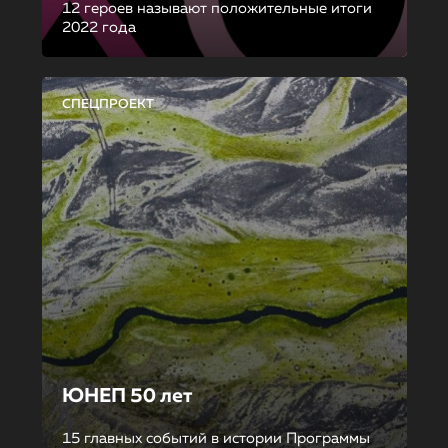
12 героев называют положительные итоги
2022 года
СПЕЦПРОЕКТ
ЮНЕП 50 лет
15 главных событий в истории Программы