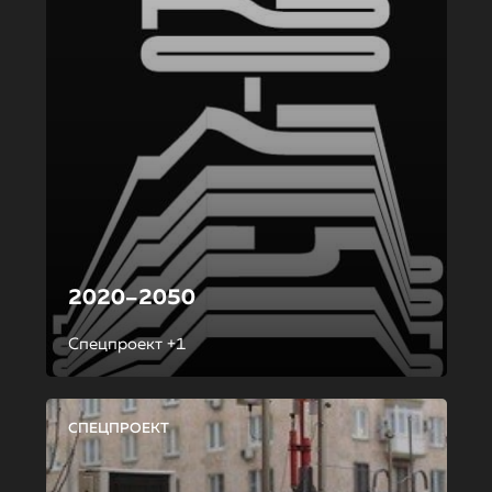
2020–2050
Спецпроект +1
СПЕЦПРОЕКТ