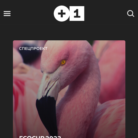
СПЕЦПРОЕКТ