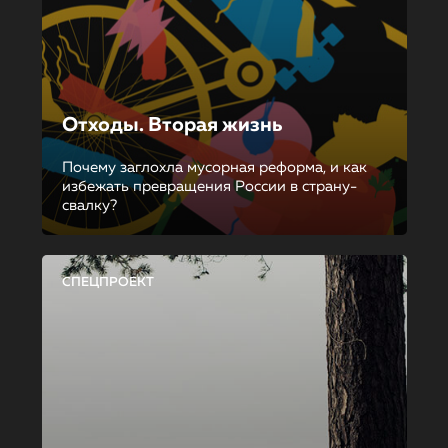
Отходы. Вторая жизнь
Почему заглохла мусорная реформа, и как
избежать превращения России в страну-
свалку?
СПЕЦПРОЕКТ