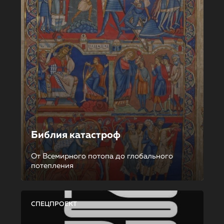
Библия катастроф
От Всемирного потопа до глобального
потепления
СПЕЦПРОЕКТ