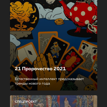
21 Пророчество 2021
Естественный интеллект предсказывает
тренды нового года
СПЕЦПРОЕКТ