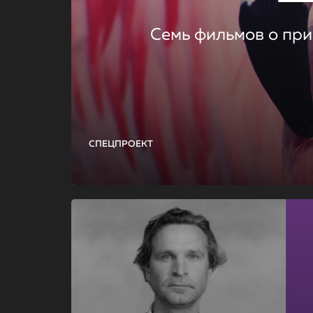
Семь фильмов о при
СПЕЦПРОЕКТ