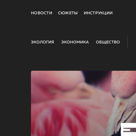
НОВОСТИ
СЮЖЕТЫ
ИНСТРУКЦИИ
ЭКОЛОГИЯ
ЭКОНОМИКА
ОБЩЕСТВО
E