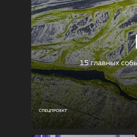
15 главных соб
СПЕЦПРОЕКТ