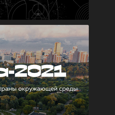
а-2021
охраны окружающей среды