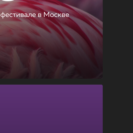
 фестивале в Москве