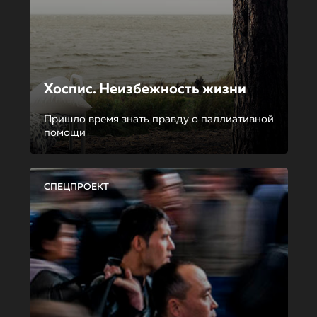
Хоспис. Неизбежность жизни
Пришло время знать правду о паллиативной
помощи
СПЕЦПРОЕКТ