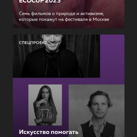
ECOCUP 2023
Семь фильмов о природе и активизме,
которые покажут на фестивале в Москве
СПЕЦПРОЕКТ
Искусство помогать