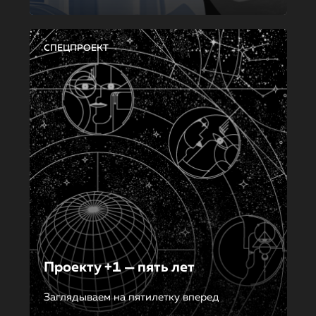
СПЕЦПРОЕКТ
Проекту +1 — пять лет
Заглядываем на пятилетку вперед