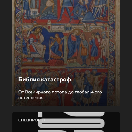
Библия катастроф
От Всемирного потопа до глобального
потепления
СПЕЦПРОЕКТ