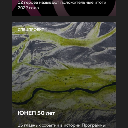
12 героев называют положительные итоги
2022 года
СПЕЦПРОЕКТ
ЮНЕП 50 лет
15 главных событий в истории Программы