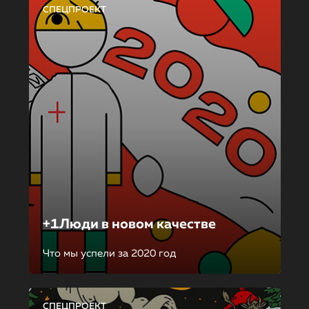
СПЕЦПРОЕКТ
+1Люди в новом качестве
Что мы успели за 2020 год
СПЕЦПРОЕКТ