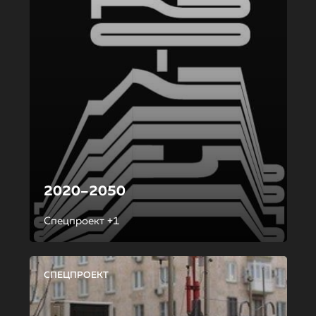
2020–2050
Спецпроект +1
СПЕЦПРОЕКТ