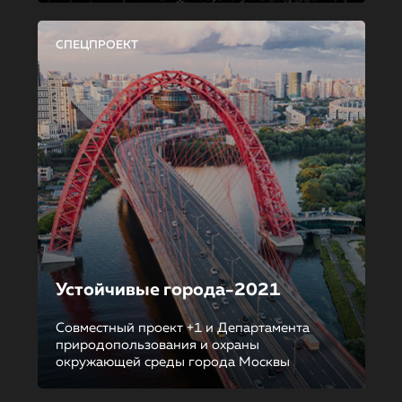
СПЕЦПРОЕКТ
Устойчивые города-2021
Совместный проект +1 и Департамента
природопользования и охраны
окружающей среды города Москвы