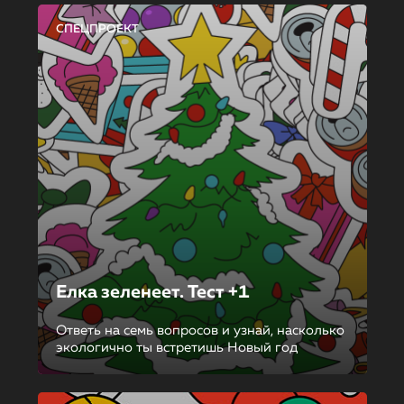
СПЕЦПРОЕКТ
Елка зеленеет. Тест +1
Ответь на семь вопросов и узнай, насколько
экологично ты встретишь Новый год