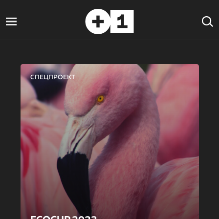
СПЕЦПРОЕКТ