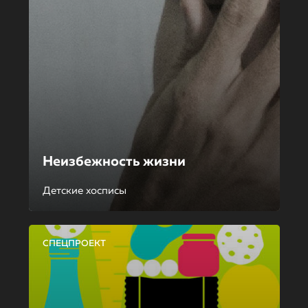
Неизбежность жизни
Детские хосписы
СПЕЦПРОЕКТ