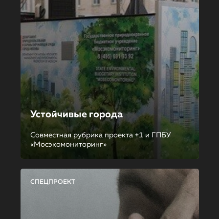
Устойчивые города
Совместная рубрика проекта +1 и ГПБУ
«Мосэкомониторинг»
СПЕЦПРОЕКТ