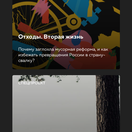
Отходы. Вторая жизнь
Почему заглохла мусорная реформа, и как
избежать превращения России в страну-
свалку?
СПЕЦПРОЕКТ