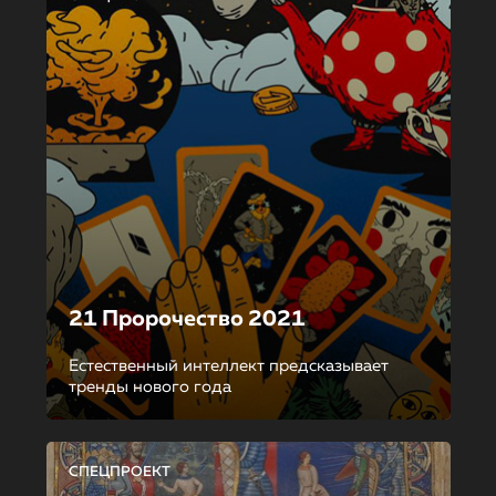
21 Пророчество 2021
Естественный интеллект предсказывает
тренды нового года
СПЕЦПРОЕКТ