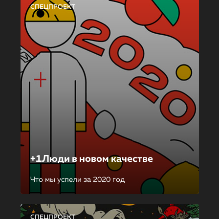
СПЕЦПРОЕКТ
+1Люди в новом качестве
Что мы успели за 2020 год
СПЕЦПРОЕКТ