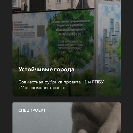
Устойчивые города
Совместная рубрика проекта +1 и ГПБУ
«Мосэкомониторинг»
СПЕЦПРОЕКТ