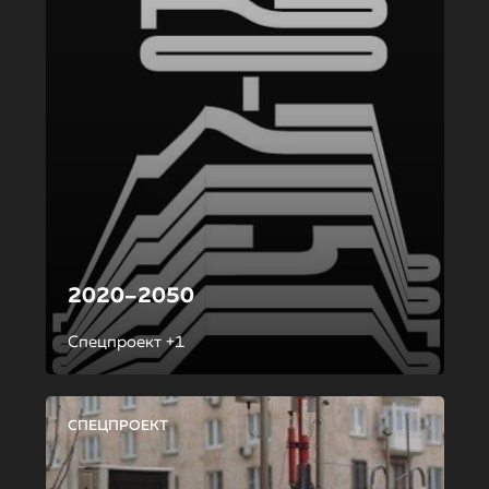
2020–2050
Спецпроект +1
СПЕЦПРОЕКТ