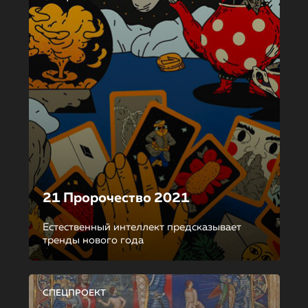
21 Пророчество 2021
Естественный интеллект предсказывает
тренды нового года
СПЕЦПРОЕКТ