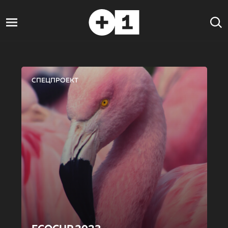
СПЕЦПРОЕКТ