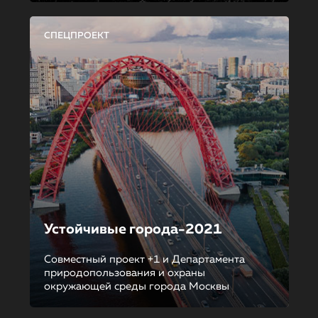
СПЕЦПРОЕКТ
Устойчивые города-2021
Совместный проект +1 и Департамента
природопользования и охраны
окружающей среды города Москвы