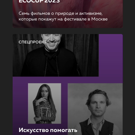
ECOCUP 2023
Семь фильмов о природе и активизме,
которые покажут на фестивале в Москве
СПЕЦПРОЕКТ
Искусство помогать