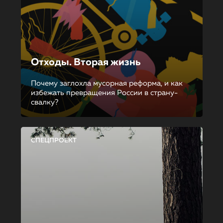
Отходы. Вторая жизнь
Почему заглохла мусорная реформа, и как
избежать превращения России в страну-
свалку?
СПЕЦПРОЕКТ