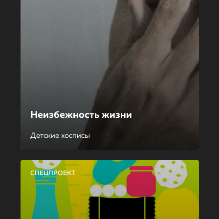
Неизбежность жизни
Детские хосписы
СПЕЦПРОЕКТ