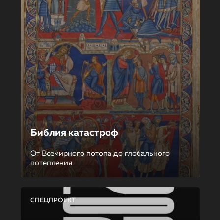
Библия катастроф
От Всемирного потопа до глобального
потепления
СПЕЦПРОЕКТ