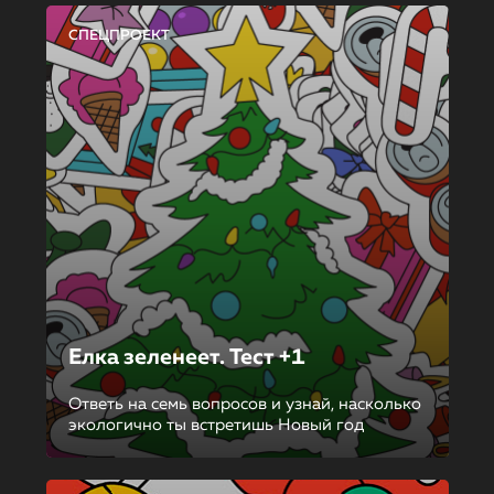
СПЕЦПРОЕКТ
Елка зеленеет. Тест +1
Ответь на семь вопросов и узнай, насколько
экологично ты встретишь Новый год