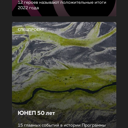
12 героев называют положительные итоги
2022 года
СПЕЦПРОЕКТ
ЮНЕП 50 лет
15 главных событий в истории Программы