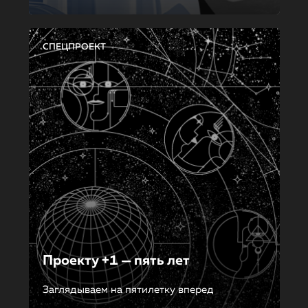
СПЕЦПРОЕКТ
Проекту +1 — пять лет
Заглядываем на пятилетку вперед