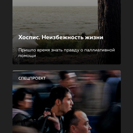
Хоспис. Неизбежность жизни
Пришло время знать правду о паллиативной
помощи
СПЕЦПРОЕКТ