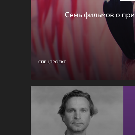
Семь фильмов о при
СПЕЦПРОЕКТ