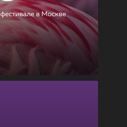
 фестивале в Москве