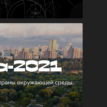
а-2021
охраны окружающей среды