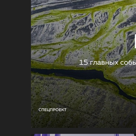
15 главных соб
СПЕЦПРОЕКТ