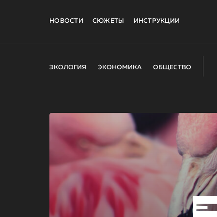
НОВОСТИ
СЮЖЕТЫ
ИНСТРУКЦИИ
ЭКОЛОГИЯ
ЭКОНОМИКА
ОБЩЕСТВО
E