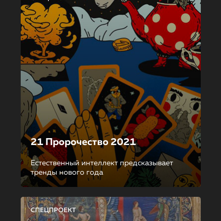
21 Пророчество 2021
Естественный интеллект предсказывает
тренды нового года
СПЕЦПРОЕКТ