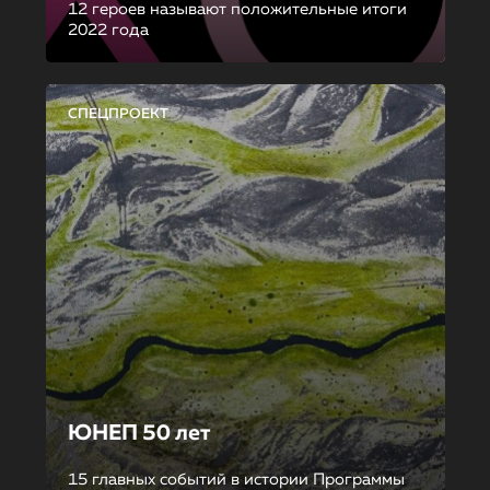
12 героев называют положительные итоги
2022 года
СПЕЦПРОЕКТ
ЮНЕП 50 лет
15 главных событий в истории Программы