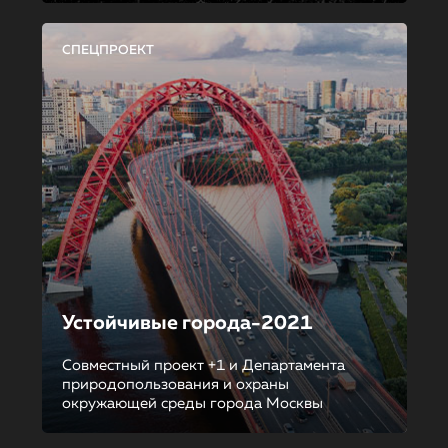
СПЕЦПРОЕКТ
Устойчивые города-2021
Совместный проект +1 и Департамента
природопользования и охраны
окружающей среды города Москвы