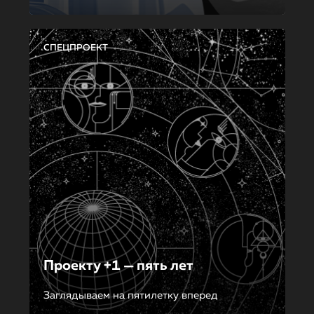
СПЕЦПРОЕКТ
Проекту +1 — пять лет
Заглядываем на пятилетку вперед