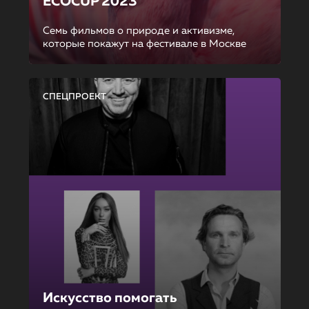
ECOCUP 2023
Семь фильмов о природе и активизме,
которые покажут на фестивале в Москве
СПЕЦПРОЕКТ
Искусство помогать