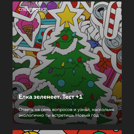
СПЕЦПРОЕКТ
Елка зеленеет. Тест +1
Ответь на семь вопросов и узнай, насколько
экологично ты встретишь Новый год