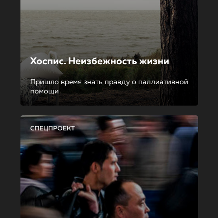
Хоспис. Неизбежность жизни
Пришло время знать правду о паллиативной
помощи
СПЕЦПРОЕКТ