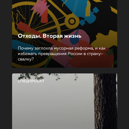
Отходы. Вторая жизнь
Почему заглохла мусорная реформа, и как
избежать превращения России в страну-
свалку?
СПЕЦПРОЕКТ