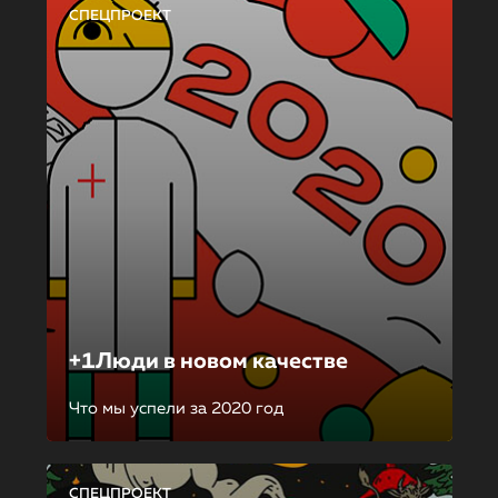
СПЕЦПРОЕКТ
+1Люди в новом качестве
Что мы успели за 2020 год
СПЕЦПРОЕКТ