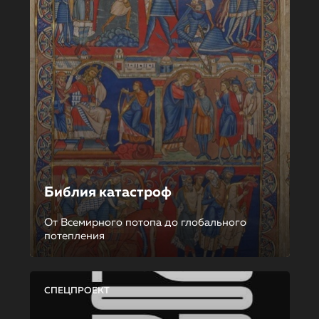
Библия катастроф
От Всемирного потопа до глобального
потепления
СПЕЦПРОЕКТ