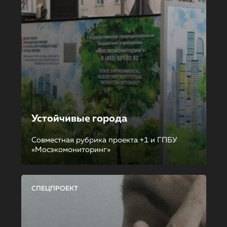
Устойчивые города
Совместная рубрика проекта +1 и ГПБУ
«Мосэкомониторинг»
СПЕЦПРОЕКТ