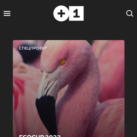
СПЕЦПРОЕКТ