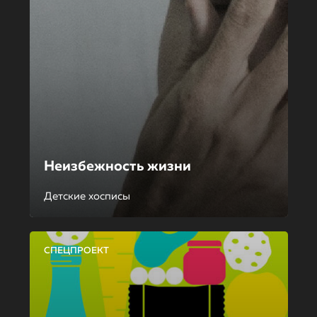
Неизбежность жизни
Детские хосписы
СПЕЦПРОЕКТ