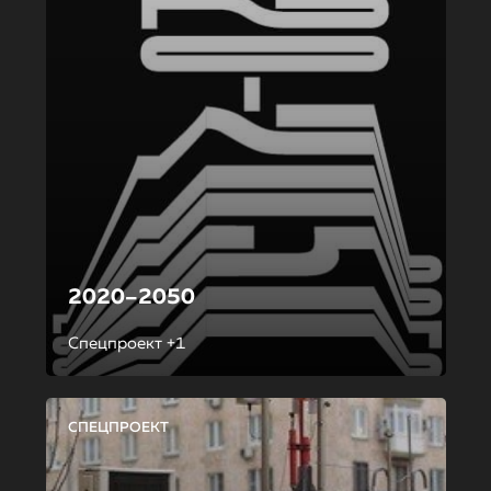
2020–2050
Спецпроект +1
СПЕЦПРОЕКТ