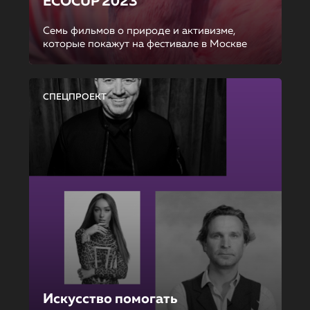
ECOCUP 2023
Семь фильмов о природе и активизме,
которые покажут на фестивале в Москве
СПЕЦПРОЕКТ
Искусство помогать