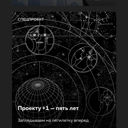
СПЕЦПРОЕКТ
Проекту +1 — пять лет
Заглядываем на пятилетку вперед