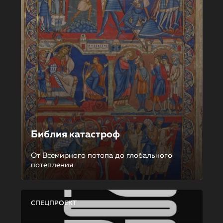
Библия катастроф
От Всемирного потопа до глобального
потепления
СПЕЦПРОЕКТ