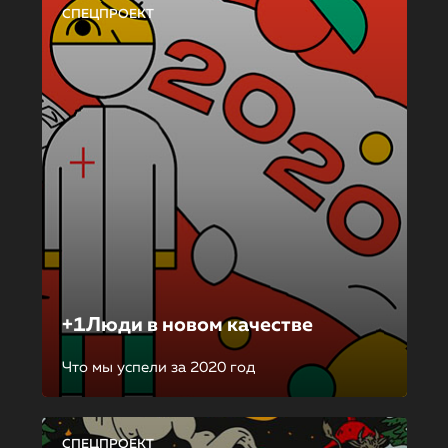
СПЕЦПРОЕКТ
+1Люди в новом качестве
Что мы успели за 2020 год
СПЕЦПРОЕКТ