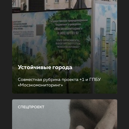
Устойчивые города
Совместная рубрика проекта +1 и ГПБУ
«Мосэкомониторинг»
СПЕЦПРОЕКТ