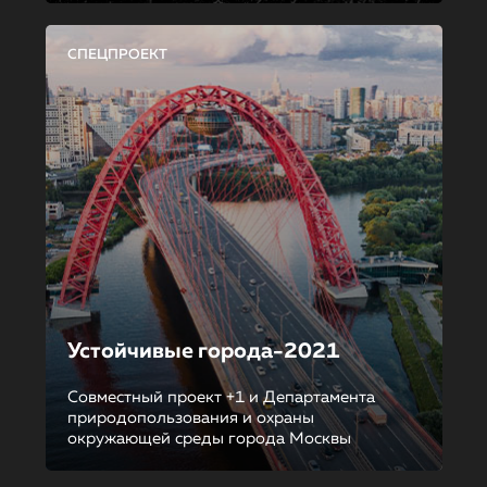
СПЕЦПРОЕКТ
Устойчивые города-2021
Совместный проект +1 и Департамента
природопользования и охраны
окружающей среды города Москвы