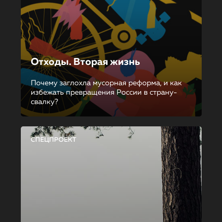
Отходы. Вторая жизнь
Почему заглохла мусорная реформа, и как
избежать превращения России в страну-
свалку?
СПЕЦПРОЕКТ