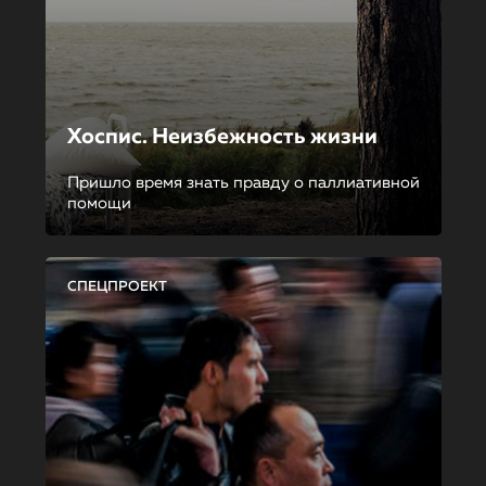
Хоспис. Неизбежность жизни
Пришло время знать правду о паллиативной
помощи
СПЕЦПРОЕКТ