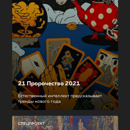
21 Пророчество 2021
Естественный интеллект предсказывает
тренды нового года
СПЕЦПРОЕКТ