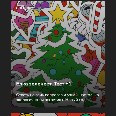
СПЕЦПРОЕКТ
Елка зеленеет. Тест +1
Ответь на семь вопросов и узнай, насколько
экологично ты встретишь Новый год