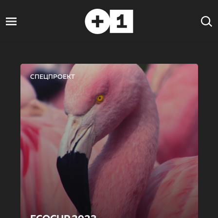
СПЕЦПРОЕКТ