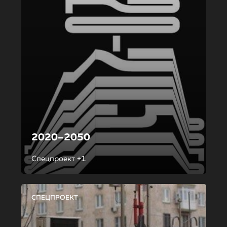
2020–2050
Спецпроект +1
СПЕЦПРОЕКТ