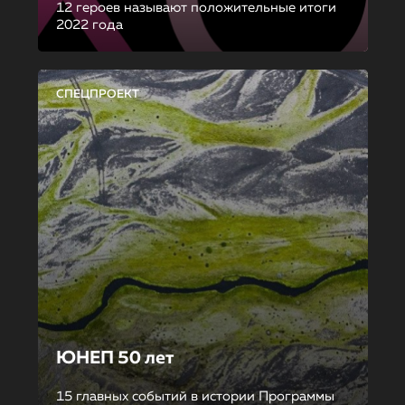
12 героев называют положительные итоги
2022 года
СПЕЦПРОЕКТ
ЮНЕП 50 лет
15 главных событий в истории Программы