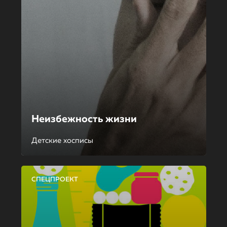
Неизбежность жизни
Детские хосписы
СПЕЦПРОЕКТ