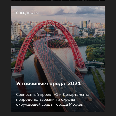
СПЕЦПРОЕКТ
Устойчивые города-2021
Совместный проект +1 и Департамента
природопользования и охраны
окружающей среды города Москвы