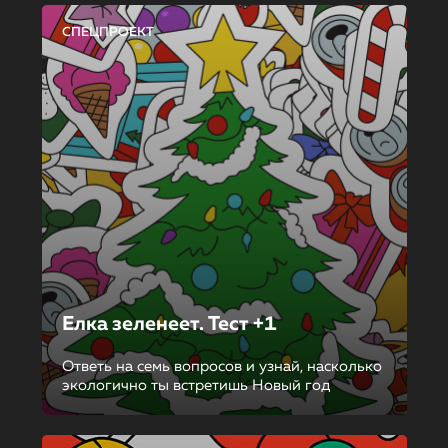
СПЕЦПРОЕКТ
Елка зеленеет. Тест +1
Ответь на семь вопросов и узнай, насколько
экологично ты встретишь Новый год