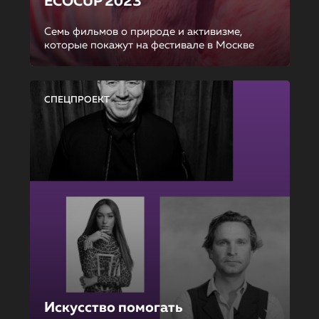
ECOCUP 2023
Семь фильмов о природе и активизме,
которые покажут на фестивале в Москве
СПЕЦПРОЕКТ
Искусство помогать