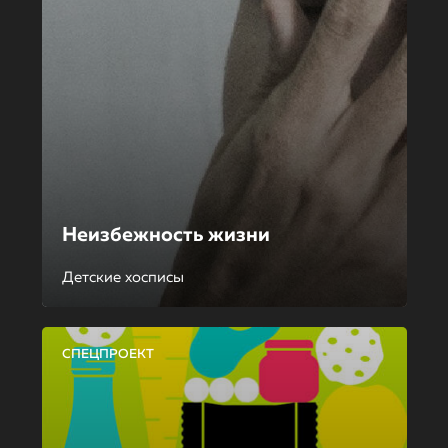
Неизбежность жизни
Детские хосписы
СПЕЦПРОЕКТ