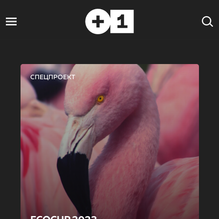
СПЕЦПРОЕКТ