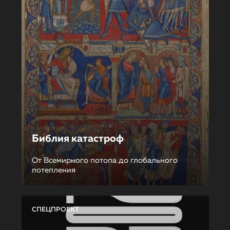
Библия катастроф
От Всемирного потопа до глобального
потепления
СПЕЦПРОЕКТ