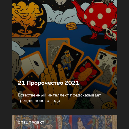
21 Пророчество 2021
Естественный интеллект предсказывает
тренды нового года
СПЕЦПРОЕКТ