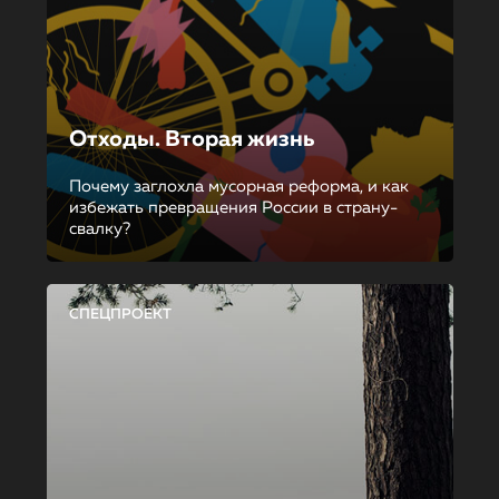
Отходы. Вторая жизнь
Почему заглохла мусорная реформа, и как
избежать превращения России в страну-
свалку?
СПЕЦПРОЕКТ