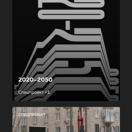
2020–2050
Спецпроект +1
СПЕЦПРОЕКТ