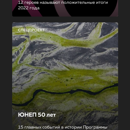
12 героев называют положительные итоги
2022 года
СПЕЦПРОЕКТ
ЮНЕП 50 лет
15 главных событий в истории Программы