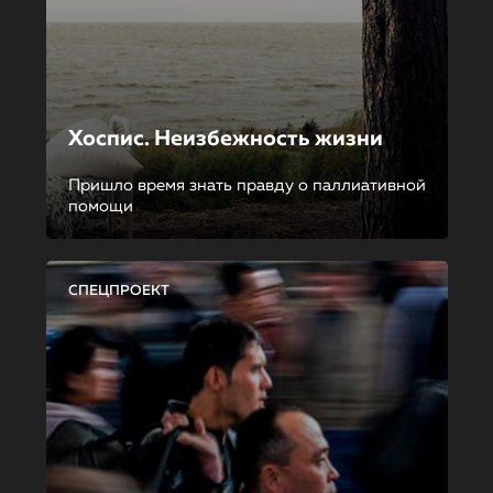
Хоспис. Неизбежность жизни
Пришло время знать правду о паллиативной
помощи
СПЕЦПРОЕКТ