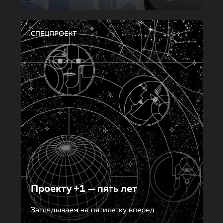
СПЕЦПРОЕКТ
Проекту +1 — пять лет
Заглядываем на пятилетку вперед