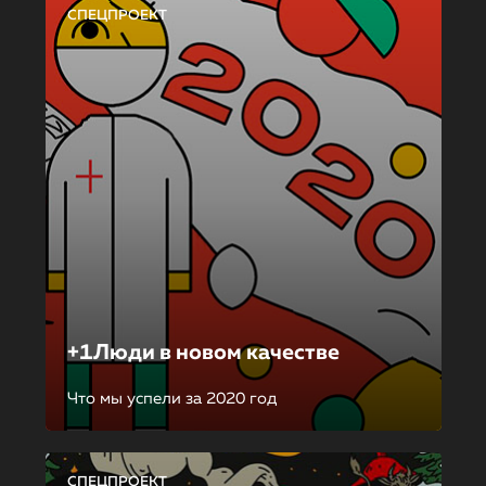
СПЕЦПРОЕКТ
+1Люди в новом качестве
Что мы успели за 2020 год
СПЕЦПРОЕКТ