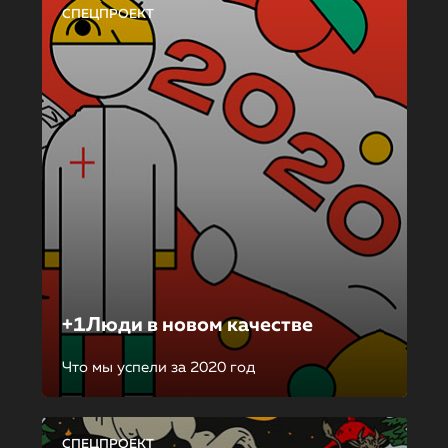
СПЕЦПРОЕКТ
+1Люди в новом качестве
Что мы успели за 2020 год
СПЕЦПРОЕКТ