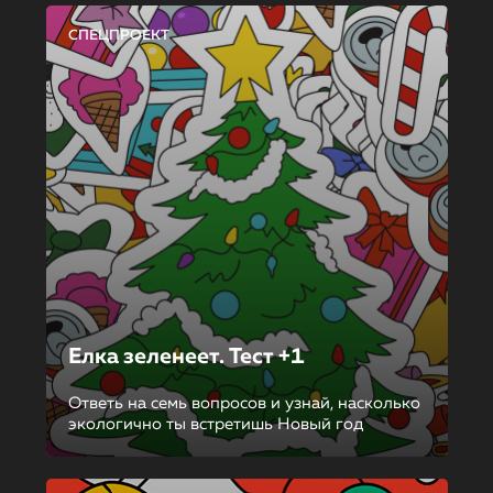
СПЕЦПРОЕКТ
Елка зеленеет. Тест +1
Ответь на семь вопросов и узнай, насколько
экологично ты встретишь Новый год