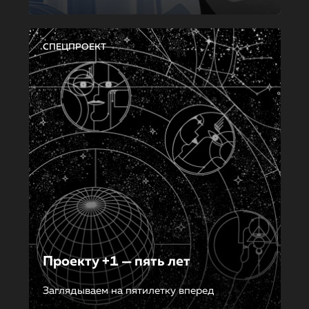
СПЕЦПРОЕКТ
Проекту +1 — пять лет
Заглядываем на пятилетку вперед