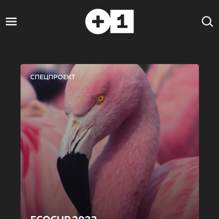
СПЕЦПРОЕКТ