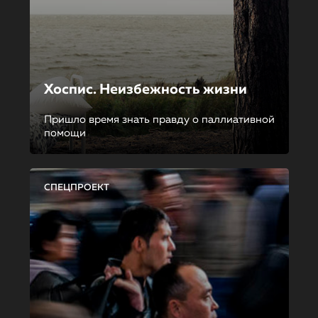
Хоспис. Неизбежность жизни
Пришло время знать правду о паллиативной
помощи
СПЕЦПРОЕКТ