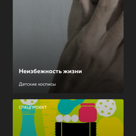
Неизбежность жизни
Детские хосписы
СПЕЦПРОЕКТ