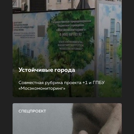
Устойчивые города
Совместная рубрика проекта +1 и ГПБУ
«Мосэкомониторинг»
СПЕЦПРОЕКТ