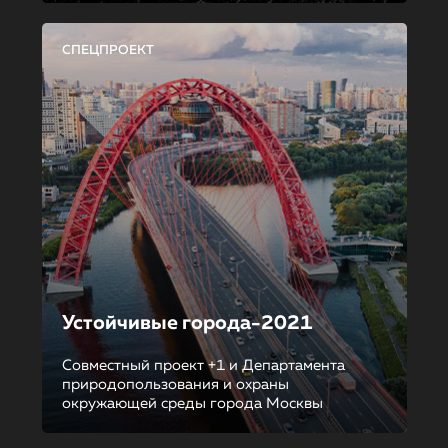
СПЕЦПРОЕКТ
Устойчивые города-2021
Совместный проект +1 и Департамента
природопользования и охраны
окружающей среды города Москвы