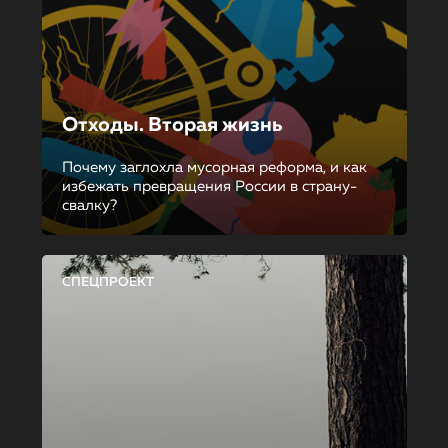
Отходы. Вторая жизнь
Почему заглохла мусорная реформа, и как
избежать превращения России в страну-
свалку?
СПЕЦПРОЕКТ