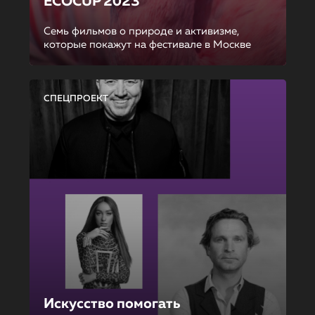
ECOCUP 2023
Семь фильмов о природе и активизме,
которые покажут на фестивале в Москве
СПЕЦПРОЕКТ
Искусство помогать