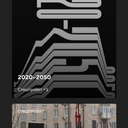
2020–2050
Спецпроект +1
СПЕЦПРОЕКТ