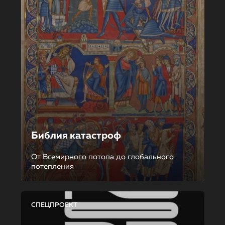
Библия катастроф
От Всемирного потопа до глобального
потепления
СПЕЦПРОЕКТ