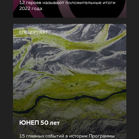
12 героев называют положительные итоги
2022 года
СПЕЦПРОЕКТ
ЮНЕП 50 лет
15 главных событий в истории Программы