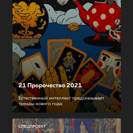
21 Пророчество 2021
Естественный интеллект предсказывает
тренды нового года
СПЕЦПРОЕКТ