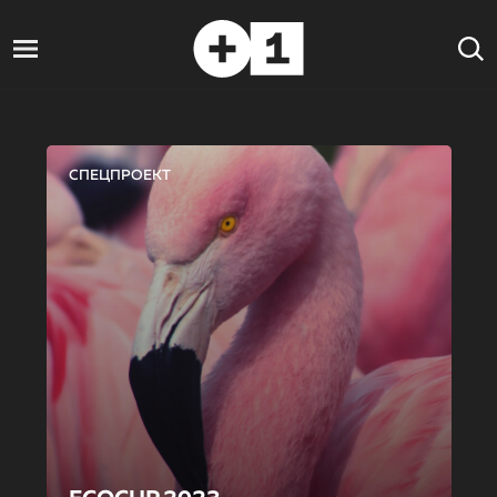
СПЕЦПРОЕКТ