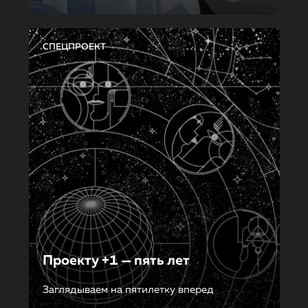
СПЕЦПРОЕКТ
Проекту +1 — пять лет
Заглядываем на пятилетку вперед