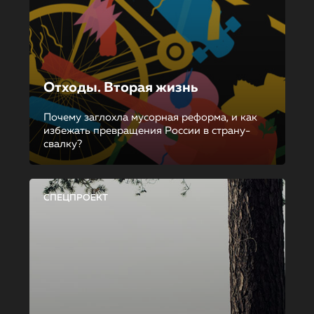
Отходы. Вторая жизнь
Почему заглохла мусорная реформа, и как
избежать превращения России в страну-
свалку?
СПЕЦПРОЕКТ