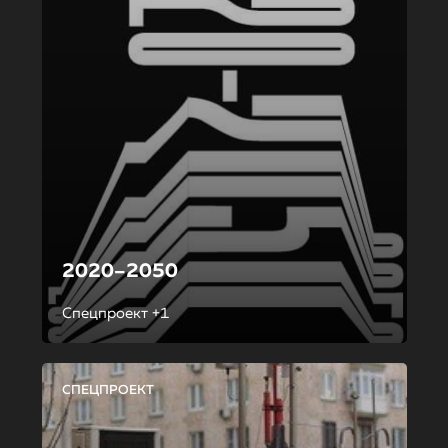
2020–2050
Спецпроект +1
СПЕЦПРОЕКТ