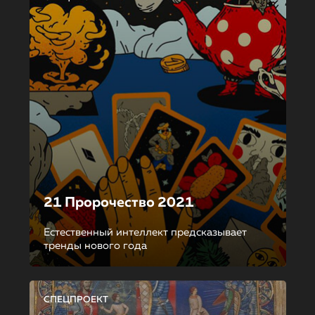
21 Пророчество 2021
Естественный интеллект предсказывает
тренды нового года
СПЕЦПРОЕКТ