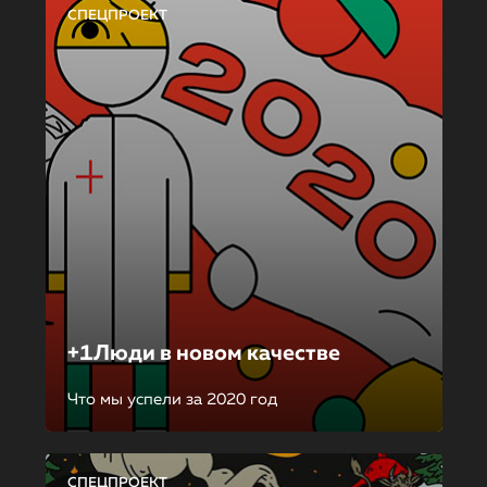
СПЕЦПРОЕКТ
+1Люди в новом качестве
Что мы успели за 2020 год
СПЕЦПРОЕКТ