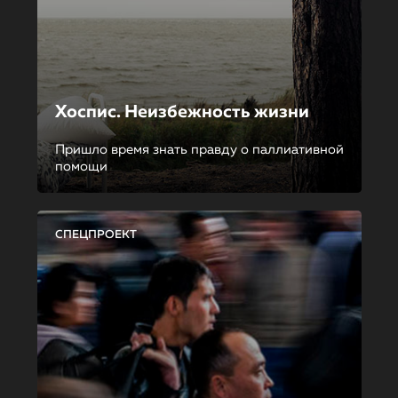
Хоспис. Неизбежность жизни
Пришло время знать правду о паллиативной
помощи
СПЕЦПРОЕКТ