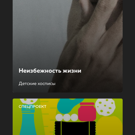
Неизбежность жизни
Детские хосписы
СПЕЦПРОЕКТ