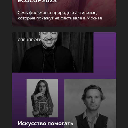
ECOCUP 2023
Семь фильмов о природе и активизме,
которые покажут на фестивале в Москве
СПЕЦПРОЕКТ
Искусство помогать