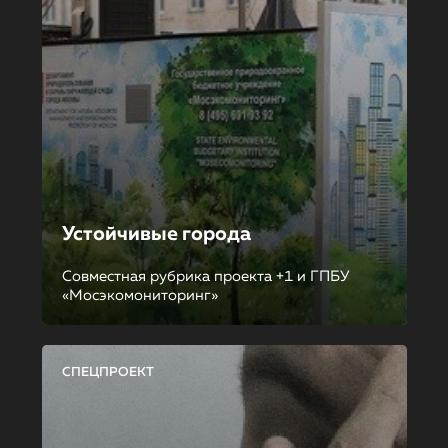
Устойчивые города
Совместная рубрика проекта +1 и ГПБУ
«Мосэкомониторинг»
СПЕЦПРОЕКТ