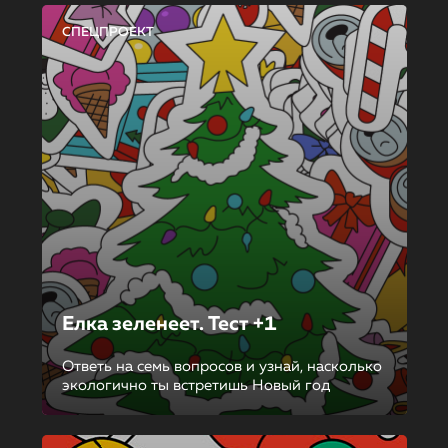
СПЕЦПРОЕКТ
Елка зеленеет. Тест +1
Ответь на семь вопросов и узнай, насколько
экологично ты встретишь Новый год