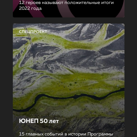
12 героев называют положительные итоги
2022 года
СПЕЦПРОЕКТ
ЮНЕП 50 лет
15 главных событий в истории Программы