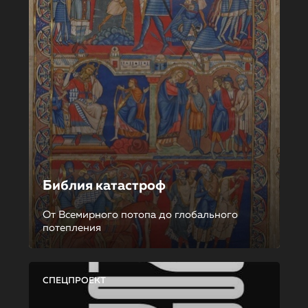
Библия катастроф
От Всемирного потопа до глобального
потепления
СПЕЦПРОЕКТ