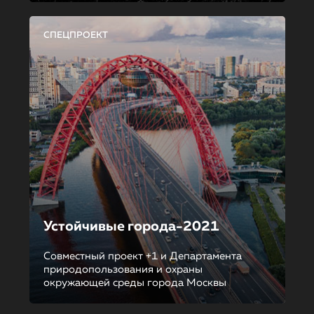
СПЕЦПРОЕКТ
Устойчивые города-2021
Совместный проект +1 и Департамента
природопользования и охраны
окружающей среды города Москвы