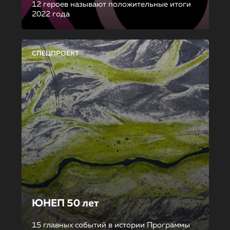
12 героев называют положительные итоги
2022 года
СПЕЦПРОЕКТ
ЮНЕП 50 лет
15 главных событий в истории Программы