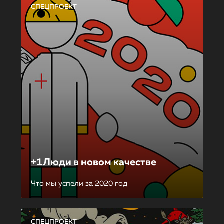
СПЕЦПРОЕКТ
+1Люди в новом качестве
Что мы успели за 2020 год
СПЕЦПРОЕКТ