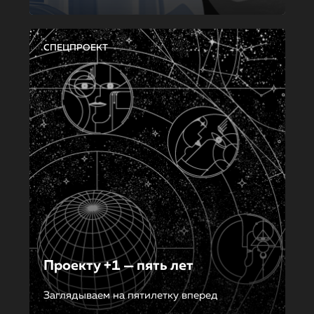
СПЕЦПРОЕКТ
Проекту +1 — пять лет
Заглядываем на пятилетку вперед