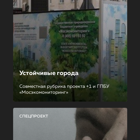
Устойчивые города
Совместная рубрика проекта +1 и ГПБУ
«Мосэкомониторинг»
СПЕЦПРОЕКТ