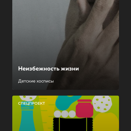
Неизбежность жизни
Детские хосписы
СПЕЦПРОЕКТ