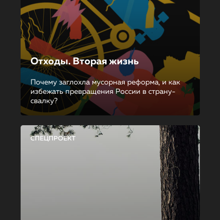
Отходы. Вторая жизнь
Почему заглохла мусорная реформа, и как
избежать превращения России в страну-
свалку?
СПЕЦПРОЕКТ