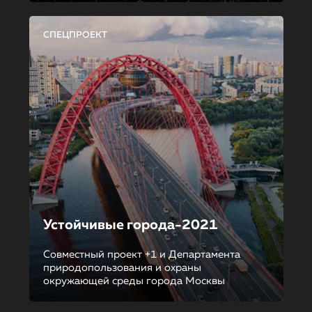
СПЕЦПРОЕКТ
Устойчивые города-2021
Совместный проект +1 и Департамента
природопользования и охраны
окружающей среды города Москвы