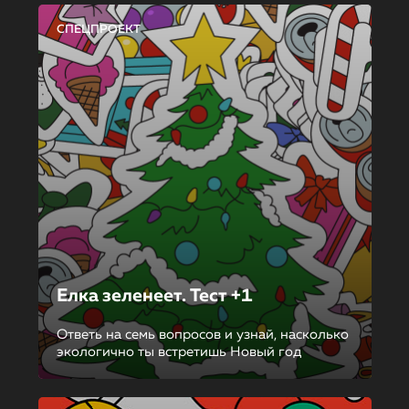
СПЕЦПРОЕКТ
Елка зеленеет. Тест +1
Ответь на семь вопросов и узнай, насколько
экологично ты встретишь Новый год