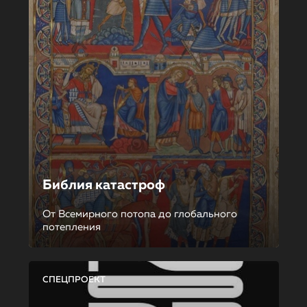
Библия катастроф
От Всемирного потопа до глобального
потепления
СПЕЦПРОЕКТ