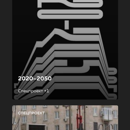
2020–2050
Спецпроект +1
СПЕЦПРОЕКТ