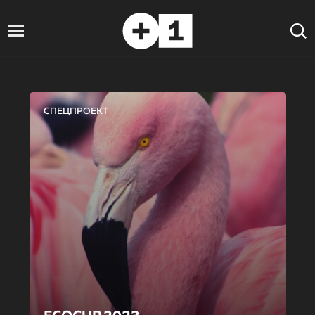
СПЕЦПРОЕКТ