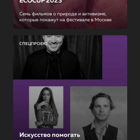
ECOCUP 2023
Семь фильмов о природе и активизме,
которые покажут на фестивале в Москве
СПЕЦПРОЕКТ
Искусство помогать