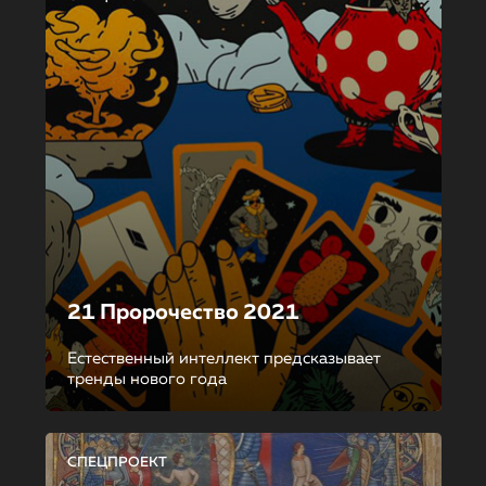
21 Пророчество 2021
Естественный интеллект предсказывает
тренды нового года
СПЕЦПРОЕКТ