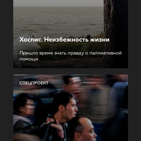
Хоспис. Неизбежность жизни
Пришло время знать правду о паллиативной
помощи
СПЕЦПРОЕКТ