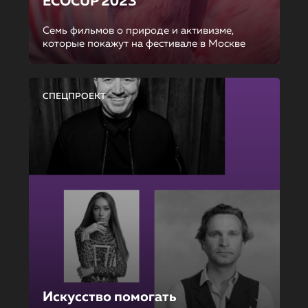
ECOCUP 2023
Семь фильмов о природе и активизме,
которые покажут на фестивале в Москве
СПЕЦПРОЕКТ
Искусство помогать