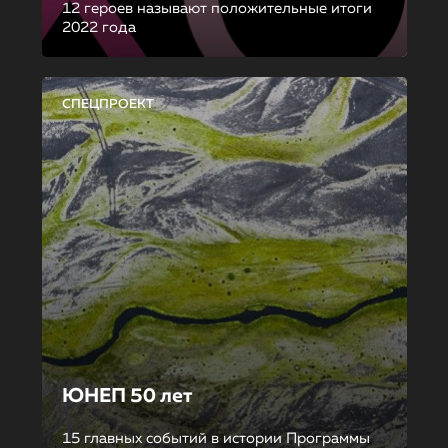
12 героев называют положительные итоги
2022 года
СПЕЦПРОЕКТ
ЮНЕП 50 лет
15 главных событий в истории Программы