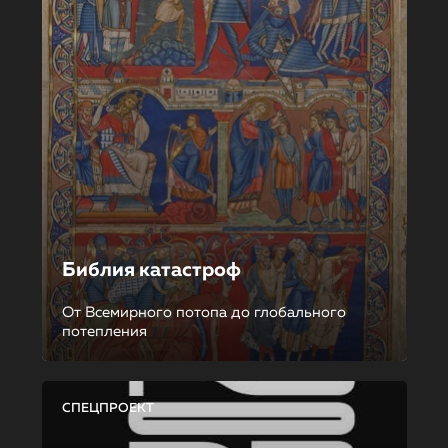
Библия катастроф
От Всемирного потопа до глобального
потепления
СПЕЦПРОЕКТ