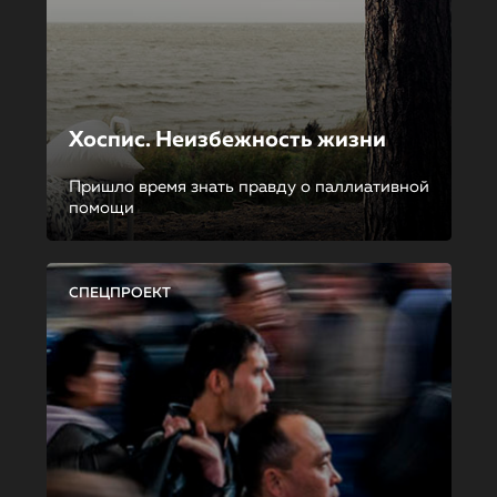
Хоспис. Неизбежность жизни
Пришло время знать правду о паллиативной
помощи
СПЕЦПРОЕКТ