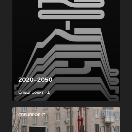
2020–2050
Спецпроект +1
СПЕЦПРОЕКТ