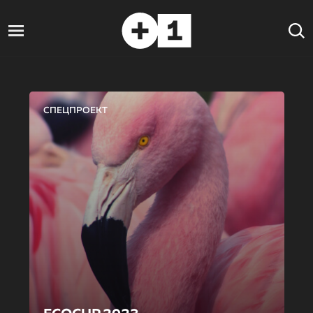
СПЕЦПРОЕКТ