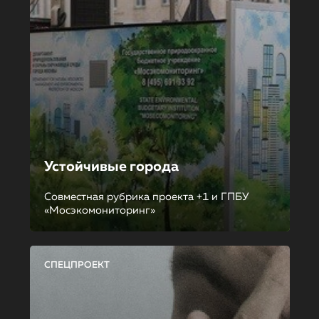
Устойчивые города
Совместная рубрика проекта +1 и ГПБУ
«Мосэкомониторинг»
СПЕЦПРОЕКТ