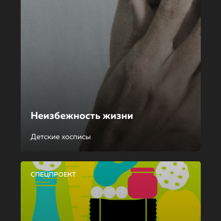
Неизбежность жизни
Детские хосписы
СПЕЦПРОЕКТ