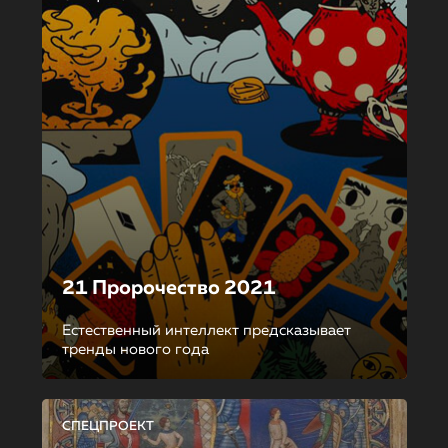
21 Пророчество 2021
Естественный интеллект предсказывает
тренды нового года
СПЕЦПРОЕКТ