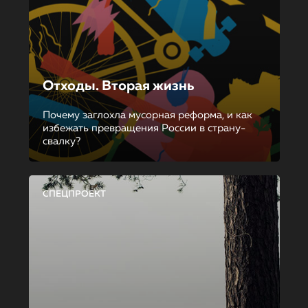
Отходы. Вторая жизнь
Почему заглохла мусорная реформа, и как
избежать превращения России в страну-
свалку?
СПЕЦПРОЕКТ