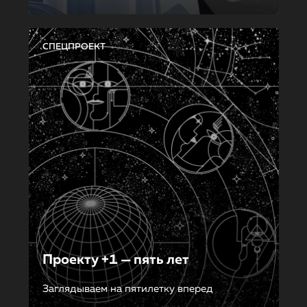
СПЕЦПРОЕКТ
Проекту +1 — пять лет
Заглядываем на пятилетку вперед