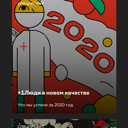
СПЕЦПРОЕКТ
+1Люди в новом качестве
Что мы успели за 2020 год
СПЕЦПРОЕКТ