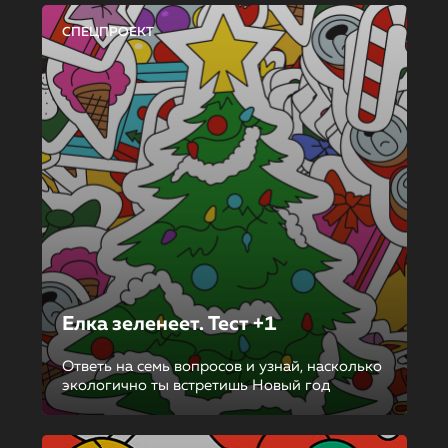
СПЕЦПРОЕКТ
Елка зеленеет. Тест +1
Ответь на семь вопросов и узнай, насколько
экологично ты встретишь Новый год