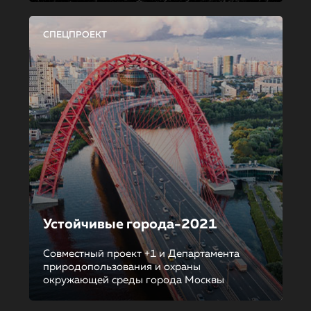
СПЕЦПРОЕКТ
Устойчивые города-2021
Совместный проект +1 и Департамента
природопользования и охраны
окружающей среды города Москвы