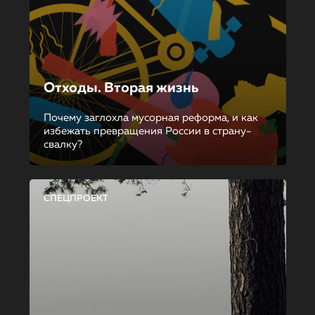
Отходы. Вторая жизнь
Почему заглохла мусорная реформа, и как
избежать превращения России в страну-
свалку?
СПЕЦПРОЕКТ