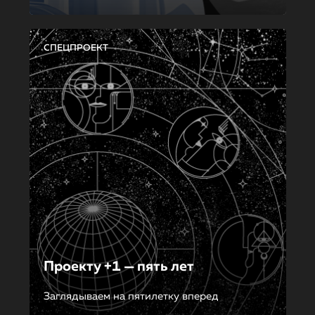
СПЕЦПРОЕКТ
Проекту +1 — пять лет
Заглядываем на пятилетку вперед