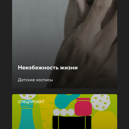
Неизбежность жизни
Детские хосписы
СПЕЦПРОЕКТ