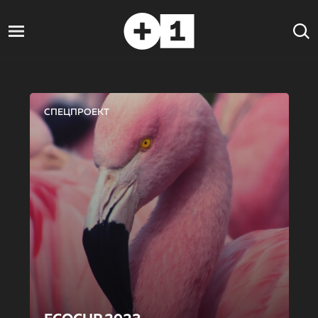
СПЕЦПРОЕКТ