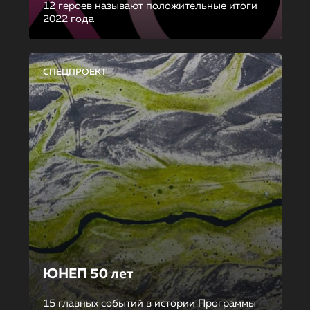
12 героев называют положительные итоги
2022 года
СПЕЦПРОЕКТ
ЮНЕП 50 лет
15 главных событий в истории Программы