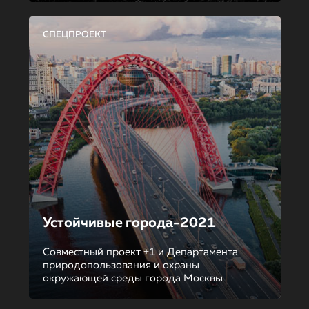
СПЕЦПРОЕКТ
Устойчивые города-2021
Совместный проект +1 и Департамента
природопользования и охраны
окружающей среды города Москвы