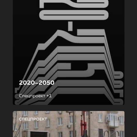
2020–2050
Спецпроект +1
СПЕЦПРОЕКТ