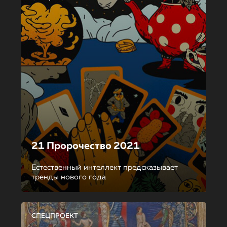
21 Пророчество 2021
Естественный интеллект предсказывает
тренды нового года
СПЕЦПРОЕКТ