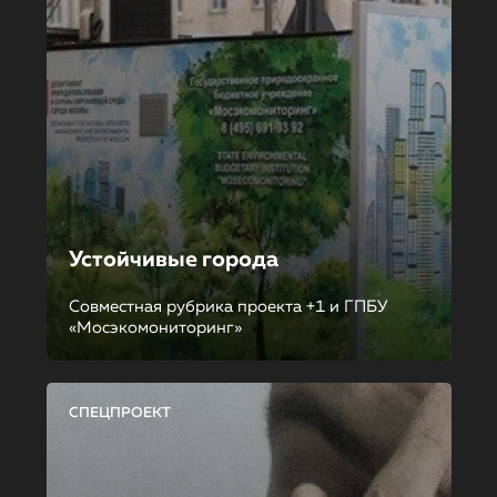
Устойчивые города
Совместная рубрика проекта +1 и ГПБУ
«Мосэкомониторинг»
СПЕЦПРОЕКТ