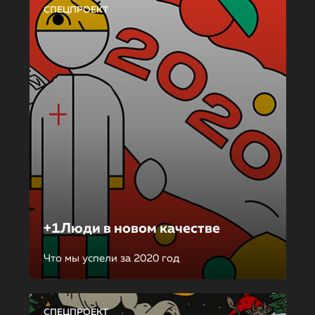
СПЕЦПРОЕКТ
+1Люди в новом качестве
Что мы успели за 2020 год
СПЕЦПРОЕКТ