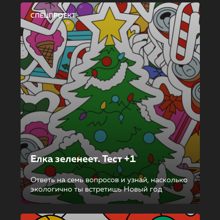
СПЕЦПРОЕКТ
Елка зеленеет. Тест +1
Ответь на семь вопросов и узнай, насколько
экологично ты встретишь Новый год