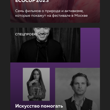
ECOCUP 2023
Семь фильмов о природе и активизме,
которые покажут на фестивале в Москве
СПЕЦПРОЕКТ
Искусство помогать