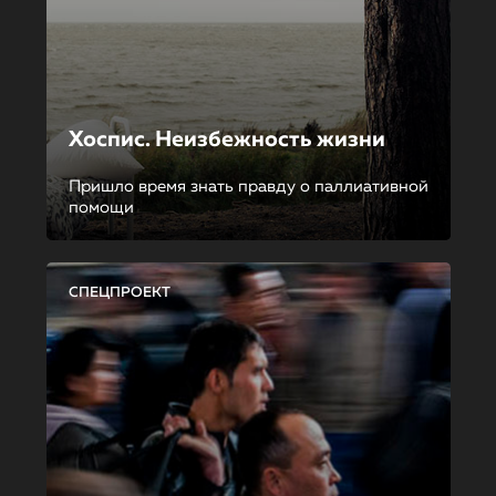
Хоспис. Неизбежность жизни
Пришло время знать правду о паллиативной
помощи
СПЕЦПРОЕКТ