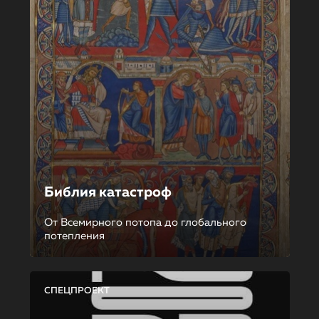
Библия катастроф
От Всемирного потопа до глобального
потепления
СПЕЦПРОЕКТ