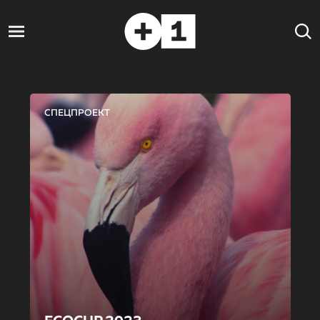
СПЕЦПРОЕКТ