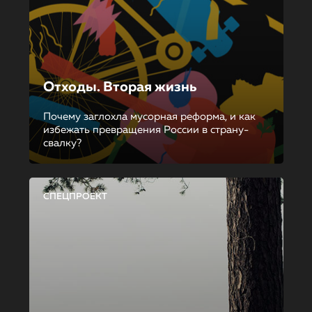
Отходы. Вторая жизнь
Почему заглохла мусорная реформа, и как
избежать превращения России в страну-
свалку?
СПЕЦПРОЕКТ