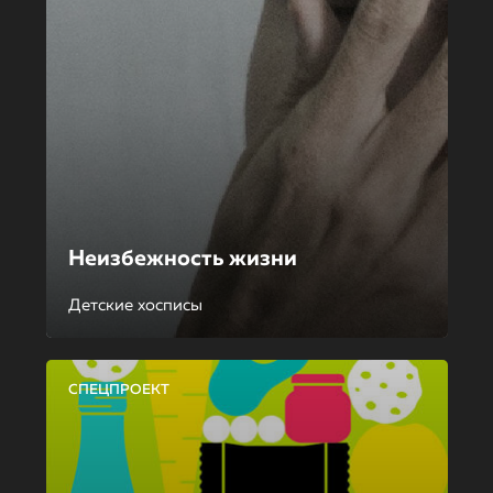
Неизбежность жизни
Детские хосписы
СПЕЦПРОЕКТ