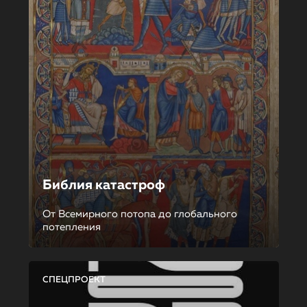
Библия катастроф
От Всемирного потопа до глобального
потепления
СПЕЦПРОЕКТ