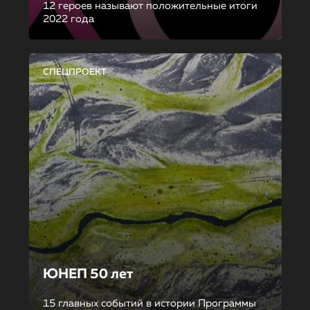
12 героев называют положительные итоги
2022 года
СПЕЦПРОЕКТ
ЮНЕП 50 лет
15 главных событий в истории Программы