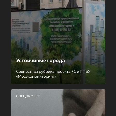
Устойчивые города
Совместная рубрика проекта +1 и ГПБУ
«Мосэкомониторинг»
СПЕЦПРОЕКТ