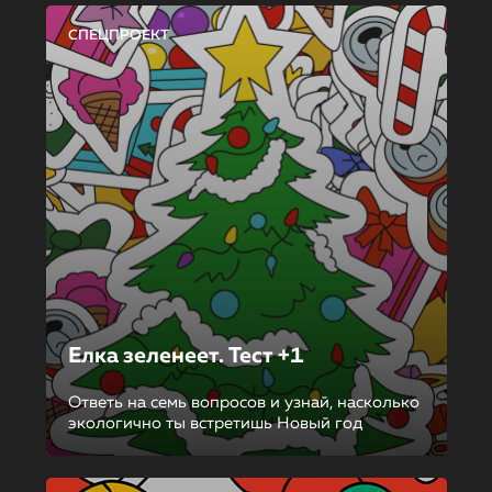
СПЕЦПРОЕКТ
Елка зеленеет. Тест +1
Ответь на семь вопросов и узнай, насколько
экологично ты встретишь Новый год