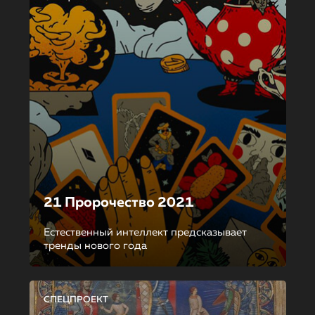
21 Пророчество 2021
Естественный интеллект предсказывает
тренды нового года
СПЕЦПРОЕКТ