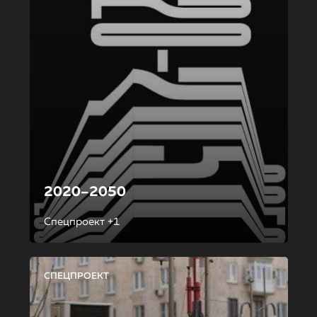
2020–2050
Спецпроект +1
СПЕЦПРОЕКТ