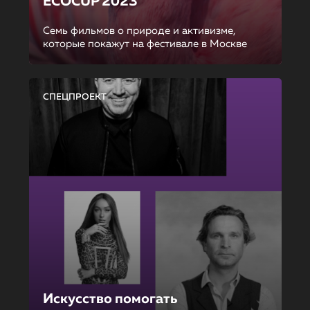
ECOCUP 2023
Семь фильмов о природе и активизме,
которые покажут на фестивале в Москве
СПЕЦПРОЕКТ
Искусство помогать