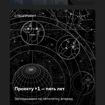
СПЕЦПРОЕКТ
Проекту +1 — пять лет
Заглядываем на пятилетку вперед