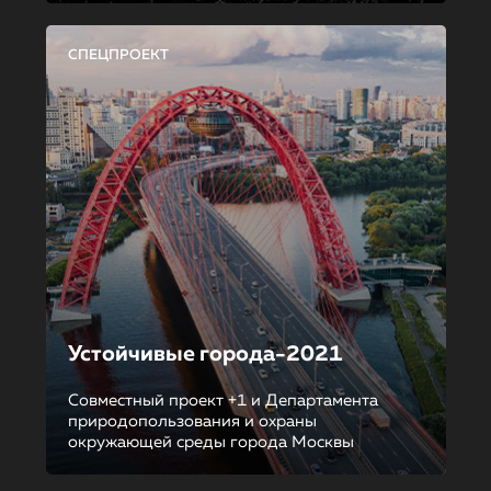
СПЕЦПРОЕКТ
Устойчивые города-2021
Совместный проект +1 и Департамента
природопользования и охраны
окружающей среды города Москвы