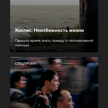
Хоспис. Неизбежность жизни
Пришло время знать правду о паллиативной
помощи
СПЕЦПРОЕКТ